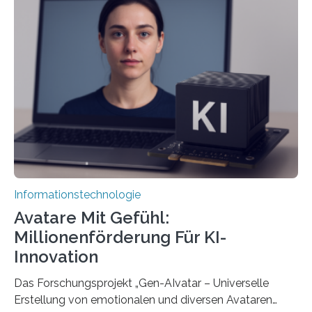
Informationstechnologie
Avatare Mit Gefühl:
Millionenförderung Für KI-
Innovation
Das Forschungsprojekt „Gen-AIvatar – Universelle
Erstellung von emotionalen und diversen Avataren