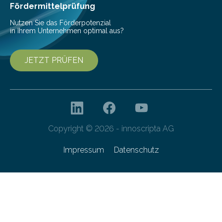
Fördermittelprüfung
Nutzen Sie das Förderpotenzial
in Ihrem Unternehmen optimal aus?
JETZT PRÜFEN
Copyright © 2026 - innoscripta AG
Impressum
Datenschutz