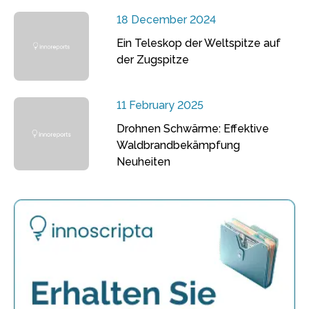
18 December 2024
Ein Teleskop der Weltspitze auf
der Zugspitze
11 February 2025
Drohnen Schwärme: Effektive
Waldbrandbekämpfung
Neuheiten