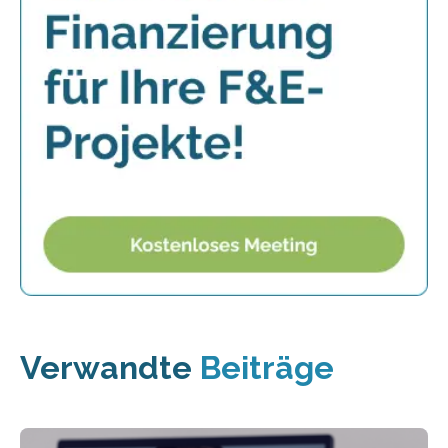
Verwandte
Beiträge