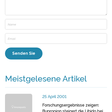
Meistgelesene Artikel
25 April 2001
Forschungsergebnisse zeigen:
Bupropion steigert die Libido bei