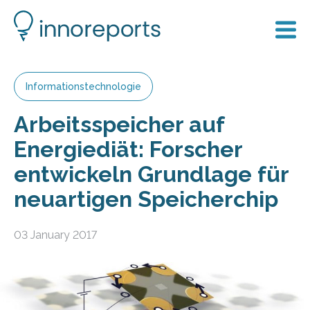
Informationstechnologie
Arbeitsspeicher auf
Energiediät: Forscher
entwickeln Grundlage für
neuartigen Speicherchip
03 January 2017