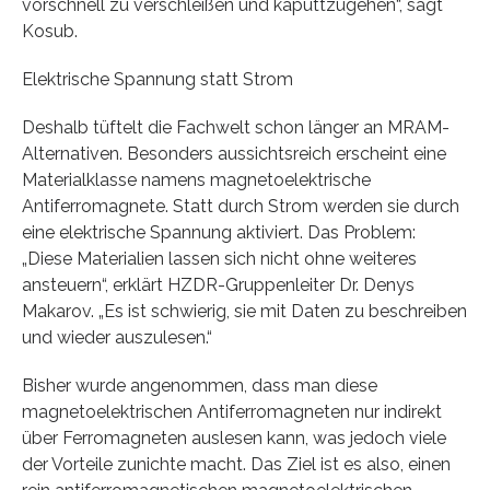
vorschnell zu verschleißen und kaputtzugehen“, sagt
Kosub.
Elektrische Spannung statt Strom
Deshalb tüftelt die Fachwelt schon länger an MRAM-
Alternativen. Besonders aussichtsreich erscheint eine
Materialklasse namens magnetoelektrische
Antiferromagnete. Statt durch Strom werden sie durch
eine elektrische Spannung aktiviert. Das Problem:
„Diese Materialien lassen sich nicht ohne weiteres
ansteuern“, erklärt HZDR-Gruppenleiter Dr. Denys
Makarov. „Es ist schwierig, sie mit Daten zu beschreiben
und wieder auszulesen.“
Bisher wurde angenommen, dass man diese
magnetoelektrischen Antiferromagneten nur indirekt
über Ferromagneten auslesen kann, was jedoch viele
der Vorteile zunichte macht. Das Ziel ist es also, einen