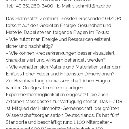
Tel. +49 351 260-3400 | E-Mail: s.schmitt@hzdr.de
Das Helmholtz-Zentrum Dresden-Rossendorf (HZDR)
forscht auf den Gebieten Energie, Gesundheit und
Materie. Dabei stehen folgende Fragen im Fokus:
– Wie nutzt man Energie und Ressourcen effizient,
sicher und nachhaltig?
– Wie können Krebserkrankungen besser visualisiert,
charakterisiert und wirksam behandelt werden?
– Wie verhalten sich Materie und Materialien unter dem
Einfluss hoher Felder und in kleinsten Dimensionen?
Zur Beantwortung der wissenschaftlichen Fragen
werden Großgeräte mit einzigartigen
Experimentiermöglichkeiten eingesetzt, die auch
externen Messgästen zur Verfügung stehen. Das HZDR
ist Mitglied der Helmholtz-Gemeinschaft, der größten
Wissenschaftsorganisation Deutschlands. Es hat fünf
Standorte und beschäftigt rund 1.100 Mitarbeiter –