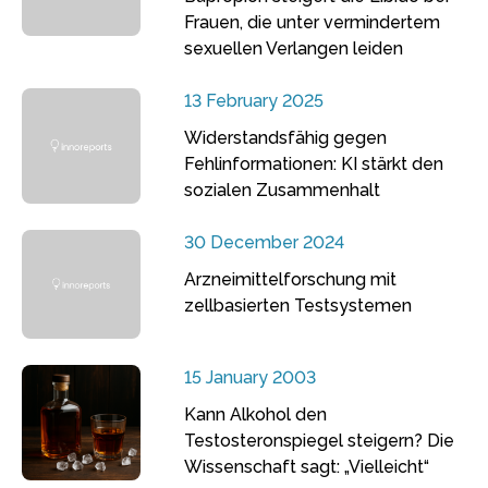
Frauen, die unter vermindertem
sexuellen Verlangen leiden
13 February 2025
Widerstandsfähig gegen
Fehlinformationen: KI stärkt den
sozialen Zusammenhalt
30 December 2024
Arzneimittelforschung mit
zellbasierten Testsystemen
15 January 2003
Kann Alkohol den
Testosteronspiegel steigern? Die
Wissenschaft sagt: „Vielleicht“