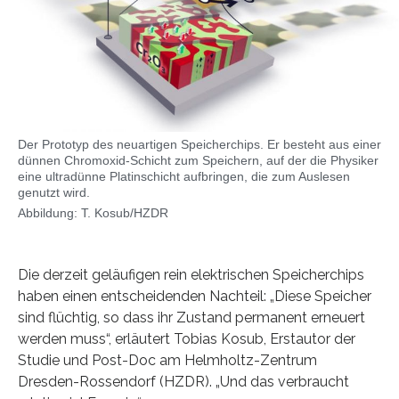
Der Prototyp des neuartigen Speicherchips. Er besteht aus einer
dünnen Chromoxid-Schicht zum Speichern, auf der die Physiker
eine ultradünne Platinschicht aufbringen, die zum Auslesen
genutzt wird.
Abbildung: T. Kosub/HZDR
Die derzeit geläufigen rein elektrischen Speicherchips
haben einen entscheidenden Nachteil: „Diese Speicher
sind flüchtig, so dass ihr Zustand permanent erneuert
werden muss“, erläutert Tobias Kosub, Erstautor der
Studie und Post-Doc am Helmholtz-Zentrum
Dresden-Rossendorf (HZDR). „Und das verbraucht