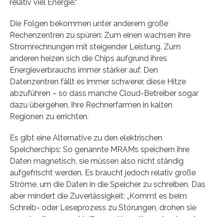
relativ viel Energie.“
Die Folgen bekommen unter anderem große
Rechenzentren zu spüren: Zum einen wachsen ihre
Stromrechnungen mit steigender Leistung. Zum
anderen heizen sich die Chips aufgrund ihres
Energieverbrauchs immer stärker auf. Den
Datenzentren fällt es immer schwerer, diese Hitze
abzuführen – so dass manche Cloud-Betreiber sogar
dazu übergehen, ihre Rechnerfarmen in kalten
Regionen zu errichten.
Es gibt eine Alternative zu den elektrischen
Speicherchips: So genannte MRAMs speichern ihre
Daten magnetisch, sie müssen also nicht ständig
aufgefrischt werden. Es braucht jedoch relativ große
Ströme, um die Daten in die Speicher zu schreiben. Das
aber mindert die Zuverlässigkeit: „Kommt es beim
Schreib- oder Leseprozess zu Störungen, drohen sie