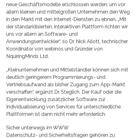
neue Geschäftsmodelle erschlossen werden, um vor
allem kleinen und mittelgroßen Unternehmen den Weg
in den Markt mit den Internet-Diensten zu ebnen. „Mit
der standaridisierten, interaktiven Plattform richten wir
uns vor allem an Software- und
Anwendungsentwickler“, so Dr. Nick Allott, technischer
Koordinator von webinos und Gründer von
NquiringMinds Ltd.
„Kleinunternehmen und Mittelständler können sich mit
deutlich geringerem Programmierungs- und
Vertriebsaufwand als bisher Zugang zum App-Markt
verschaffen“, ergänzt Dr. Steglich. Der Kauf oder die
Eigenentwicklung zusätzlicher Software zur
Individualisierung von Services für unterschiedliche
Plattformen ist dann nicht mehr erforderlich.
Sicher unterwegs im WWW
Datenschutz- und Sicherheitsfragen gehören zu