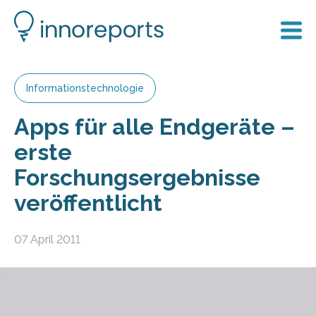
Informationstechnologie
Apps für alle Endgeräte –
erste
Forschungsergebnisse
veröffentlicht
07 April 2011