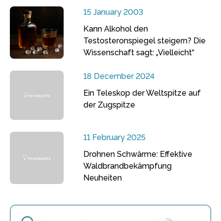
15 January 2003
Kann Alkohol den
Testosteronspiegel steigern? Die
Wissenschaft sagt: „Vielleicht“
18 December 2024
Ein Teleskop der Weltspitze auf
der Zugspitze
11 February 2025
Drohnen Schwärme: Effektive
Waldbrandbekämpfung
Neuheiten