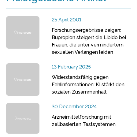
25 April 2001
Forschungsergebnisse zeigen:
Bupropion steigert die Libido bei
Frauen, die unter vermindertem
sexuellen Verlangen leiden
13 February 2025
Widerstandsfähig gegen
Fehlinformationen: KI stärkt den
sozialen Zusammenhalt
30 December 2024
Arzneimittelforschung mit
zellbasierten Testsystemen