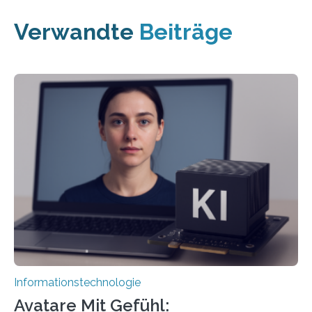
Verwandte
Beiträge
Informationstechnologie
Avatare Mit Gefühl: