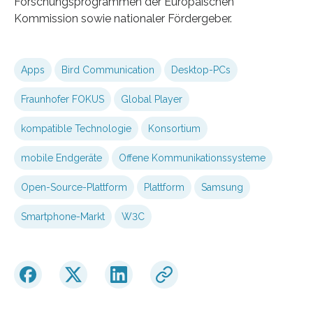
Forschungsprogrammen der Europäischen
Kommission sowie nationaler Fördergeber.
Apps
Bird Communication
Desktop-PCs
Fraunhofer FOKUS
Global Player
kompatible Technologie
Konsortium
mobile Endgeräte
Offene Kommunikationssysteme
Open-Source-Plattform
Plattform
Samsung
Smartphone-Markt
W3C