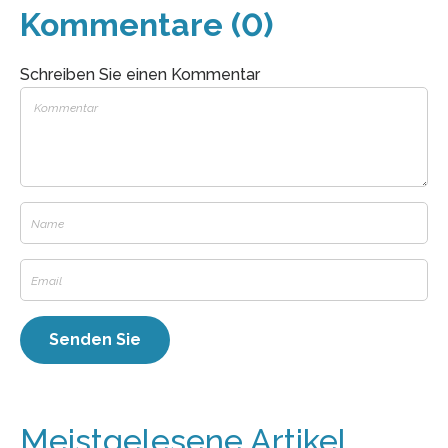
Kommentare (0)
Schreiben Sie einen Kommentar
Meistgelesene Artikel