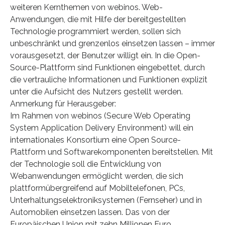
weiteren Kernthemen von webinos. Web-
Anwendungen, die mit Hilfe der bereitgestellten
Technologie programmiert werden, sollen sich
unbeschränkt und grenzenlos einsetzen lassen – immer
vorausgesetzt, der Benutzer willigt ein. In die Open-
Source-Plattform sind Funktionen eingebettet, durch
die vertrauliche Informationen und Funktionen explizit
unter die Aufsicht des Nutzers gestellt werden.
Anmerkung für Herausgeber:
Im Rahmen von webinos (Secure Web Operating
System Application Delivery Environment) will ein
internationales Konsortium eine Open Source-
Plattform und Softwarekomponenten bereitstellen. Mit
der Technologie soll die Entwicklung von
Webanwendungen ermöglicht werden, die sich
plattformübergreifend auf Mobiltelefonen, PCs,
Unterhaltungselektroniksystemen (Fernseher) und in
Automobilen einsetzen lassen. Das von der
Europäischen Union mit zehn Millionen Euro