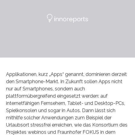
Applikationen, kurz „Apps“ genannt, dominieren derzeit
den Smartphone-Markt. In Zukunft sollen Apps nicht
nur auf Smartphones, sondern auch
plattformübergreifend eingesetzt werden: auf
internetfähigen Fernsehern, Tablet- und Desktop-PCs,
Spielkonsolen und sogar in Autos. Dann lässt sich
mithilfe solcher Anwendungen zum Beispiel der
Urlaubsort stressfrei erreichen, wie das Konsortium des
Projektes webinos und Fraunhofer FOKUS in dem