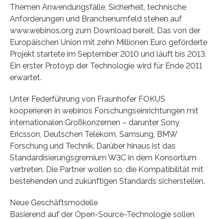
Themen Anwendungsfälle, Sicherheit, technische
Anforderungen und Branchenumfeld stehen auf
www.webinos.org zum Download bereit. Das von der
Europäischen Union mit zehn Millionen Euro geförderte
Projekt startete im September 2010 und läuft bis 2013.
Ein erster Protoyp der Technologie wird für Ende 2011
erwartet.
Unter Federführung von Fraunhofer FOKUS
kooperieren in webinos Forschungseinrichtungen mit
internationalen Großkonzernen – darunter Sony
Ericsson, Deutschen Telekom, Samsung, BMW
Forschung und Technik. Darüber hinaus ist das
Standardisierungsgremium W3C in dem Konsortium
vertreten. Die Partner wollen so, die Kompatibilität mit
bestehenden und zukünftigen Standards sicherstellen.
Neue Geschäftsmodelle
Basierend auf der Open-Source-Technologie sollen