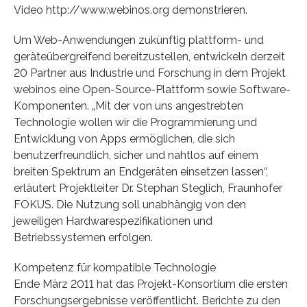
Video http://www.webinos.org demonstrieren.
Um Web-Anwendungen zukünftig plattform- und
geräteübergreifend bereitzustellen, entwickeln derzeit
20 Partner aus Industrie und Forschung in dem Projekt
webinos eine Open-Source-Plattform sowie Software-
Komponenten. „Mit der von uns angestrebten
Technologie wollen wir die Programmierung und
Entwicklung von Apps ermöglichen, die sich
benutzerfreundlich, sicher und nahtlos auf einem
breiten Spektrum an Endgeräten einsetzen lassen“,
erläutert Projektleiter Dr. Stephan Steglich, Fraunhofer
FOKUS. Die Nutzung soll unabhängig von den
jeweiligen Hardwarespezifikationen und
Betriebssystemen erfolgen.
Kompetenz für kompatible Technologie
Ende März 2011 hat das Projekt-Konsortium die ersten
Forschungsergebnisse veröffentlicht. Berichte zu den