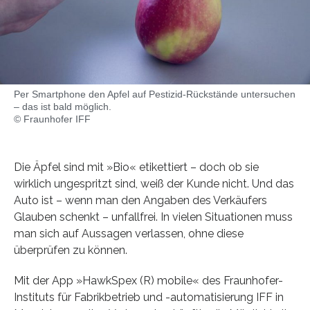
Per Smartphone den Apfel auf Pestizid-Rückstände untersuchen
– das ist bald möglich.
© Fraunhofer IFF
Die Äpfel sind mit »Bio« etikettiert – doch ob sie
wirklich ungespritzt sind, weiß der Kunde nicht. Und das
Auto ist – wenn man den Angaben des Verkäufers
Glauben schenkt – unfallfrei. In vielen Situationen muss
man sich auf Aussagen verlassen, ohne diese
überprüfen zu können.
Mit der App »HawkSpex (R) mobile« des Fraunhofer-
Instituts für Fabrikbetrieb und -automatisierung IFF in