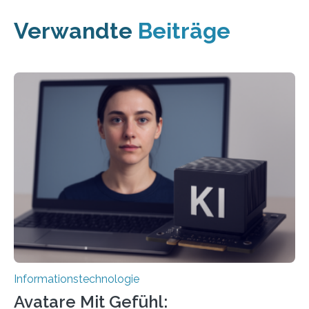
Verwandte
Beiträge
Informationstechnologie
Avatare Mit Gefühl: