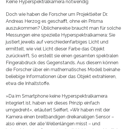
Keine Hyperspektralkamera notwendig
Doch wie haben die Forscher um Projektleiter Dr.
Andreas Herzog es geschafft, ohne ein Prisma
auszukommen? Üblicherweise braucht man für solche
Messungen eine spezielle Hyperspektralkamera: Sie
justiert jeweils auf verschiedenfarbiges Licht und
ermittelt, wie viel Licht dieser Farbe das Objekt
zurückwirft. So erstellt sie einen gesamten spektralen
Fingerabdruck des Gegenstands. Aus diesem können
die Forscher über ein mathematisches Modell beinahe
beliebige Informationen über das Objekt extrahieren,
etwa die Inhaltstoffe.
»Da im Smartphone keine Hyperspektralkamera
integriert ist, haben wir dieses Prinzip einfach
umgedreht«, erläutert Seiffert. »Wir haben mit der
Kamera einen breitbandigen dreikanaligen Sensor –
also einen, der alle Wellenlängen misst – und