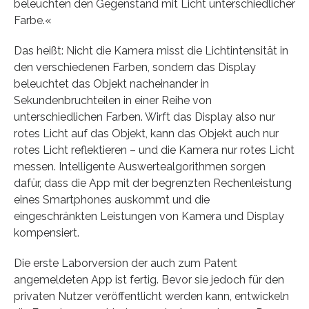
beleuchten den Gegenstand mit Licht unterschiedlicher
Farbe.«
Das heißt: Nicht die Kamera misst die Lichtintensität in
den verschiedenen Farben, sondern das Display
beleuchtet das Objekt nacheinander in
Sekundenbruchteilen in einer Reihe von
unterschiedlichen Farben. Wirft das Display also nur
rotes Licht auf das Objekt, kann das Objekt auch nur
rotes Licht reflektieren – und die Kamera nur rotes Licht
messen. Intelligente Auswertealgorithmen sorgen
dafür, dass die App mit der begrenzten Rechenleistung
eines Smartphones auskommt und die
eingeschränkten Leistungen von Kamera und Display
kompensiert.
Die erste Laborversion der auch zum Patent
angemeldeten App ist fertig. Bevor sie jedoch für den
privaten Nutzer veröffentlicht werden kann, entwickeln