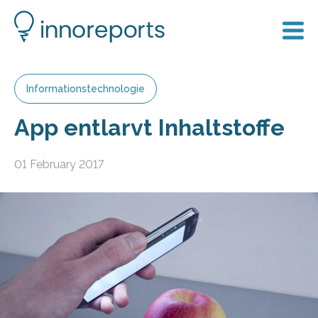
Informationstechnologie
App entlarvt Inhaltstoffe
01 February 2017