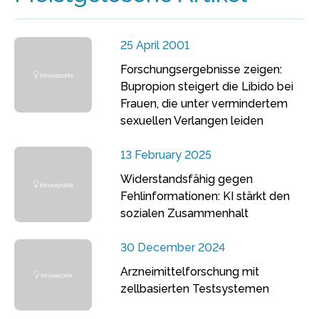
25 April 2001
Forschungsergebnisse zeigen:
Bupropion steigert die Libido bei
Frauen, die unter vermindertem
sexuellen Verlangen leiden
13 February 2025
Widerstandsfähig gegen
Fehlinformationen: KI stärkt den
sozialen Zusammenhalt
30 December 2024
Arzneimittelforschung mit
zellbasierten Testsystemen