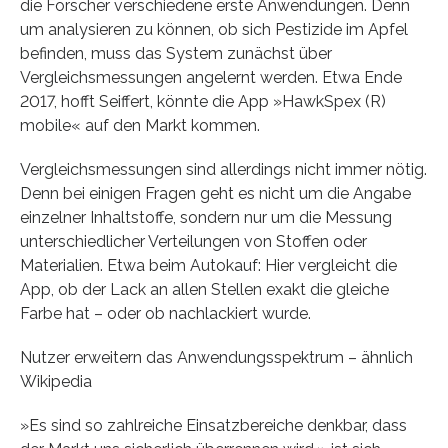
die Forscher verschiedene erste Anwendungen. Denn
um analysieren zu können, ob sich Pestizide im Apfel
befinden, muss das System zunächst über
Vergleichsmessungen angelernt werden. Etwa Ende
2017, hofft Seiffert, könnte die App »HawkSpex (R)
mobile« auf den Markt kommen.
Vergleichsmessungen sind allerdings nicht immer nötig.
Denn bei einigen Fragen geht es nicht um die Angabe
einzelner Inhaltstoffe, sondern nur um die Messung
unterschiedlicher Verteilungen von Stoffen oder
Materialien. Etwa beim Autokauf: Hier vergleicht die
App, ob der Lack an allen Stellen exakt die gleiche
Farbe hat – oder ob nachlackiert wurde.
Nutzer erweitern das Anwendungsspektrum – ähnlich
Wikipedia
»Es sind so zahlreiche Einsatzbereiche denkbar, dass