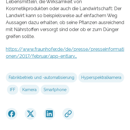
Lebensmitteln, die Wirksamkeit von
Kosmetikprodukten oder auch die Landwirtschaft: Der
Landwirt kann so beispielsweise auf einfachem Weg
Aussagen dazu erhalten, ob seine Pflanzen ausreichend
mit Nährstoffen versorgt sind oder ob er zum Dünger
greifen sollte.
https://www.fraunhofer.de/de/presse/presseinformati
onen/2017/februar/app-entlarv…
Fabrikbetrieb und -automatisierung
Hyperspektralkamera
IFF
Kamera
Smartphone