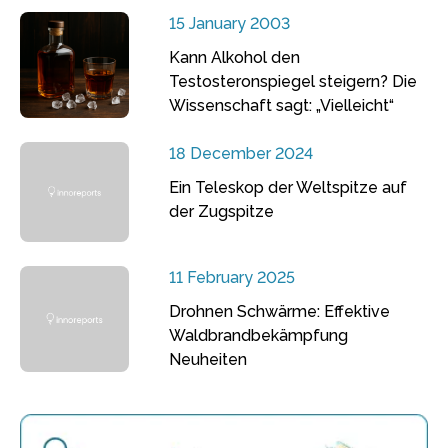
15 January 2003
Kann Alkohol den
Testosteronspiegel steigern? Die
Wissenschaft sagt: „Vielleicht“
18 December 2024
Ein Teleskop der Weltspitze auf
der Zugspitze
11 February 2025
Drohnen Schwärme: Effektive
Waldbrandbekämpfung
Neuheiten