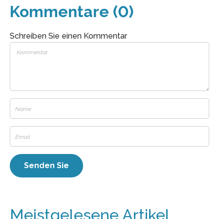
Kommentare (0)
Schreiben Sie einen Kommentar
Meistgelesene Artikel