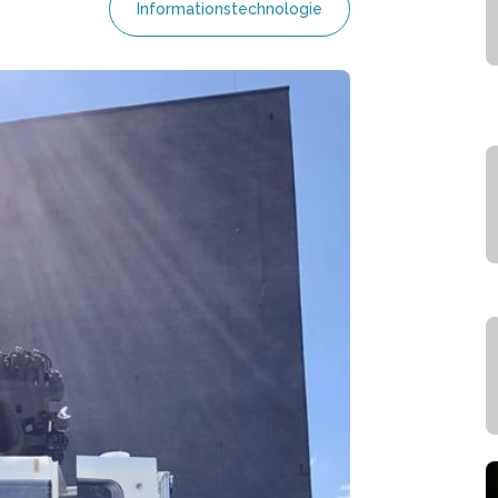
Informationstechnologie