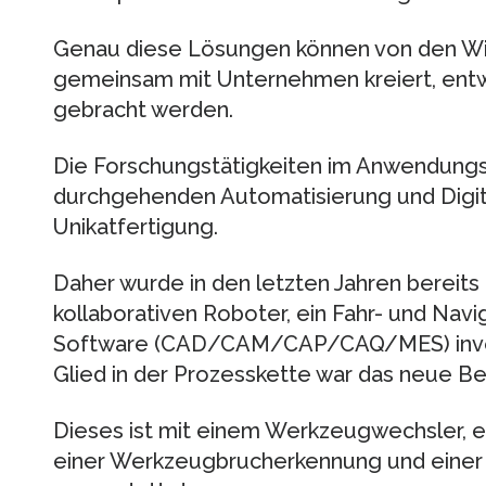
Genau diese Lösungen können von den Wi
gemeinsam mit Unternehmen kreiert, entwi
gebracht werden.
Die Forschungstätigkeiten im Anwendungsl
durchgehenden Automatisierung und Digita
Unikatfertigung.
Daher wurde in den letzten Jahren bereits
kollaborativen Roboter, ein Fahr- und Nav
Software (CAD/CAM/CAP/CAQ/MES) invest
Glied in der Prozesskette war das neue B
Dieses ist mit einem Werkzeugwechsler, e
einer Werkzeugbrucherkennung und einer