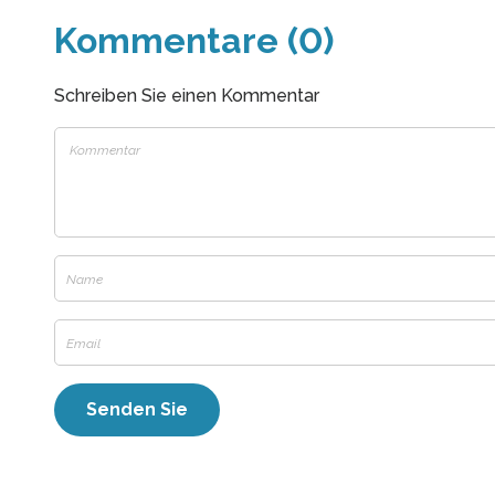
Kommentare (0)
Schreiben Sie einen Kommentar