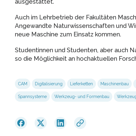
ausgestattet.
Auch im Lehrbetrieb der Fakultäten Masc
Angewandte Naturwissenschaften und Wir
neue Maschine zum Einsatz kommen.
Studentinnen und Studenten, aber auch
so die Möglichkeit an hochaktuellen Fors
CAM
Digitalisierung
Lieferketten
Maschinenbau
Spannsysteme
Werkzeug- und Formenbau
Werkzeug