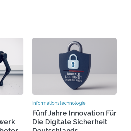
Informationstechnologie
Fünf Jahre Innovation Für
werk
Die Digitale Sicherheit
boter-
Deutschlands