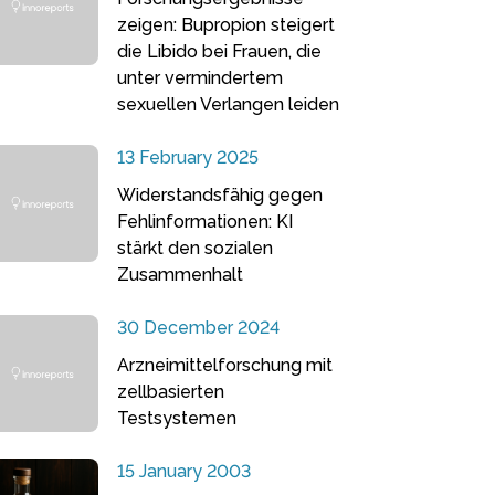
zeigen: Bupropion steigert
die Libido bei Frauen, die
unter vermindertem
sexuellen Verlangen leiden
13 February 2025
Widerstandsfähig gegen
Fehlinformationen: KI
stärkt den sozialen
Zusammenhalt
30 December 2024
Arzneimittelforschung mit
zellbasierten
Testsystemen
15 January 2003