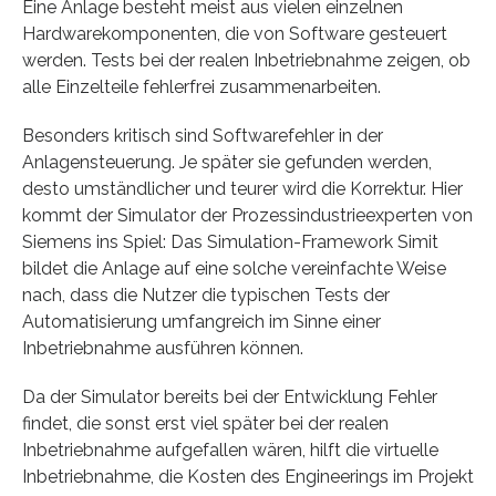
Eine Anlage besteht meist aus vielen einzelnen
Hardwarekomponenten, die von Software gesteuert
werden. Tests bei der realen Inbetriebnahme zeigen, ob
alle Einzelteile fehlerfrei zusammenarbeiten.
Besonders kritisch sind Softwarefehler in der
Anlagensteuerung. Je später sie gefunden werden,
desto umständlicher und teurer wird die Korrektur. Hier
kommt der Simulator der Prozessindustrieexperten von
Siemens ins Spiel: Das Simulation-Framework Simit
bildet die Anlage auf eine solche vereinfachte Weise
nach, dass die Nutzer die typischen Tests der
Automatisierung umfangreich im Sinne einer
Inbetriebnahme ausführen können.
Da der Simulator bereits bei der Entwicklung Fehler
findet, die sonst erst viel später bei der realen
Inbetriebnahme aufgefallen wären, hilft die virtuelle
Inbetriebnahme, die Kosten des Engineerings im Projekt