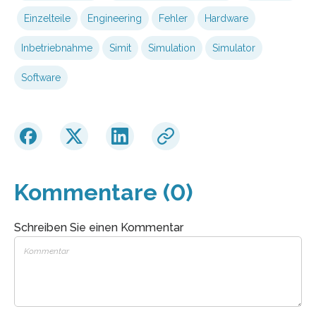
Einzelteile
Engineering
Fehler
Hardware
Inbetriebnahme
Simit
Simulation
Simulator
Software
Kommentare (0)
Schreiben Sie einen Kommentar