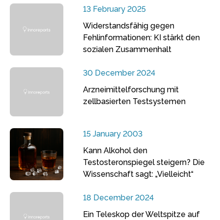
13 February 2025
Widerstandsfähig gegen
Fehlinformationen: KI stärkt den
sozialen Zusammenhalt
30 December 2024
Arzneimittelforschung mit
zellbasierten Testsystemen
15 January 2003
Kann Alkohol den
Testosteronspiegel steigern? Die
Wissenschaft sagt: „Vielleicht“
18 December 2024
Ein Teleskop der Weltspitze auf