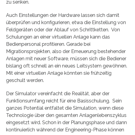
zu senken.
Auch Einstellungen der Hardware lassen sich damit
überprüfen und konfigurieren, etwa die Einstellung von
Feldgeräten oder der Ablauf von Schrittketten. Von
Schulungen an einer virtuellen Anlage kann das
Bedienpersonal profitieren. Gerade bei
Migrationsprojekten, also der Erneuerung bestehender
Anlagen mit neuer Software, müssen sich die Bediener
bislang oft schnell an ein neues Leitsystem gewöhnen.
Mit einer virtuellen Anlage könnten sie frühzeitig
geschult werden.
Der Simulator vereinfacht die Realität, aber der
Funktions­umfang reicht für eine Basisschulung. Sein
ganzes Potential entfaltet die Simulation, wenn diese
Technologie über den gesamten Anlagenlebenszyklus
eingesetzt wird. Schon in der Planungsphase und dann
kontinuierlich während der Engineering-Phase können