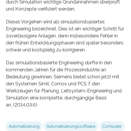
durch Simulation wichtige Grundannahmen überprüft
und Konzepte verifiziert werden.
Dieses Vorgehen wird als simulationsbasiertes
Engineering bezeichnet. Dies ist ein wichtiger Schritt für
zuverlässigere Anlagen, denn insbesondere Fehler in
den frühen Entwicklungsphasen sind später besonders
schwer und kostspielig zu korrigieren.
Das simulationsbasierte Engineering dürfte in den
kommenden Jahren für die Prozessindustrie an
Bedeutung gewinnen. Siemens bietet schon jetzt mit
den Systemen Simit, Comos und PCS 7, den
Werkzeugen für Planung, Leitsystem-Engineering und
Simulation eine komplette, durchgängige Basis
an. (2014.03.6)
Automatisierung
Automatisierungssoftware
Computer