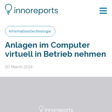
Informationstechnologie
Anlagen im Computer
virtuell in Betrieb nehmen
20 March 2014