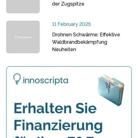
der Zugspitze
11 February 2025
Drohnen Schwärme: Effektive
Waldbrandbekämpfung
Neuheiten