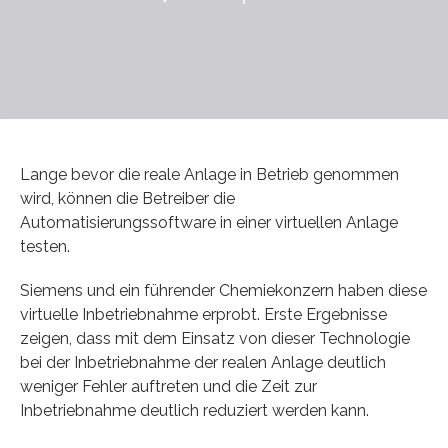
Lange bevor die reale Anlage in Betrieb genommen
wird, können die Betreiber die
Automatisierungssoftware in einer virtuellen Anlage
testen.
Siemens und ein führender Chemiekonzern haben diese
virtuelle Inbetriebnahme erprobt. Erste Ergebnisse
zeigen, dass mit dem Einsatz von dieser Technologie
bei der Inbetriebnahme der realen Anlage deutlich
weniger Fehler auftreten und die Zeit zur
Inbetriebnahme deutlich reduziert werden kann.