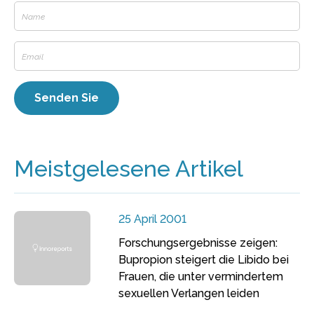
Meistgelesene Artikel
25 April 2001
Forschungsergebnisse zeigen:
Bupropion steigert die Libido bei
Frauen, die unter vermindertem
sexuellen Verlangen leiden