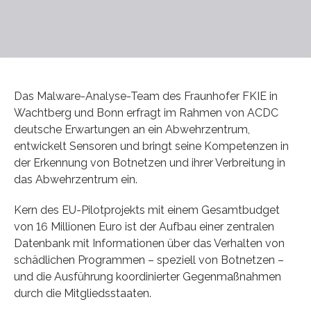
Das Malware-Analyse-Team des Fraunhofer FKIE in
Wachtberg und Bonn erfragt im Rahmen von ACDC
deutsche Erwartungen an ein Abwehrzentrum,
entwickelt Sensoren und bringt seine Kompetenzen in
der Erkennung von Botnetzen und ihrer Verbreitung in
das Abwehrzentrum ein.
Kern des EU-Pilotprojekts mit einem Gesamtbudget
von 16 Millionen Euro ist der Aufbau einer zentralen
Datenbank mit Informationen über das Verhalten von
schädlichen Programmen – speziell von Botnetzen –
und die Ausführung koordinierter Gegenmaßnahmen
durch die Mitgliedsstaaten.