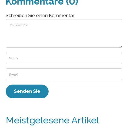
Kommentare (0)
Schreiben Sie einen Kommentar
Meistgelesene Artikel