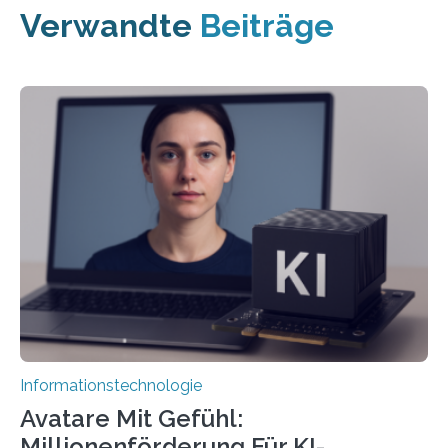
Verwandte
Beiträge
Informationstechnologie
Avatare Mit Gefühl:
Millionenförderung Für KI-