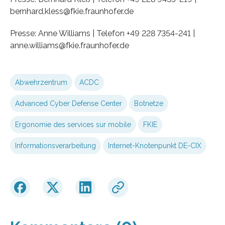
bernhard.kless@fkie.fraunhofer.de
Presse: Anne Williams | Telefon +49 228 7354-241 |
anne.williams@fkie.fraunhofer.de
Abwehrzentrum
ACDC
Advanced Cyber Defense Center
Botnetze
Ergonomie des services sur mobile
FKIE
Informationsverarbeitung
Internet-Knotenpunkt DE-CIX