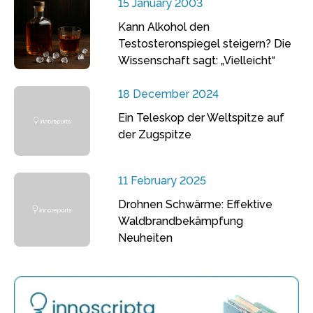
15 January 2003
Kann Alkohol den
Testosteronspiegel steigern? Die
Wissenschaft sagt: „Vielleicht“
18 December 2024
Ein Teleskop der Weltspitze auf
der Zugspitze
11 February 2025
Drohnen Schwärme: Effektive
Waldbrandbekämpfung
Neuheiten