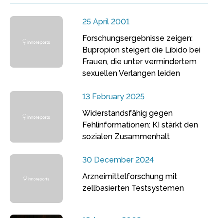
25 April 2001
Forschungsergebnisse zeigen:
Bupropion steigert die Libido bei
Frauen, die unter vermindertem
sexuellen Verlangen leiden
13 February 2025
Widerstandsfähig gegen
Fehlinformationen: KI stärkt den
sozialen Zusammenhalt
30 December 2024
Arzneimittelforschung mit
zellbasierten Testsystemen