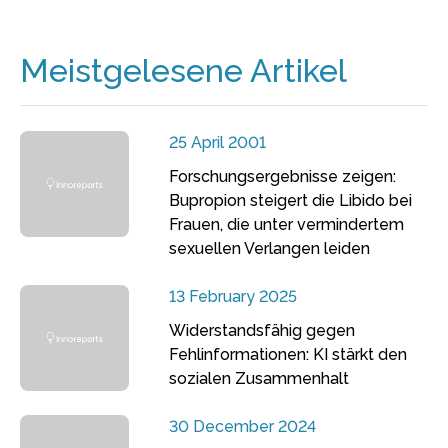
Meistgelesene Artikel
25 April 2001
Forschungsergebnisse zeigen:
Bupropion steigert die Libido bei
Frauen, die unter vermindertem
sexuellen Verlangen leiden
13 February 2025
Widerstandsfähig gegen
Fehlinformationen: KI stärkt den
sozialen Zusammenhalt
30 December 2024