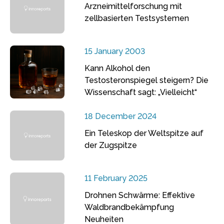
Arzneimittelforschung mit
zellbasierten Testsystemen
15 January 2003
Kann Alkohol den
Testosteronspiegel steigern? Die
Wissenschaft sagt: „Vielleicht“
18 December 2024
Ein Teleskop der Weltspitze auf
der Zugspitze
11 February 2025
Drohnen Schwärme: Effektive
Waldbrandbekämpfung
Neuheiten