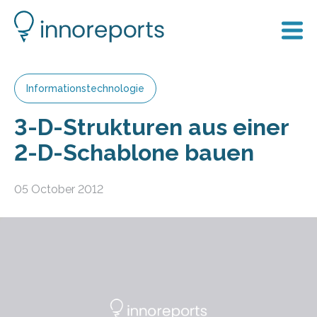
Informationstechnologie
3-D-Strukturen aus einer
2-D-Schablone bauen
05 October 2012