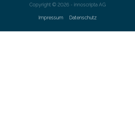
Copyright © 2026 - innoscripta AG
Impressum
Datenschutz