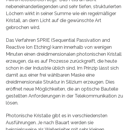
nebeneinanderliegenden und sehr tiefen, strukturierten
Löchern wirkt in seiner Summe wie ein regelmäßiger
Kristall, an dem Licht auf die gewünschte Art
gebrochen wird.
Das Verfahren SPRIE (Sequential Passivation and
Reactive Ion Etching) kann innerhalb von wenigen
Minuten einen dreidimensionalen photonischen Kristall
erzeugen, da es auf Prozesse zurückgreift, die heute
schon in der Industrie üblich sind. Im Prinzip lässt sich
damit aus einer frei wählbaren Maske eine
dreidimensionale Struktur in Silizium erzeugen. Dies
eröffnet neue Möglichkeiten, die an optische Bauteile
gestellten Anforderungen in der Telekommunikation zu
lösen.
Photonische Kristalle gibt es in verschiedensten
Ausführungen. Je nach Bauart werden sie
beispielsweise als Wellenleiter mit sehr kleinen