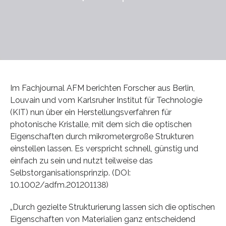
Im Fachjournal AFM berichten Forscher aus Berlin,
Louvain und vom Karlsruher Institut für Technologie
(KIT) nun über ein Herstellungsverfahren für
photonische Kristalle, mit dem sich die optischen
Eigenschaften durch mikrometergroße Strukturen
einstellen lassen. Es verspricht schnell, günstig und
einfach zu sein und nutzt teilweise das
Selbstorganisationsprinzip. (DOI:
10.1002/adfm.201201138)
„Durch gezielte Strukturierung lassen sich die optischen
Eigenschaften von Materialien ganz entscheidend