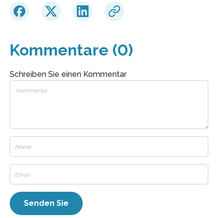
Kommentare (0)
Schreiben Sie einen Kommentar