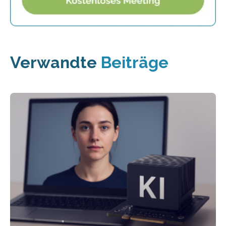
Verwandte
Beiträge