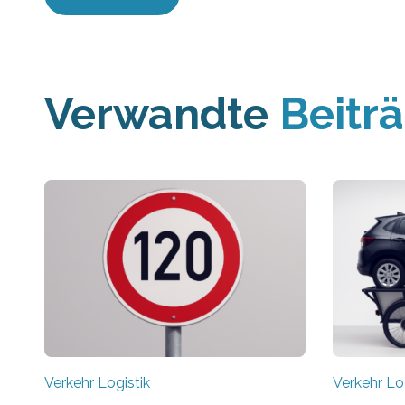
Verwandte
Beitr
Verkehr Logistik
Verkehr Lo