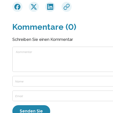
Kommentare (0)
Schreiben Sie einen Kommentar