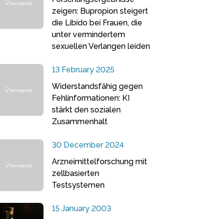
zeigen: Bupropion steigert
die Libido bei Frauen, die
unter vermindertem
sexuellen Verlangen leiden
13 February 2025
Widerstandsfähig gegen
Fehlinformationen: KI
stärkt den sozialen
Zusammenhalt
30 December 2024
Arzneimittelforschung mit
zellbasierten
Testsystemen
15 January 2003