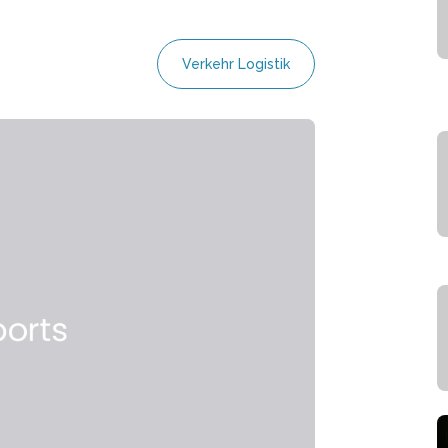
Verkehr Logistik