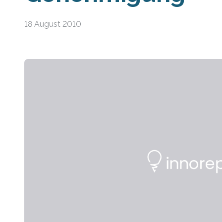
18 August 2010