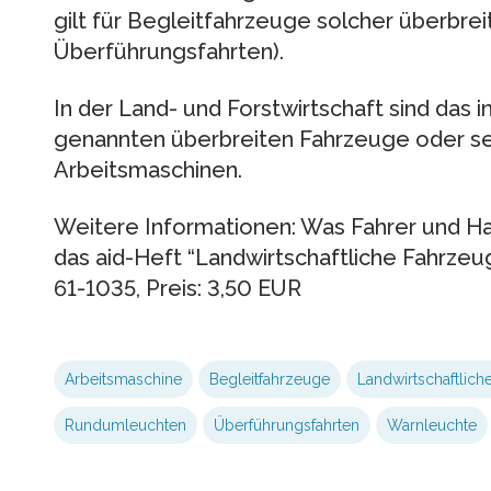
gilt für Begleitfahrzeuge solcher überbrei
Überführungsfahrten).
In der Land- und Forstwirtschaft sind das i
genannten überbreiten Fahrzeuge oder se
Arbeitsmaschinen.
Weitere Informationen: Was Fahrer und Ha
das aid-Heft “Landwirtschaftliche Fahrzeug
61-1035, Preis: 3,50 EUR
Arbeitsmaschine
Begleitfahrzeuge
Landwirtschaftlich
Rundumleuchten
Überführungsfahrten
Warnleuchte