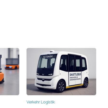
Verkehr Logistik