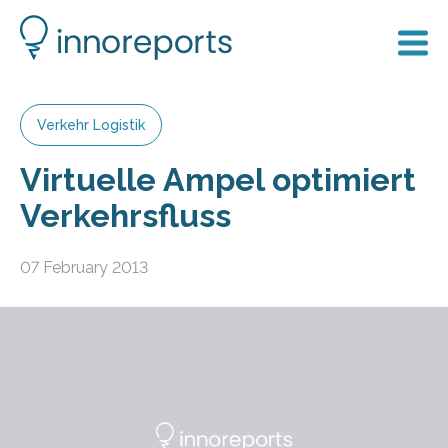
Verkehr Logistik
Virtuelle Ampel optimiert
Verkehrsfluss
07 February 2013