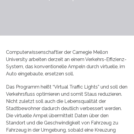
Computerwissenschaftler der Carnegie Mellon
University arbeiten derzeit an einem Verkehrs-Effizienz-
System, das konventionelle Ampeln durch virtuelle, im
Auto eingebaute, ersetzen soll.
Das Programm heißt “Virtual Traffic Lights” und soll den
Verkehrsfluss optimieren und somit Staus reduzieren.
Nicht zuletzt soll auch die Lebensqualität der
Stadtbewohner dadurch deutlich verbessert werden.
Die virtuelle Ampel übermittelt Daten über den
Standort und die Geschwindigkeit von Fahrzeug zu
Fahrzeug in der Umgebung, sobald eine Kreuzung