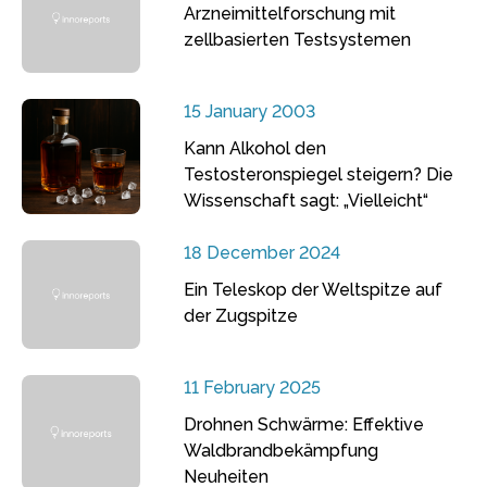
Arzneimittelforschung mit
zellbasierten Testsystemen
15 January 2003
Kann Alkohol den
Testosteronspiegel steigern? Die
Wissenschaft sagt: „Vielleicht“
18 December 2024
Ein Teleskop der Weltspitze auf
der Zugspitze
11 February 2025
Drohnen Schwärme: Effektive
Waldbrandbekämpfung
Neuheiten