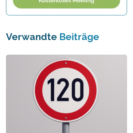
Verwandte
Beiträge