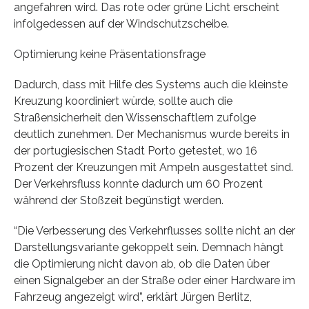
angefahren wird. Das rote oder grüne Licht erscheint
infolgedessen auf der Windschutzscheibe.
Optimierung keine Präsentationsfrage
Dadurch, dass mit Hilfe des Systems auch die kleinste
Kreuzung koordiniert würde, sollte auch die
Straßensicherheit den Wissenschaftlern zufolge
deutlich zunehmen. Der Mechanismus wurde bereits in
der portugiesischen Stadt Porto getestet, wo 16
Prozent der Kreuzungen mit Ampeln ausgestattet sind.
Der Verkehrsfluss konnte dadurch um 60 Prozent
während der Stoßzeit begünstigt werden.
“Die Verbesserung des Verkehrflusses sollte nicht an der
Darstellungsvariante gekoppelt sein. Demnach hängt
die Optimierung nicht davon ab, ob die Daten über
einen Signalgeber an der Straße oder einer Hardware im
Fahrzeug angezeigt wird”, erklärt Jürgen Berlitz,