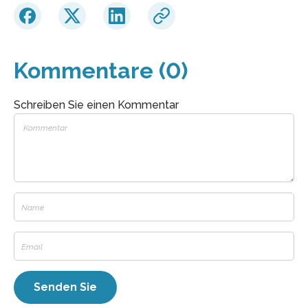
Kommentare (0)
Schreiben Sie einen Kommentar