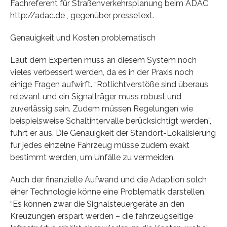
Fachreferent für Straßenverkehrsplanung beim ADAC
http://adac.de , gegenüber pressetext.
Genauigkeit und Kosten problematisch
Laut dem Experten muss an diesem System noch
vieles verbessert werden, da es in der Praxis noch
einige Fragen aufwirft. “Rotlichtverstöße sind überaus
relevant und ein Signalträger muss robust und
zuverlässig sein. Zudem müssen Regelungen wie
beispielsweise Schaltintervalle berücksichtigt werden”,
führt er aus. Die Genauigkeit der Standort-Lokalisierung
für jedes einzelne Fahrzeug müsse zudem exakt
bestimmt werden, um Unfälle zu vermeiden.
Auch der finanzielle Aufwand und die Adaption solch
einer Technologie könne eine Problematik darstellen.
“Es können zwar die Signalsteuergeräte an den
Kreuzungen erspart werden – die fahrzeugseitige