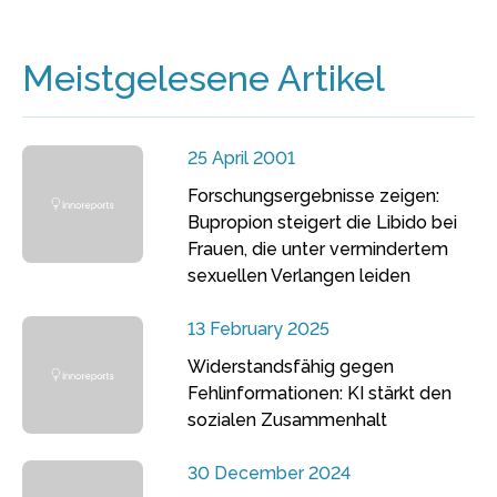
Meistgelesene Artikel
25 April 2001
Forschungsergebnisse zeigen:
Bupropion steigert die Libido bei
Frauen, die unter vermindertem
sexuellen Verlangen leiden
13 February 2025
Widerstandsfähig gegen
Fehlinformationen: KI stärkt den
sozialen Zusammenhalt
30 December 2024