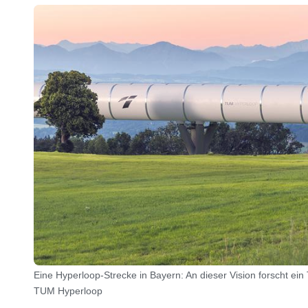
Eine Hyperloop-Strecke in Bayern: An dieser Vision forscht ei
TUM Hyperloop