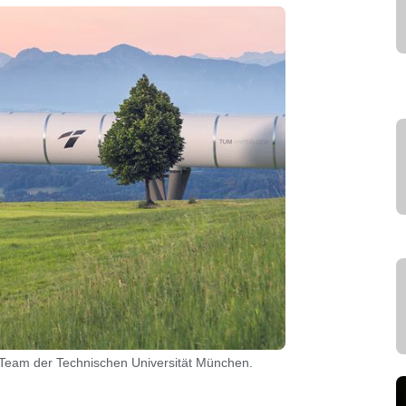
n Team der Technischen Universität München.