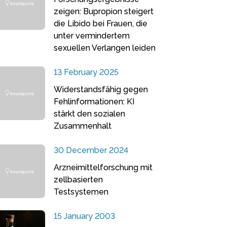
zeigen: Bupropion steigert
die Libido bei Frauen, die
unter vermindertem
sexuellen Verlangen leiden
13 February 2025
Widerstandsfähig gegen
Fehlinformationen: KI
stärkt den sozialen
Zusammenhalt
30 December 2024
Arzneimittelforschung mit
zellbasierten
Testsystemen
15 January 2003