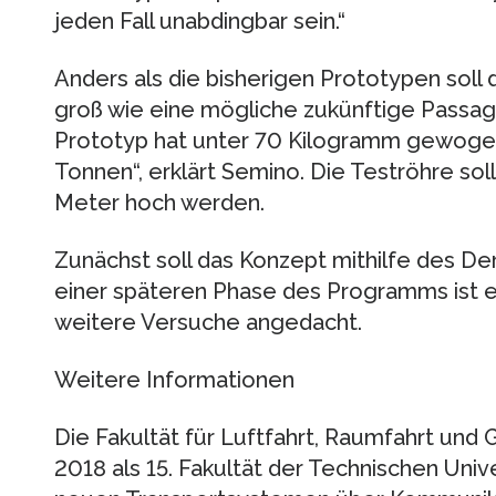
jeden Fall unabdingbar sein.“
Anders als die bisherigen Prototypen soll
groß wie eine mögliche zukünftige Passagi
Prototyp hat unter 70 Kilogramm gewogen,
Tonnen“, erklärt Semino. Die Teströhre sol
Meter hoch werden.
Zunächst soll das Konzept mithilfe des Dem
einer späteren Phase des Programms ist e
weitere Versuche angedacht.
Weitere Informationen
Die Fakultät für Luftfahrt, Raumfahrt und
2018 als 15. Fakultät der Technischen Uni