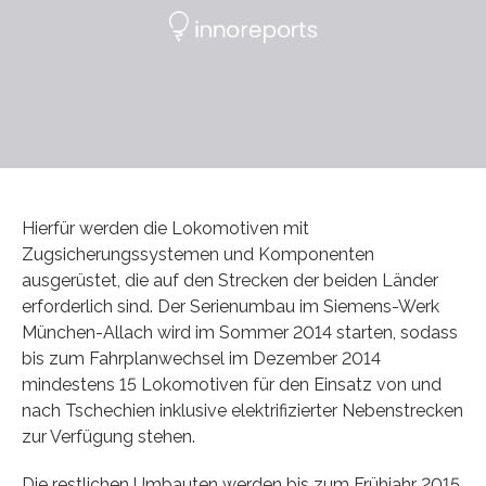
Hierfür werden die Lokomotiven mit
Zugsicherungssystemen und Komponenten
ausgerüstet, die auf den Strecken der beiden Länder
erforderlich sind. Der Serienumbau im Siemens-Werk
München-Allach wird im Sommer 2014 starten, sodass
bis zum Fahrplanwechsel im Dezember 2014
mindestens 15 Lokomotiven für den Einsatz von und
nach Tschechien inklusive elektrifizierter Nebenstrecken
zur Verfügung stehen.
Die restlichen Umbauten werden bis zum Frühjahr 2015