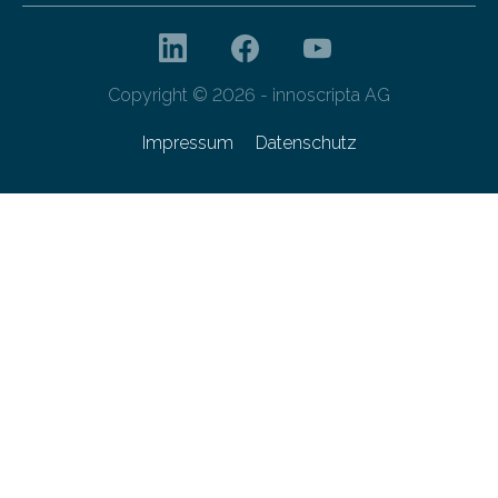
Copyright © 2026 - innoscripta AG
Impressum
Datenschutz