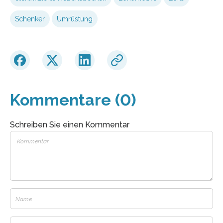
Schenker
Umrüstung
Kommentare (0)
Schreiben Sie einen Kommentar