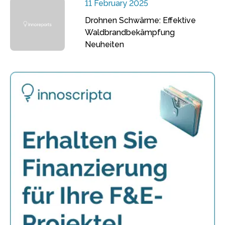
11 February 2025
Drohnen Schwärme: Effektive
Waldbrandbekämpfung
Neuheiten