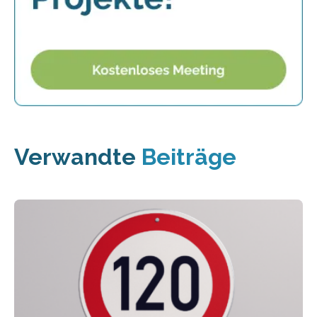
Verwandte
Beiträge