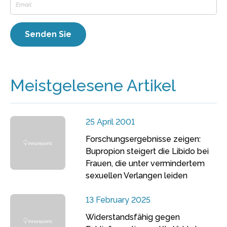
Meistgelesene Artikel
25 April 2001
Forschungsergebnisse zeigen:
Bupropion steigert die Libido bei
Frauen, die unter vermindertem
sexuellen Verlangen leiden
13 February 2025
Widerstandsfähig gegen