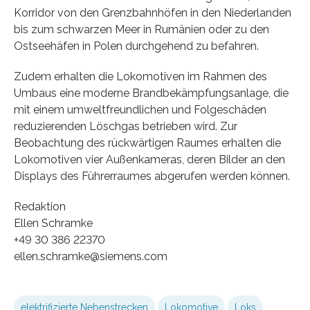
Korridor von den Grenzbahnhöfen in den Niederlanden
bis zum schwarzen Meer in Rumänien oder zu den
Ostseehäfen in Polen durchgehend zu befahren.
Zudem erhalten die Lokomotiven im Rahmen des
Umbaus eine moderne Brandbekämpfungsanlage, die
mit einem umweltfreundlichen und Folgeschäden
reduzierenden Löschgas betrieben wird. Zur
Beobachtung des rückwärtigen Raumes erhalten die
Lokomotiven vier Außenkameras, deren Bilder an den
Displays des Führerraumes abgerufen werden können.
Redaktion
Ellen Schramke
+49 30 386 22370
ellen.schramke@siemens.com
elektrifizierte Nebenstrecken
Lokomotive
Loks