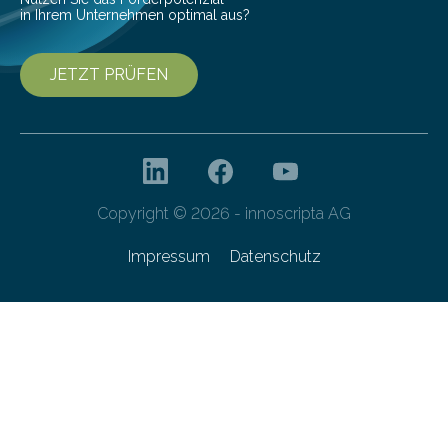
in Ihrem Unternehmen optimal aus?
JETZT PRÜFEN
Copyright © 2026 - innoscripta AG
Impressum
Datenschutz