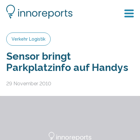
Verkehr Logistik
Sensor bringt
Parkplatzinfo auf Handys
29 November 2010