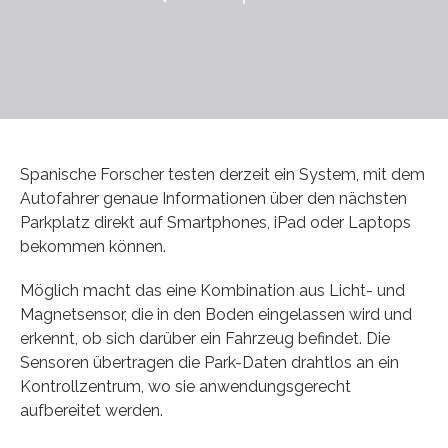
Spanische Forscher testen derzeit ein System, mit dem
Autofahrer genaue Informationen über den nächsten
Parkplatz direkt auf Smartphones, iPad oder Laptops
bekommen können.
Möglich macht das eine Kombination aus Licht- und
Magnetsensor, die in den Boden eingelassen wird und
erkennt, ob sich darüber ein Fahrzeug befindet. Die
Sensoren übertragen die Park-Daten drahtlos an ein
Kontrollzentrum, wo sie anwendungsgerecht
aufbereitet werden.