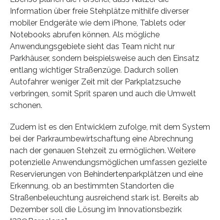
Information über freie Stehplätze mithilfe diverser
mobiler Endgeräte wie dem iPhone, Tablets oder
Notebooks abrufen können. Als mögliche
Anwendungsgebiete sieht das Team nicht nur
Parkhäuser, sondern beispielsweise auch den Einsatz
entlang wichtiger Straßenzüge. Dadurch sollen
Autofahrer weniger Zeit mit der Parkplatzsuche
verbringen, somit Sprit sparen und auch die Umwelt
schonen.
Zudem ist es den Entwicklern zufolge, mit dem System
bei der Parkraumbewirtschaftung eine Abrechnung
nach der genauen Stehzeit zu ermöglichen. Weitere
potenzielle Anwendungsmöglichen umfassen gezielte
Reservierungen von Behindertenparkplätzen und eine
Erkennung, ob an bestimmten Standorten die
Straßenbeleuchtung ausreichend stark ist. Bereits ab
Dezember soll die Lösung im Innovationsbezirk