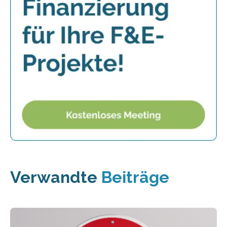
Verwandte
Beiträge