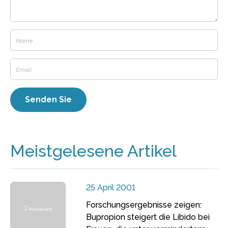
Meistgelesene Artikel
25 April 2001
Forschungsergebnisse zeigen:
Bupropion steigert die Libido bei