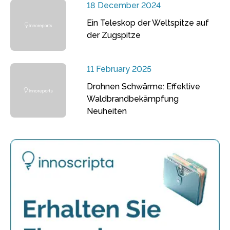
18 December 2024
Ein Teleskop der Weltspitze auf
der Zugspitze
11 February 2025
Drohnen Schwärme: Effektive
Waldbrandbekämpfung
Neuheiten