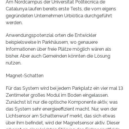
Am Nordcampus der Universitat Politècnica de
Catalunya laufen bereits erste Tests, die vom eigens
gegründeten Unternehmen Urbiòtica durchgeführt
werden.
Anwendungspotenzial orten die Entwickler
beispielsweise in Parkhäusern, wo genauere
Informationen über freie Plätze möglich wären als
bisher. Aber auch Gemeinden könnten die Lösung
nutzen.
Magnet-Schatten
Für das System wird bei jedem Parkplatz ein vier mal 13
Zentimeter großes Modul im Boden eingelassen.
Zunächst ist nur die optische Komponente aktiv, was
das System sehr energieeffizient macht. Nur, wen der
Lichtsensor am Schattenwurf merkt, das sich etwas
über ihm befindet, wird der Magnetsensor aktiv. Dieser