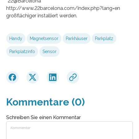
“22@Barcelona”
http://www.22barcelona.com/index.php?lang=en
großflächiger installiert werden.
Handy
Magnetsensor
Parkhäuser
Parkplatz
Parkplatzinfo
Sensor
Kommentare (0)
Schreiben Sie einen Kommentar