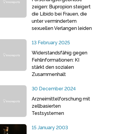
zeigen: Bupropion steigert
die Libido bei Frauen, die
unter vermindertem
sexuellen Verlangen leiden
13 February 2025
Widerstandsfähig gegen
Fehlinformationen: KI
stärkt den sozialen
Zusammenhalt
30 December 2024
Arzneimittelforschung mit
zellbasierten
Testsystemen
15 January 2003