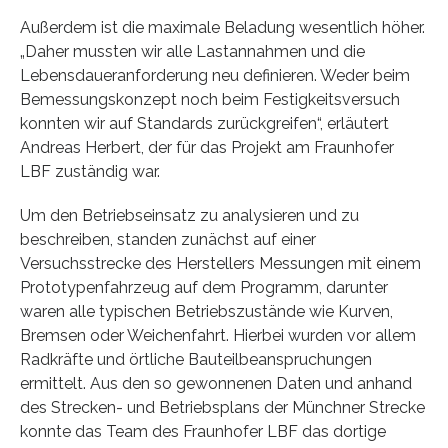
Außerdem ist die maximale Beladung wesentlich höher.
„Daher mussten wir alle Lastannahmen und die
Lebensdaueranforderung neu definieren. Weder beim
Bemessungskonzept noch beim Festigkeitsversuch
konnten wir auf Standards zurückgreifen“, erläutert
Andreas Herbert, der für das Projekt am Fraunhofer
LBF zuständig war.
Um den Betriebseinsatz zu analysieren und zu
beschreiben, standen zunächst auf einer
Versuchsstrecke des Herstellers Messungen mit einem
Prototypenfahrzeug auf dem Programm, darunter
waren alle typischen Betriebszustände wie Kurven,
Bremsen oder Weichenfahrt. Hierbei wurden vor allem
Radkräfte und örtliche Bauteilbeanspruchungen
ermittelt. Aus den so gewonnenen Daten und anhand
des Strecken- und Betriebsplans der Münchner Strecke
konnte das Team des Fraunhofer LBF das dortige