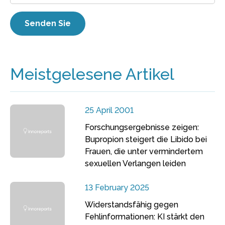
Meistgelesene Artikel
25 April 2001
Forschungsergebnisse zeigen:
Bupropion steigert die Libido bei
Frauen, die unter vermindertem
sexuellen Verlangen leiden
13 February 2025
Widerstandsfähig gegen
Fehlinformationen: KI stärkt den