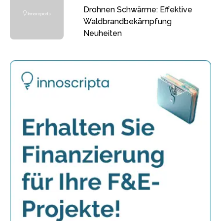
Drohnen Schwärme: Effektive
Waldbrandbekämpfung
Neuheiten