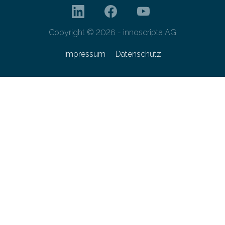
Copyright © 2026 - innoscripta AG
Impressum
Datenschutz