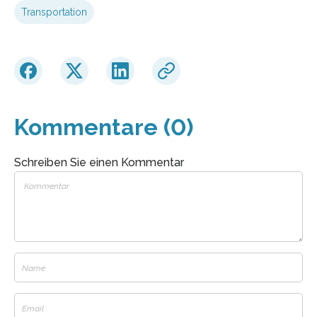
Transportation
Kommentare (0)
Schreiben Sie einen Kommentar