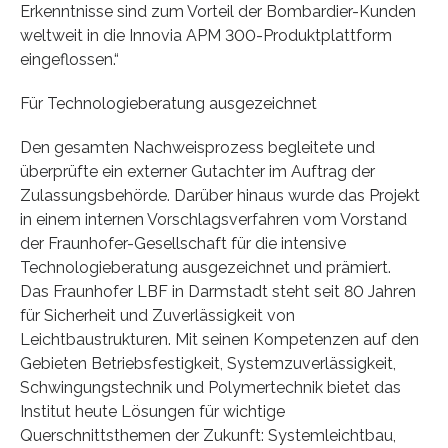
Erkenntnisse sind zum Vorteil der Bombardier-Kunden
weltweit in die Innovia APM 300-Produktplattform
eingeflossen.“
Für Technologieberatung ausgezeichnet
Den gesamten Nachweisprozess begleitete und
überprüfte ein externer Gutachter im Auftrag der
Zulassungsbehörde. Darüber hinaus wurde das Projekt
in einem internen Vorschlagsverfahren vom Vorstand
der Fraunhofer-Gesellschaft für die intensive
Technologieberatung ausgezeichnet und prämiert.
Das Fraunhofer LBF in Darmstadt steht seit 80 Jahren
für Sicherheit und Zuverlässigkeit von
Leichtbaustrukturen. Mit seinen Kompetenzen auf den
Gebieten Betriebsfestigkeit, Systemzuverlässigkeit,
Schwingungstechnik und Polymertechnik bietet das
Institut heute Lösungen für wichtige
Querschnittsthemen der Zukunft: Systemleichtbau,