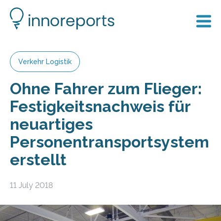
Verkehr Logistik
Ohne Fahrer zum Flieger:
Festigkeitsnachweis für
neuartiges
Personentransportsystem
erstellt
11 July 2018