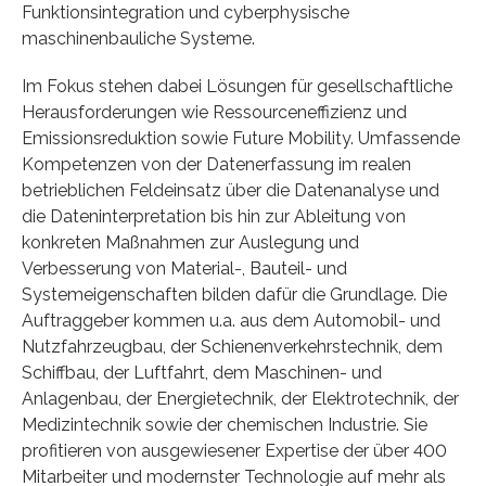
Funktionsintegration und cyberphysische
maschinenbauliche Systeme.
Im Fokus stehen dabei Lösungen für gesellschaftliche
Herausforderungen wie Ressourceneffizienz und
Emissionsreduktion sowie Future Mobility. Umfassende
Kompetenzen von der Datenerfassung im realen
betrieblichen Feldeinsatz über die Datenanalyse und
die Dateninterpretation bis hin zur Ableitung von
konkreten Maßnahmen zur Auslegung und
Verbesserung von Material-, Bauteil- und
Systemeigenschaften bilden dafür die Grundlage. Die
Auftraggeber kommen u.a. aus dem Automobil- und
Nutzfahrzeugbau, der Schienenverkehrstechnik, dem
Schiffbau, der Luftfahrt, dem Maschinen- und
Anlagenbau, der Energietechnik, der Elektrotechnik, der
Medizintechnik sowie der chemischen Industrie. Sie
profitieren von ausgewiesener Expertise der über 400
Mitarbeiter und modernster Technologie auf mehr als