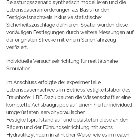
Belastungsszenario synthetisch modellieren und die
Lebensdaueranforderungen als Basis für den
Festigkeitsnachweis inklusive statistischer
Sicherheitszuschläge definieren. Später wurden diese
vorläufigen Festlegungen durch weitere Messungen auf
der originalen Strecke mit einem Serienfahrzeug
verifiziert.
Individuelle Versuchseinrichtung für realitätsnahe
Simulation
Im Anschluss erfolgte der experimentelle
Lebensdauernachweis im Betriebsfestigkeitslabor des
Fraunhofer LBF. Dazu bauten die Wissenschaftler eine
komplette Achsbaugruppe auf einem hierfür individuell
umgerüsteten, servohydraulischen
Festigkeitsprüfstand auf und belasteten diese an den
Rädern und der Führungseinrichtung mit sechs
Hydraulikzylindern in ähnlicher Weise, wie es im realen