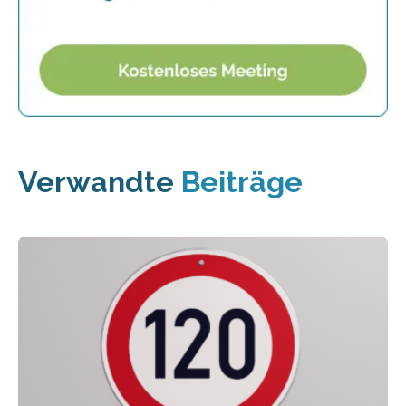
Verwandte
Beiträge