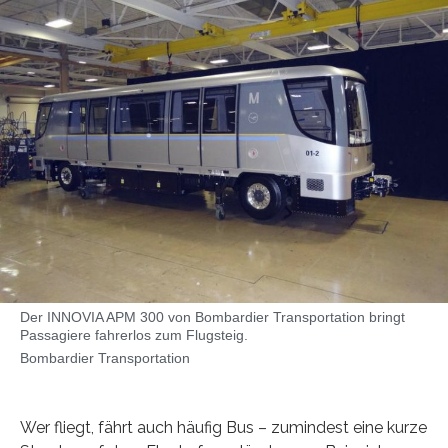
Der INNOVIA APM 300 von Bombardier Transportation bringt
Passagiere fahrerlos zum Flugsteig.
Bombardier Transportation
Wer fliegt, fährt auch häufig Bus – zumindest eine kurze