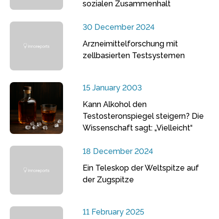
sozialen Zusammenhalt
30 December 2024
Arzneimittelforschung mit
zellbasierten Testsystemen
15 January 2003
Kann Alkohol den
Testosteronspiegel steigern? Die
Wissenschaft sagt: „Vielleicht“
18 December 2024
Ein Teleskop der Weltspitze auf
der Zugspitze
11 February 2025