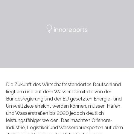
Die Zukunft des Wirtschaftsstandortes Deutschland
liegt am und auf dem Wasser. Damit die von der
Bundesregierung und der EU gesetzten Energie- und
Umweltziele erreicht werden können, müssen Häfen
und Wasserstraßen bis 2020 jedoch deutlich
leistungsfähiger werden. Das machten Offshore-
Industrie, Logistiker und Wasserbauexperten auf dem