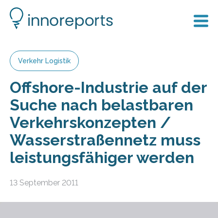
Verkehr Logistik
Offshore-Industrie auf der
Suche nach belastbaren
Verkehrskonzepten /
Wasserstraßennetz muss
leistungsfähiger werden
13 September 2011