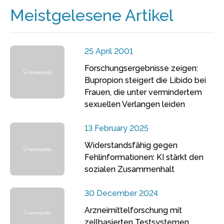
Meistgelesene Artikel
25 April 2001
Forschungsergebnisse zeigen:
Bupropion steigert die Libido bei
Frauen, die unter vermindertem
sexuellen Verlangen leiden
13 February 2025
Widerstandsfähig gegen
Fehlinformationen: KI stärkt den
sozialen Zusammenhalt
30 December 2024
Arzneimittelforschung mit
zellbasierten Testsystemen