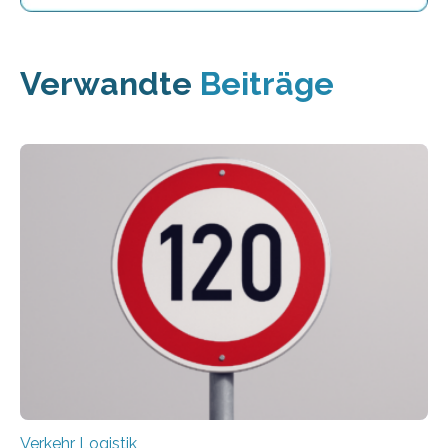
Verwandte
Beiträge
Verkehr Logistik