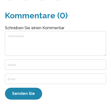
Kommentare (0)
Schreiben Sie einen Kommentar