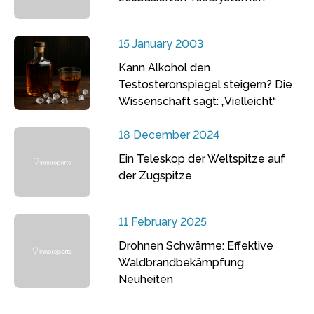
15 January 2003
Kann Alkohol den
Testosteronspiegel steigern? Die
Wissenschaft sagt: „Vielleicht“
18 December 2024
Ein Teleskop der Weltspitze auf
der Zugspitze
11 February 2025
Drohnen Schwärme: Effektive
Waldbrandbekämpfung
Neuheiten