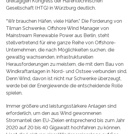
dreitägigen Kongress der Hafentechnischen
Gesellschaft (HTG) in Würzburg deutlich.
“Wir brauchen Häfen, viele Häfen.” Die Forderung von
Tilman Schwenke, Offshore Wind Manager von
Mainstream Renewable Power aus Berlin, steht
stellvertretend für eine ganze Reihe von Offshore-
Unternehmen, die nach Möglichkeiten suchen, die
gewaltig wachsenden, infrastrukturellen
Herausforderungen zu meistern, die mit dem Bau von
Windkraftanlagen in Nord- und Ostsee verbunden sind.
Denn Wind, davon ist nicht nur Schwenke überzeugt,
werde bei der Energiewende die entscheidende Rolle
spielen.
Immer größere und leistungsstärkere Anlagen sind
erforderlich, um den aus Wind gewonnenen
Stromanteil den EU-Zielen entsprechend bis zum Jahr
2020 auf 20 bis 40 Gigawatt hochfahren zu können.