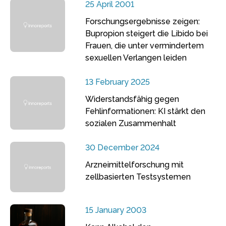
25 April 2001
Forschungsergebnisse zeigen:
Bupropion steigert die Libido bei
Frauen, die unter vermindertem
sexuellen Verlangen leiden
13 February 2025
Widerstandsfähig gegen
Fehlinformationen: KI stärkt den
sozialen Zusammenhalt
30 December 2024
Arzneimittelforschung mit
zellbasierten Testsystemen
15 January 2003