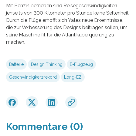
Mit Benzin betrieben sind Reisegeschwindigkeiten
jenseits von 300 Kilometer pro Stunde keine Seltenheit.
Durch die Flüge erhofft sich Yates neue Erkenntnisse,
die zur Verbesserung des Designs beitragen sollen, um
seine Maschine fit für die Atlantiküberquerung zu
machen.
Batterie
Design Thinking
E-Flugzeug
Geschwindigkeitsrekord
Long-EZ
Kommentare (0)