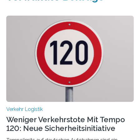
Verkehr Logistik
Weniger Verkehrstote Mit Tempo
120: Neue Sicherheitsinitiative