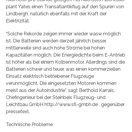
plant Yates einen Transatlantikflug auf den Spuren von
Lindbergh, natürlich ebenfalls mit der Kraft der
Elektrizität.
“Solche Rekorde zeigen immer wieder wasw möglich
ist. Die Batterien werden derzeit jährlich besser,
mittlerweile sind auch hohe Ströme bei hohen
Kapazitäten möglich. Die Energiedichte beim E-Antrieb
ist höher als bei einem Kolbenmotor. Allerdings sind die
Batterien schwer und teuer, was einen kommerziellen
Einsatz elektrisch betriebener Flugzeuge
verunmöglicht. Die eingesetzten Motoren kommen
meist aus der Autoindustrie”, sagt Berthold Karrais,
Chefingenieur bei der Steinbeis Flugzeug- und
Leichtbau GmbH http://www.sfl-gmbh.de , gegenüber
pressetext.
Technische Probleme