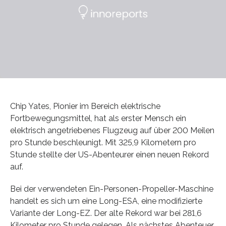
Chip Yates, Pionier im Bereich elektrische
Fortbewegungsmittel, hat als erster Mensch ein
elektrisch angetriebenes Flugzeug auf über 200 Meilen
pro Stunde beschleunigt. Mit 325,9 Kilometern pro
Stunde stellte der US-Abenteurer einen neuen Rekord
auf.
Bei der verwendeten Ein-Personen-Propeller-Maschine
handelt es sich um eine Long-ESA, eine modifizierte
Variante der Long-EZ. Der alte Rekord war bei 281,6
Kilometer pro Stunde gelegen. Als nächstes Abenteuer