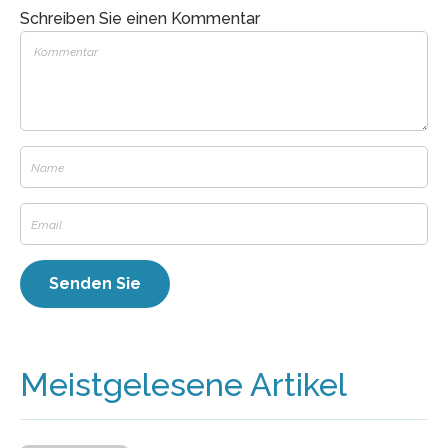
Schreiben Sie einen Kommentar
Meistgelesene Artikel