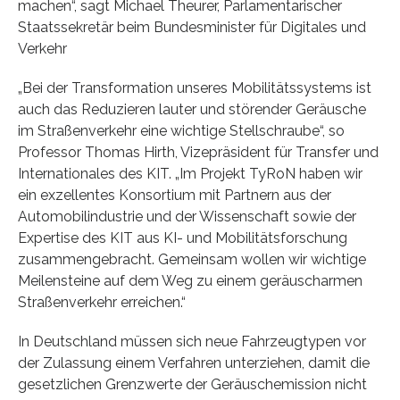
machen“, sagt Michael Theurer, Parlamentarischer
Staatssekretär beim Bundesminister für Digitales und
Verkehr
„Bei der Transformation unseres Mobilitätssystems ist
auch das Reduzieren lauter und störender Geräusche
im Straßenverkehr eine wichtige Stellschraube“, so
Professor Thomas Hirth, Vizepräsident für Transfer und
Internationales des KIT. „Im Projekt TyRoN haben wir
ein exzellentes Konsortium mit Partnern aus der
Automobilindustrie und der Wissenschaft sowie der
Expertise des KIT aus KI- und Mobilitätsforschung
zusammengebracht. Gemeinsam wollen wir wichtige
Meilensteine auf dem Weg zu einem geräuscharmen
Straßenverkehr erreichen.“
In Deutschland müssen sich neue Fahrzeugtypen vor
der Zulassung einem Verfahren unterziehen, damit die
gesetzlichen Grenzwerte der Geräuschemission nicht