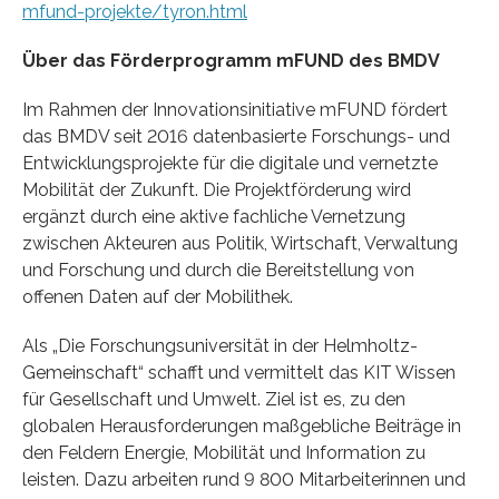
mfund-projekte/tyron.html
Über das Förderprogramm mFUND des BMDV
Im Rahmen der Innovationsinitiative mFUND fördert
das BMDV seit 2016 datenbasierte Forschungs- und
Entwicklungsprojekte für die digitale und vernetzte
Mobilität der Zukunft. Die Projektförderung wird
ergänzt durch eine aktive fachliche Vernetzung
zwischen Akteuren aus Politik, Wirtschaft, Verwaltung
und Forschung und durch die Bereitstellung von
offenen Daten auf der Mobilithek.
Als „Die Forschungsuniversität in der Helmholtz-
Gemeinschaft“ schafft und vermittelt das KIT Wissen
für Gesellschaft und Umwelt. Ziel ist es, zu den
globalen Herausforderungen maßgebliche Beiträge in
den Feldern Energie, Mobilität und Information zu
leisten. Dazu arbeiten rund 9 800 Mitarbeiterinnen und