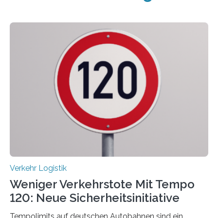
Verkehr Logistik
Weniger Verkehrstote Mit Tempo
120: Neue Sicherheitsinitiative
Tempolimits auf deutschen Autobahnen sind ein