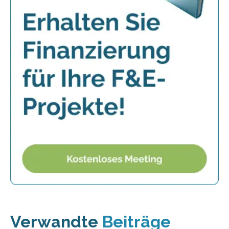
Verwandte
Beiträge