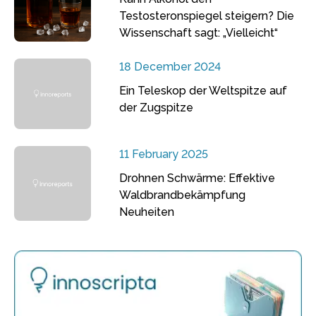
Testosteronspiegel steigern? Die
Wissenschaft sagt: „Vielleicht“
18 December 2024
Ein Teleskop der Weltspitze auf
der Zugspitze
11 February 2025
Drohnen Schwärme: Effektive
Waldbrandbekämpfung
Neuheiten