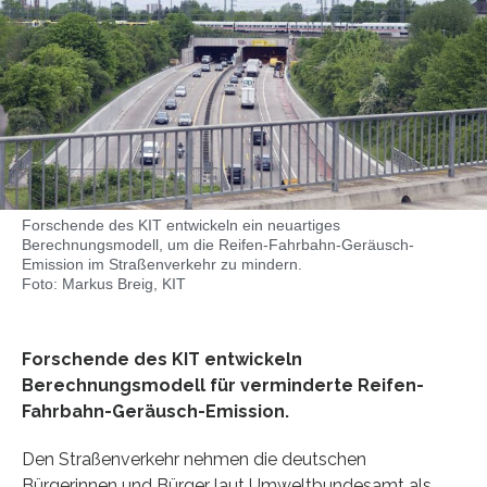
Forschende des KIT entwickeln ein neuartiges
Berechnungsmodell, um die Reifen-Fahrbahn-Geräusch-
Emission im Straßenverkehr zu mindern.
Foto: Markus Breig, KIT
Forschende des KIT entwickeln
Berechnungsmodell für verminderte Reifen-
Fahrbahn-Geräusch-Emission.
Den Straßenverkehr nehmen die deutschen
Bürgerinnen und Bürger laut Umweltbundesamt als