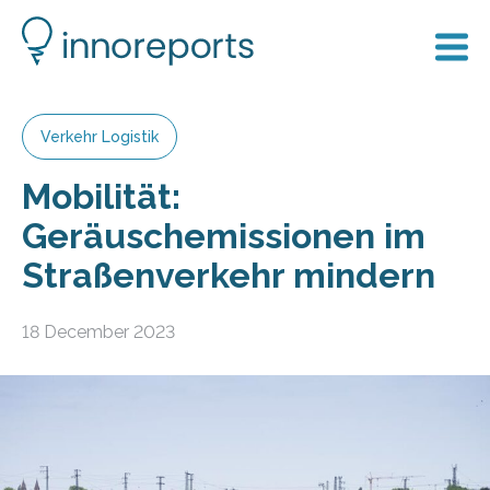
Verkehr Logistik
Mobilität:
Geräuschemissionen im
Straßenverkehr mindern
18 December 2023