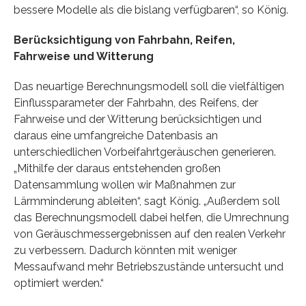
bessere Modelle als die bislang verfügbaren“, so König.
Berücksichtigung von Fahrbahn, Reifen,
Fahrweise und Witterung
Das neuartige Berechnungsmodell soll die vielfältigen
Einflussparameter der Fahrbahn, des Reifens, der
Fahrweise und der Witterung berücksichtigen und
daraus eine umfangreiche Datenbasis an
unterschiedlichen Vorbeifahrtgeräuschen generieren.
„Mithilfe der daraus entstehenden großen
Datensammlung wollen wir Maßnahmen zur
Lärmminderung ableiten“, sagt König. „Außerdem soll
das Berechnungsmodell dabei helfen, die Umrechnung
von Geräuschmessergebnissen auf den realen Verkehr
zu verbessern. Dadurch könnten mit weniger
Messaufwand mehr Betriebszustände untersucht und
optimiert werden.“