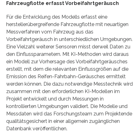
Fahrzeugflotte erfasst Vorbeifahrtgeräusch
Für die Entwicklung des Modells erfasst eine
herstellerübergreifende Fahrzeugflotte mit neuartigen
Messverfahren vom Fahrzeug aus das
Vorbeifahrtgeräusch in unterschiedlichen Umgebungen.
Eine Vielzahl weiterer Sensoren misst derweil Daten zu
den Einflussparametern. Mit KI-Methoden wird daraus
ein Modell zur Vorhersage des Vorbeifahrtgeräusches
erstellt, mit dem die relevanten Einflussgrößen auf die
Emission des Reifen-Fahrbahn-Geräusches ermittelt
werden können. Die dazu notwendige Messtechnik wird
zusammen mit den erforderlichen KI-Modellen im
Projekt entwickelt und durch Messungen in
kontrollierten Umgebungen validiert. Die Modelle und
Messdaten wird das Forschungsteam zum Projektende
qualitätsgesichert in einer allgemein zugänglichen
Datenbank veröffentlichen.