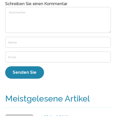
Schreiben Sie einen Kommentar
Meistgelesene Artikel