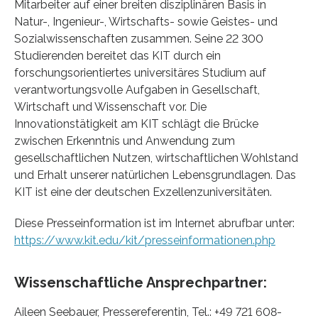
Mitarbeiter auf einer breiten disziplinären Basis in
Natur-, Ingenieur-, Wirtschafts- sowie Geistes- und
Sozialwissenschaften zusammen. Seine 22 300
Studierenden bereitet das KIT durch ein
forschungsorientiertes universitäres Studium auf
verantwortungsvolle Aufgaben in Gesellschaft,
Wirtschaft und Wissenschaft vor. Die
Innovationstätigkeit am KIT schlägt die Brücke
zwischen Erkenntnis und Anwendung zum
gesellschaftlichen Nutzen, wirtschaftlichen Wohlstand
und Erhalt unserer natürlichen Lebensgrundlagen. Das
KIT ist eine der deutschen Exzellenzuniversitäten.
Diese Presseinformation ist im Internet abrufbar unter:
https://www.kit.edu/kit/presseinformationen.php
Wissenschaftliche Ansprechpartner:
Aileen Seebauer, Pressereferentin, Tel.: +49 721 608-