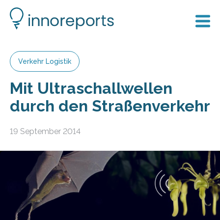
Verkehr Logistik
Mit Ultraschallwellen
durch den Straßenverkehr
19 September 2014