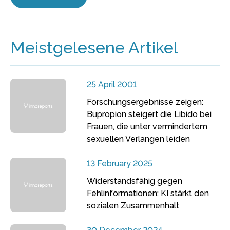
Meistgelesene Artikel
25 April 2001
Forschungsergebnisse zeigen:
Bupropion steigert die Libido bei
Frauen, die unter vermindertem
sexuellen Verlangen leiden
13 February 2025
Widerstandsfähig gegen
Fehlinformationen: KI stärkt den
sozialen Zusammenhalt