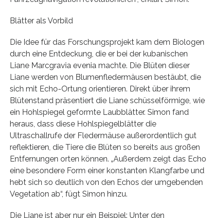
Blätter als Vorbild
Die Idee für das Forschungsprojekt kam dem Biologen
durch eine Entdeckung, die er bei der kubanischen
Liane Marcgravia evenia machte. Die Blüten dieser
Liane werden von Blumenfledermäusen bestäubt, die
sich mit Echo-Ortung orientieren. Direkt über ihrem
Blütenstand präsentiert die Liane schüsselförmige, wie
ein Hohlspiegel geformte Laubblätter. Simon fand
heraus, dass diese Hohlspiegelblätter die
Ultraschallrufe der Fledermäuse außerordentlich gut
reflektieren, die Tiere die Blüten so bereits aus großen
Entfernungen orten können. „Außerdem zeigt das Echo
eine besondere Form einer konstanten Klangfarbe und
hebt sich so deutlich von den Echos der umgebenden
Vegetation ab“, fügt Simon hinzu.
Die Liane ist aber nur ein Beispiel: Unter den