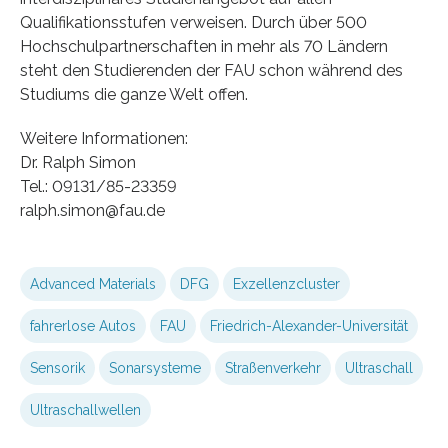
Qualifikationsstufen verweisen. Durch über 500
Hochschulpartnerschaften in mehr als 70 Ländern
steht den Studierenden der FAU schon während des
Studiums die ganze Welt offen.
Weitere Informationen:
Dr. Ralph Simon
Tel.: 09131/85-23359
ralph.simon@fau.de
Advanced Materials
DFG
Exzellenzcluster
fahrerlose Autos
FAU
Friedrich-Alexander-Universität
Sensorik
Sonarsysteme
Straßenverkehr
Ultraschall
Ultraschallwellen