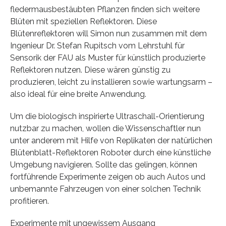
fledermausbestäubten Pflanzen finden sich weitere
Blüten mit speziellen Reflektoren. Diese
Blütenreflektoren will Simon nun zusammen mit dem
Ingenieur Dr. Stefan Rupitsch vom Lehrstuhl für
Sensorik der FAU als Muster für künstlich produzierte
Reflektoren nutzen. Diese wären günstig zu
produzieren, leicht zu installieren sowie wartungsarm –
also ideal für eine breite Anwendung.
Um die biologisch inspirierte Ultraschall-Orientierung
nutzbar zu machen, wollen die Wissenschaftler nun
unter anderem mit Hilfe von Replikaten der natürlichen
Blütenblatt-Reflektoren Roboter durch eine künstliche
Umgebung navigieren. Sollte das gelingen, können
fortführende Experimente zeigen ob auch Autos und
unbemannte Fahrzeugen von einer solchen Technik
profitieren.
Experimente mit ungewissem Ausgang