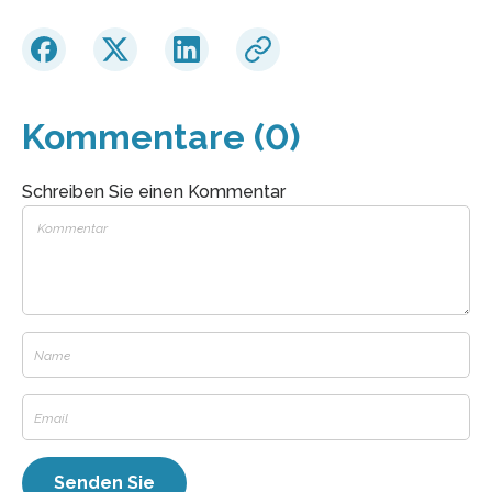
Kommentare (0)
Schreiben Sie einen Kommentar