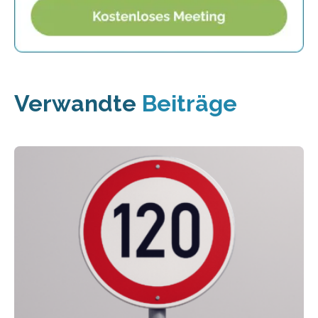
Verwandte
Beiträge