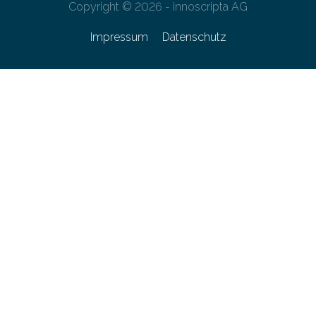
Copyright © 2026 - innoscripta AG
Impressum
Datenschutz