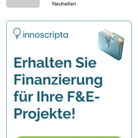
Neuheiten