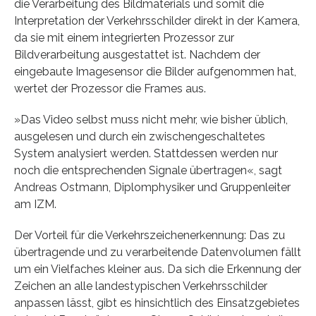
die Verarbeitung des Bildmaterials und somit die
Interpretation der Verkehrsschilder direkt in der Kamera,
da sie mit einem integrierten Prozessor zur
Bildverarbeitung ausgestattet ist. Nachdem der
eingebaute Imagesensor die Bilder aufgenommen hat,
wertet der Prozessor die Frames aus.
»Das Video selbst muss nicht mehr, wie bisher üblich,
ausgelesen und durch ein zwischengeschaltetes
System analysiert werden. Stattdessen werden nur
noch die entsprechenden Signale übertragen«, sagt
Andreas Ostmann, Diplomphysiker und Gruppenleiter
am IZM.
Der Vorteil für die Verkehrszeichenerkennung: Das zu
übertragende und zu verarbeitende Datenvolumen fällt
um ein Vielfaches kleiner aus. Da sich die Erkennung der
Zeichen an alle landestypischen Verkehrsschilder
anpassen lässt, gibt es hinsichtlich des Einsatzgebietes