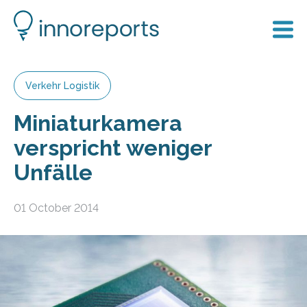
Verkehr Logistik
Miniaturkamera
verspricht weniger
Unfälle
01 October 2014