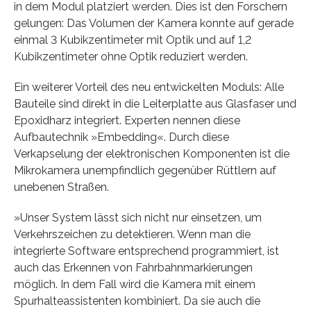
in dem Modul platziert werden. Dies ist den Forschern
gelungen: Das Volumen der Kamera konnte auf gerade
einmal 3 Kubikzentimeter mit Optik und auf 1,2
Kubikzentimeter ohne Optik reduziert werden.
Ein weiterer Vorteil des neu entwickelten Moduls: Alle
Bauteile sind direkt in die Leiterplatte aus Glasfaser und
Epoxidharz integriert. Experten nennen diese
Aufbautechnik »Embedding«. Durch diese
Verkapselung der elektronischen Komponenten ist die
Mikrokamera unempfindlich gegenüber Rüttlern auf
unebenen Straßen.
»Unser System lässt sich nicht nur einsetzen, um
Verkehrszeichen zu detektieren. Wenn man die
integrierte Software entsprechend programmiert, ist
auch das Erkennen von Fahrbahnmarkierungen
möglich. In dem Fall wird die Kamera mit einem
Spurhalteassistenten kombiniert. Da sie auch die