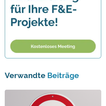
Verwandte
Beiträge