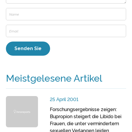
Meistgelesene Artikel
25 April 2001
Forschungsergebnisse zeigen:
Bupropion steigert die Libido bei
Frauen, die unter vermindertem
sexuellen Verlangen leiden