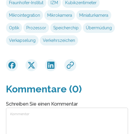
Fraunhofer-Institut
IZM
Kubikzentimeter
Mikrointegration
Mikrokamera
Miniaturkamera
Optik
Prozessor
Speicherchip
Übermüdung
Verkapselung
Verkehrszeichen
Kommentare (0)
Schreiben Sie einen Kommentar