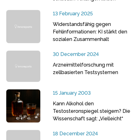
13 February 2025
Widerstandsfähig gegen
Fehlinformationen: KI stärkt den
sozialen Zusammenhalt
30 December 2024
Arzneimittelforschung mit
zellbasierten Testsystemen
15 January 2003
Kann Alkohol den
Testosteronspiegel steigern? Die
Wissenschaft sagt: „Vielleicht“
18 December 2024