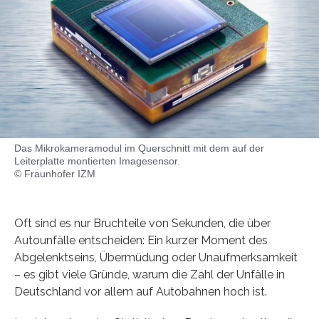
Das Mikrokameramodul im Querschnitt mit dem auf der
Leiterplatte montierten Imagesensor.
© Fraunhofer IZM
Oft sind es nur Bruchteile von Sekunden, die über
Autounfälle entscheiden: Ein kurzer Moment des
Abgelenktseins, Übermüdung oder Unaufmerksamkeit
– es gibt viele Gründe, warum die Zahl der Unfälle in
Deutschland vor allem auf Autobahnen hoch ist.