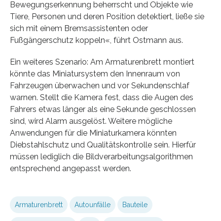
Bewegungserkennung beherrscht und Objekte wie
Tiere, Personen und deren Position detektiert, ließe sie
sich mit einem Bremsassistenten oder
Fußgängerschutz koppeln«, führt Ostmann aus.
Ein weiteres Szenario: Am Armaturenbrett montiert
könnte das Miniatursystem den Innenraum von
Fahrzeugen überwachen und vor Sekundenschlaf
warnen. Stellt die Kamera fest, dass die Augen des
Fahrers etwas länger als eine Sekunde geschlossen
sind, wird Alarm ausgelöst. Weitere mögliche
Anwendungen für die Miniaturkamera könnten
Diebstahlschutz und Qualitätskontrolle sein. Hierfür
müssen lediglich die Bildverarbeitungsalgorithmen
entsprechend angepasst werden.
Armaturenbrett
Autounfälle
Bauteile