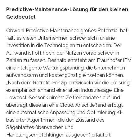
Predictive-Maintenance-Lösung für den kleinen
Geldbeutel
Obwohl Predictive Maintenance großes Potenzial hat,
fällt es vielen Unternehmen schwer, sich für eine
Investition in die Technologien zu entscheiden. Der
Aufwand ist oft hoch, der Nutzen vorab schwer in
Zahlen zu fassen. Deshalb entsteht am Fraunhofer IEM
eine intelligente Wartungsplanung, die Unternehmen
aufwandsarm und kostengünstig einsetzen können.
„Nach dem Retrofit-Prinzip entwickeln wir die Lö-sung
exemplarisch anhand einer alten Industriesäge. Eine
Lowcost-Sensorik nimmt Zeitreihendaten auf und
überträgt diese an eine Cloud. Anschließend erfolgt
eine automatische Anpassung und Optimierung KI-
basierter Algorithmen, die den Zustand des
Sägeblattes überwachen und
Handlungsempfehlungen ausgeben“, erläutert