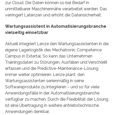
zur Cloud. Die Daten können so bei Bedarf in
unmittelbarer Maschinennähe verarbeitet werden. Das
verringert Latenzen und erhöht die Datensicherheit.
Wartungsassistent in Automatisierungsbranche
vielseitig einsetzbar
Aktuell integriert Lenze den Wartungsassistenten in die
eigene Lagerlogistik des Mechatronic Competence
Campus in Extertal. So kann das Unternehmen
Trainingsdaten zu Störungen, Ausfällen und Verschleiß
erfassen und die Predictive-Maintenance-Lösung
immer weiter optimieren. Lenze plant, den
Wartungsassistenten serienmäßig in seine
Softwareprodukte zu integrieren – und so für viele
Anwendungsfälle in der Automatisierungsbranche
verfügbar zu machen. Durch die Flexibilität der Lösung
ist eine Übertragung in weitere antriebstechnische
Anwendungen denkbar.