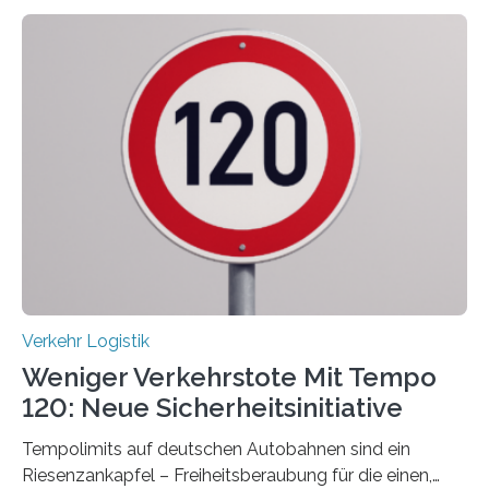
Verkehr Logistik
Weniger Verkehrstote Mit Tempo
120: Neue Sicherheitsinitiative
Tempolimits auf deutschen Autobahnen sind ein
Riesenzankapfel – Freiheitsberaubung für die einen,