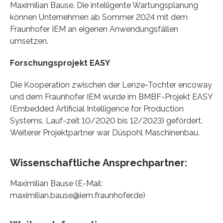
Maximilian Bause. Die intelligente Wartungsplanung
können Unternehmen ab Sommer 2024 mit dem
Fraunhofer IEM an eigenen Anwendungsfällen
umsetzen.
Forschungsprojekt EASY
Die Kooperation zwischen der Lenze-Tochter encoway
und dem Fraunhofer IEM wurde im BMBF-Projekt EASY
(Embedded Artificial Intelligence for Production
Systems, Lauf-zeit 10/2020 bis 12/2023) gefördert.
Weiterer Projektpartner war Düspohl Maschinenbau.
Wissenschaftliche Ansprechpartner:
Maximilian Bause (E-Mail:
maximilian.bause@iem.fraunhofer.de)