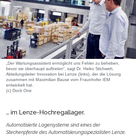
„Der Wartungsassistent ermöglicht uns Fehler zu beheben,
bevor sie überhaupt auftreten“, sagt Dr. Heiko Stichweh,
Abteilungsleiter Innovation bei Lenze (links), der die Lösung
zusammen mit Maximilian Bause vom Fraunhofer IEM
entwickelt hat.
(c) Dock One
… im Lenze-Hochregallager.
Automatisierte Lagersysteme sind eines der
Steckenpferde des Automatisierungsspezialisten Lenze.