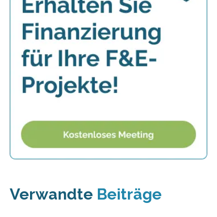
Verwandte
Beiträge