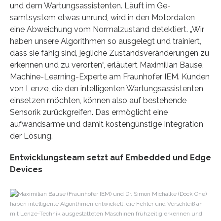
und dem Wartungsassistenten. Läuft im Ge-
samtsystem etwas unrund, wird in den Motordaten
eine Abweichung vom Normalzustand detektiert. „Wir
haben unsere Algorithmen so ausgelegt und trainiert,
dass sie fähig sind, jegliche Zustandsveränderungen zu
erkennen und zu verorten“, erläutert Maximilian Bause,
Machine-Learning-Experte am Fraunhofer IEM. Kunden
von Lenze, die den intelligenten Wartungsassistenten
einsetzen möchten, können also auf bestehende
Sensorik zurückgreifen. Das ermöglicht eine
aufwandsarme und damit kostengünstige Integration
der Lösung.
Entwicklungsteam setzt auf Embedded und Edge
Devices