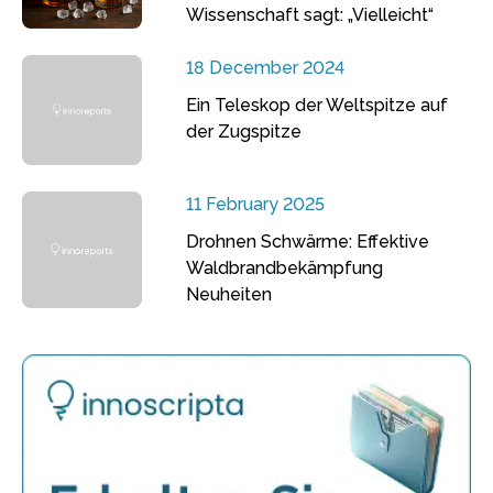
Wissenschaft sagt: „Vielleicht“
18 December 2024
Ein Teleskop der Weltspitze auf
der Zugspitze
11 February 2025
Drohnen Schwärme: Effektive
Waldbrandbekämpfung
Neuheiten