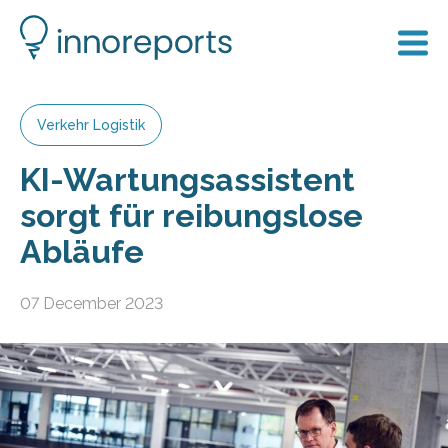
Verkehr Logistik
KI-Wartungsassistent
sorgt für reibungslose
Abläufe
07 December 2023