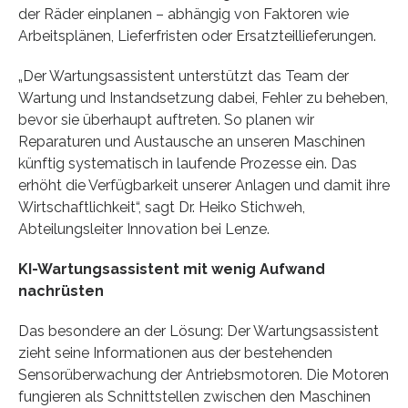
der Räder einplanen – abhängig von Faktoren wie
Arbeitsplänen, Lieferfristen oder Ersatzteillieferungen.
„Der Wartungsassistent unterstützt das Team der
Wartung und Instandsetzung dabei, Fehler zu beheben,
bevor sie überhaupt auftreten. So planen wir
Reparaturen und Austausche an unseren Maschinen
künftig systematisch in laufende Prozesse ein. Das
erhöht die Verfügbarkeit unserer Anlagen und damit ihre
Wirtschaftlichkeit“, sagt Dr. Heiko Stichweh,
Abteilungsleiter Innovation bei Lenze.
KI-Wartungsassistent mit wenig Aufwand
nachrüsten
Das besondere an der Lösung: Der Wartungsassistent
zieht seine Informationen aus der bestehenden
Sensorüberwachung der Antriebsmotoren. Die Motoren
fungieren als Schnittstellen zwischen den Maschinen