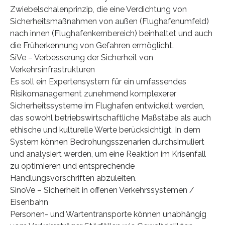
Zwiebelschalenprinzip, die eine Verdichtung von
Sicherheitsmaßnahmen von außen (Flughafenumfeld)
nach innen (Flughafenkernbereich) beinhaltet und auch
die Früherkennung von Gefahren ermöglicht.
SiVe – Verbesserung der Sicherheit von
Verkehrsinfrastrukturen
Es soll ein Expertensystem für ein umfassendes
Risikomanagement zunehmend komplexerer
Sicherheitssysteme im Flughafen entwickelt werden,
das sowohl betriebswirtschaftliche Maßstäbe als auch
ethische und kulturelle Werte berücksichtigt. In dem
System können Bedrohungsszenarien durchsimuliert
und analysiert werden, um eine Reaktion im Krisenfall
zu optimieren und entsprechende
Handlungsvorschriften abzuleiten.
SinoVe – Sicherheit in offenen Verkehrssystemen /
Eisenbahn
Personen- und Wartentransporte können unabhängig