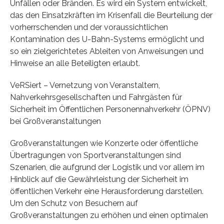
Unfällen oder Bränden. Es wird ein System entwickelt,
das den Einsatzkräften im Krisenfall die Beurteilung der
vorherrschenden und der voraussichtlichen
Kontamination des U-Bahn-Systems ermöglicht und
so ein zielgerichtetes Ableiten von Anweisungen und
Hinweise an alle Beteiligten erlaubt.
VeRSiert – Vernetzung von Veranstaltern,
Nahverkehrsgesellschaften und Fahrgästen für
Sicherheit im Öffentlichen Personennahverkehr (ÖPNV)
bei Großveranstaltungen
Großveranstaltungen wie Konzerte oder öffentliche
Übertragungen von Sportveranstaltungen sind
Szenarien, die aufgrund der Logistik und vor allem im
Hinblick auf die Gewährleistung der Sicherheit im
öffentlichen Verkehr eine Herausforderung darstellen.
Um den Schutz von Besuchern auf
Großveranstaltungen zu erhöhen und einen optimalen