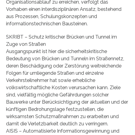
Organisationsablauf zu erreichen, verfolgt das
Vorhaben einen interdisziplinären Ansatz, bestehend
aus Prozessen, Schulungskonzepten und
informationstechnischen Bausteinen.
SKRIBT – Schutz kritischer Brücken und Tunnel im
Zuge von Straßen
Ausgangspunkt ist hier die sicherheitskritische
Bedeutung von Brücken und Tunneln im Straßennetz,
deren Beschädigung oder Zerstörung weitreichende
Folgen für umliegende Straßen und einzelne
Verkehrsteilnehmer hat sowie erhebliche
volkswirtschaftliche Kosten verursachen kann. Ziele
sind, vielfältig mögliche Gefährdungen solcher
Bauwerke unter Berücksichtigung der aktuellen und der
künftigen Bedrohungslage festzustellen, die
wirksamsten Schutzmaßnahmen zu erarbeiten und
damit die Verletzbarkeit deutlich zu verringern.
AISIS – Automatisierte Informationsgewinnung und