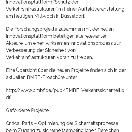
Innovationsplattform “Schutz der
Verkehrsinfrastrukturen” mit einer Auftaktveranstaltung
am heutigen Mittwoch in Düsseldorf.
Die Forschungsprojekte zusammen mit der neuen
Innovationsplattform beteiligen alle relevanten
Akteure, um einen wirksamen Innovationsprozess zur
Verbesserung der Sicherheit von
Verkehrsinfrastrukturen voran zu treiben.
Eine Übersicht über die neuen Projekte finden sich in der
aktuellen BMBF-Broschüre unter
http://www.bmbf.de/pub/BMBF_Verkehrssicherheit.p
df
Geförderte Projekte:
Critical Parts – Optimierung der Sicherheitsprozesse
beim Zugang zu sicherheitsempfindlichen Bereichen