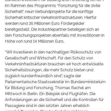
im Rahmen des Programms “Forschung für die zivile
Sicherheit” neun Verbundprojekte für die künftige
Sicherheit kritischer Verkehrsinfrastrukturen. Hierfür
werden rund 35 Millionen Euro Fördergelder
bereitgestellt. Die Industriepartner beteiligen sich an
den Forschungsprojekten ebenfalls mit Investitionen in
Höhe von rund 14 Millionen Euro.
“Wir investieren in den nachhaltigen Risikoschutz von
Gesellschaft und Wirtschaft. Für den Schutz von
Verkehrsinfrastrukturen brauchen wir hoch entwickelte
Sicherheitslösungen, die mehr Schutz bieten und
zugleich kundenfreundlich sind”, sagte der
Parlamentarische Staatssekretär im Bundesministerium
für Bildung und Forschung, Thomas Rachel am
Mittwoch in Berlin. Ein Beispiel sind Flughäfen. Die
Anforderungen an die Sicherheit und die Kontrollen für
Passagiere sind in den letzten Jahren erheblich