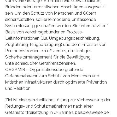
vom Verkehrsträger Störfällen wie Gewaltdelikten,
Bränden oder terroristischen Anschlägen ausgesetzt
sein. Um den Schutz von Menschen und Gütern
sicherzustellen, soll eine moderne, umfassende
Systemlösung geschaffen werden. Sie unterstützt auf
Basis von verkehrsgebundenen Prozess-
Leitinformationen (u.a. Umgebungsbeschreibung,
Zugführung, Flugabfertigung) und dem Erfassen von
Personenströmen ein effizientes, umsichtiges
Sicherheitsmanagement für die Bewältigung
unterschiedlicher Gefahrenszenarien.
ORGAMIR – Organisationsübergreifende
Gefahrenabwehr zum Schutz von Menschen und
kritischen Infrastrukturen durch optimierte Prävention
und Reaktion
Ziel ist eine ganzheitliche Lösung zur Verbesserung der
Rettungs- und Schutzmaßnahmen nach einer
Gefahrstofffreisetzung in U-Bahnen, beispielsweise bei