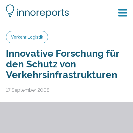
Verkehr Logistik
Innovative Forschung für
den Schutz von
Verkehrsinfrastrukturen
17 September 2008