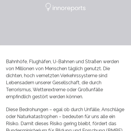
Bahnhöfe, Flughäfen, U-Bahnen und Straßen werden
von Millionen von Menschen täglich genutzt. Die
dichten, hoch vernetzten Verkehrssysteme sind
Lebensadern unserer Gesellschaft, die durch
Terrorismus, Wetterextreme oder Großunfälle
empfindlich gestört werden können.
Diese Bedrohungen – egal ob durch Unfälle, Anschläge
oder Naturkatastrophen – bedeuten für uns alle ein
Risiko. Damit dieses Risiko gering bleibt, fördert das
Bundesministerium für Bildung und Forschung (BMBF)