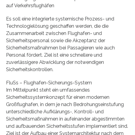
auf Verkehrsflughäfen
Es soll eine integrierte systemische Prozess- und
Technologielösung geschaffen werden, die die
Zusammenarbeit zwischen Flughafen- und
Sicherheitspersonal sowie die Akzeptanz der
Sicherheitsmaßnahmen bei Passagieren wie auch
Personal fördert. Ziel ist eine schnellere und
zuverlässigere Abwicklung der notwendigen
Sicherheitskontrollen.
FluSs – Flughafen-Sicherungs-System
Im Mittelpunkt steht ein umfassendes
Sicherheitssystemkonzept für einen modernen
Großflughafen, in dem je nach Bedrohungseinstufung
unterschiedliche Aufklärungs-, Kontroll- und
Sicherheitsmaßnahmen in aufeinander abgestimmten
und aufbauenden Sicherheitsstufen implementiert sind.
Ziel ist der Aufbau einer Systemarchitektur nach dem