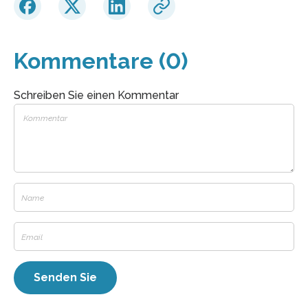
Kommentare (0)
Schreiben Sie einen Kommentar