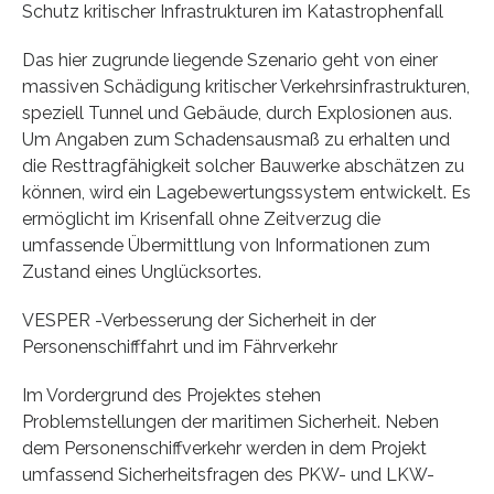
Schutz kritischer Infrastrukturen im Katastrophenfall
Das hier zugrunde liegende Szenario geht von einer
massiven Schädigung kritischer Verkehrsinfrastrukturen,
speziell Tunnel und Gebäude, durch Explosionen aus.
Um Angaben zum Schadensausmaß zu erhalten und
die Resttragfähigkeit solcher Bauwerke abschätzen zu
können, wird ein Lagebewertungssystem entwickelt. Es
ermöglicht im Krisenfall ohne Zeitverzug die
umfassende Übermittlung von Informationen zum
Zustand eines Unglücksortes.
VESPER -Verbesserung der Sicherheit in der
Personenschifffahrt und im Fährverkehr
Im Vordergrund des Projektes stehen
Problemstellungen der maritimen Sicherheit. Neben
dem Personenschiffverkehr werden in dem Projekt
umfassend Sicherheitsfragen des PKW- und LKW-