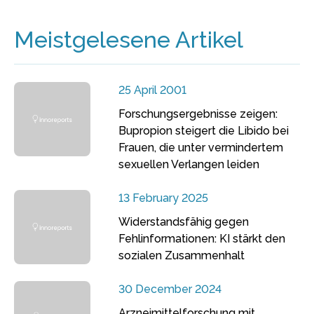
Meistgelesene Artikel
25 April 2001
Forschungsergebnisse zeigen:
Bupropion steigert die Libido bei
Frauen, die unter vermindertem
sexuellen Verlangen leiden
13 February 2025
Widerstandsfähig gegen
Fehlinformationen: KI stärkt den
sozialen Zusammenhalt
30 December 2024
Arzneimittelforschung mit