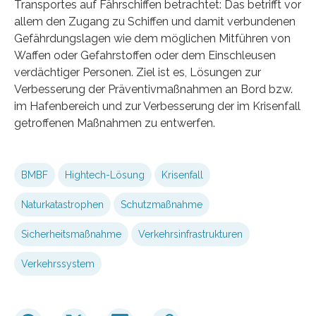
Transportes auf Fährschiffen betrachtet: Das betrifft vor
allem den Zugang zu Schiffen und damit verbundenen
Gefährdungslagen wie dem möglichen Mitführen von
Waffen oder Gefahrstoffen oder dem Einschleusen
verdächtiger Personen. Ziel ist es, Lösungen zur
Verbesserung der Präventivmaßnahmen an Bord bzw.
im Hafenbereich und zur Verbesserung der im Krisenfall
getroffenen Maßnahmen zu entwerfen.
BMBF
Hightech-Lösung
Krisenfall
Naturkatastrophen
Schutzmaßnahme
Sicherheitsmaßnahme
Verkehrsinfrastrukturen
Verkehrssystem