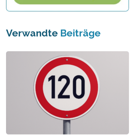
Verwandte
Beiträge