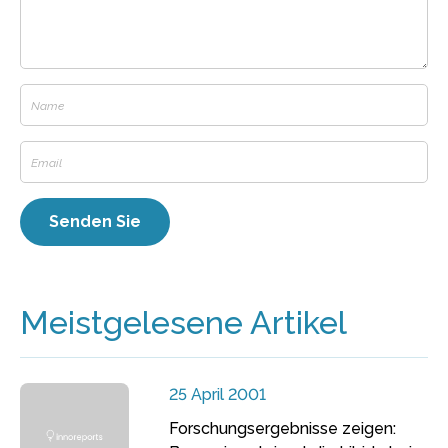
Meistgelesene Artikel
25 April 2001
Forschungsergebnisse zeigen: