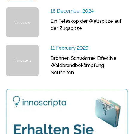
18 December 2024
Ein Teleskop der Weltspitze auf
der Zugspitze
11 February 2025
Drohnen Schwärme: Effektive
Waldbrandbekämpfung
Neuheiten