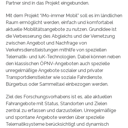
Partner sind in das Projekt eingebunden.
Mit dem Projekt “iMo-immer Mobil” soll es im ländlichen
Raum ermöglicht werden, einfach und komfortabel
aktuelle Mobilitätsangebote zu nutzen. Grundidee ist
die Verbesserung des Abgleichs und der Vernetzung
zwischen Angebot und Nachfrage von
Verkehrsdienstleistungen mithilfe von speziellen
Telematik- und IuK-Technologien. Dabei können neben
den klassischen ÖPNV-Angeboten auch spezielle
unregelmäßige Angebote sozialer und privater
Transportdienstleister wie soziale Fahrdienste,
Bürgerbus oder Sammeltaxi einbezogen werden.
Ziel des Forschungsvorhabens ist es, alle aktuellen
Fahrangebote mit Status, Standorten und Zielen
zentral zu erfassen und darzustellen. Unregelmäßige
und spontane Angebote werden über spezielle
Telematiksysteme berücksichtigt und dynamisch