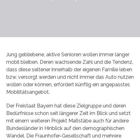
Jung gebliebene, aktive Senioren wollen immer länger
mobil bleiben. Deren wachsende Zahl und die Tendenz,
dass diese seltener innerhalb der eigenen Familie leben
bzw. versorgt werden und nicht immer das Auto nutzen
wollen oder können, erfordert künftig ein angepasstes
Mobilitätsangebot.
Der Freistaat Bayern hat diese Zielgruppe und deren
Bedürfnisse schon seit längerer Zeit im Blick und setzt
mit einem weiteren Projekt Maßstäbe auch für andere
Bundesländer in Hinblick auf den demographischen
Wandel. Die Fraunhofer-Gesellschaft und mehrere