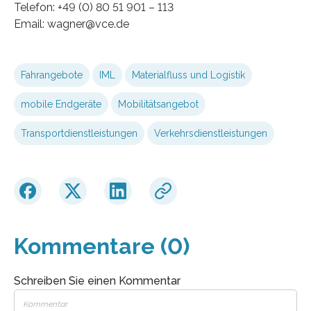
Telefon: +49 (0) 80 51 901 – 113
Email: wagner@vce.de
Fahrangebote
IML
Materialfluss und Logistik
mobile Endgeräte
Mobilitätsangebot
Transportdienstleistungen
Verkehrsdienstleistungen
Kommentare (0)
Schreiben Sie einen Kommentar