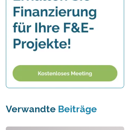
Verwandte
Beiträge