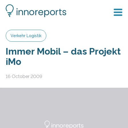
Verkehr Logistik
Immer Mobil – das Projekt
iMo
16 October 2009