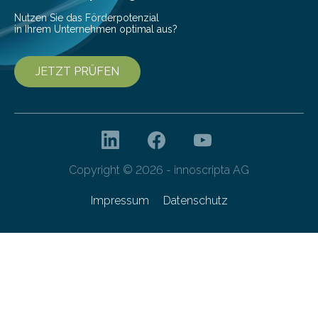
Nutzen Sie das Förderpotenzial
in Ihrem Unternehmen optimal aus?
JETZT PRÜFEN
Copyright © 2026 - innoscripta AG
Impressum
Datenschutz