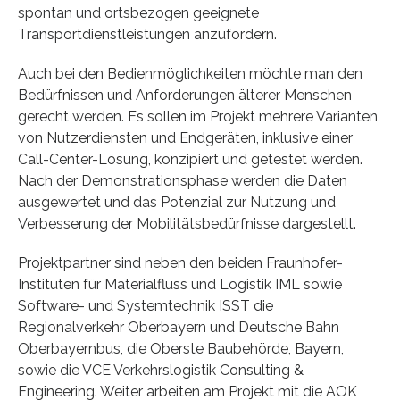
spontan und ortsbezogen geeignete
Transportdienstleistungen anzufordern.
Auch bei den Bedienmöglichkeiten möchte man den
Bedürfnissen und Anforderungen älterer Menschen
gerecht werden. Es sollen im Projekt mehrere Varianten
von Nutzerdiensten und Endgeräten, inklusive einer
Call-Center-Lösung, konzipiert und getestet werden.
Nach der Demonstrationsphase werden die Daten
ausgewertet und das Potenzial zur Nutzung und
Verbesserung der Mobilitätsbedürfnisse dargestellt.
Projektpartner sind neben den beiden Fraunhofer-
Instituten für Materialfluss und Logistik IML sowie
Software- und Systemtechnik ISST die
Regionalverkehr Oberbayern und Deutsche Bahn
Oberbayernbus, die Oberste Baubehörde, Bayern,
sowie die VCE Verkehrslogistik Consulting &
Engineering. Weiter arbeiten am Projekt mit die AOK