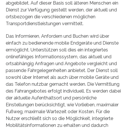
abgebildet. Auf dieser Basis soll älteren Menschen ein
Dienst zur Verfügung gestellt werden, der aktuell und
ortsbezogen die verschiedenen möglichen
Transportdienstleistungen vermittelt.
Das Informieren, Anfordern und Buchen wird über
einfach zu bedienende mobile Endgeräte und Dienste
ermöglicht. Unterstützen soll dies ein integriertes
onlinefähiges Informationssystem, das aktuell und
ortsabhängig Anfragen und Angebote vergleicht und
passende Fahrgelegenheiten anbietet. Der Dienst soll
sowohl über Internet als auch über mobile Geräte und
das Telefon nutzbar gemacht werden. Die Vermittlung
des Fahrangebotes erfolgt individuell. Es werden dabei
der aktuelle Aufenthaltsort und persönliche
Einstellungen berücksichtigt, wie Vorlieben, maximaler
Fußweg, maximale Wartezeit oder Kosten. Für die
Nutzer erschließt sich so die Möglichkeit, integrierte
Mobilitätsinformationen zu erhalten und dadurch