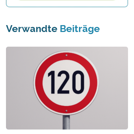
Verwandte
Beiträge