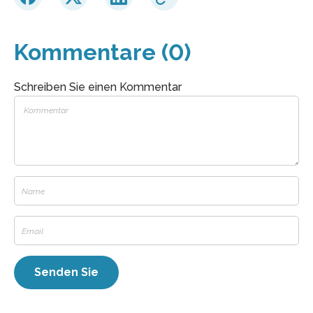
Kommentare (0)
Schreiben Sie einen Kommentar