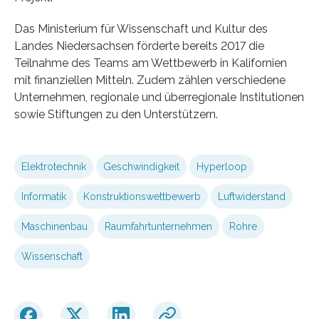
Das Ministerium für Wissenschaft und Kultur des
Landes Niedersachsen förderte bereits 2017 die
Teilnahme des Teams am Wettbewerb in Kalifornien
mit finanziellen Mitteln. Zudem zählen verschiedene
Unternehmen, regionale und überregionale Institutionen
sowie Stiftungen zu den Unterstützern.
Elektrotechnik
Geschwindigkeit
Hyperloop
Informatik
Konstruktionswettbewerb
Luftwiderstand
Maschinenbau
Raumfahrtunternehmen
Rohre
Wissenschaft