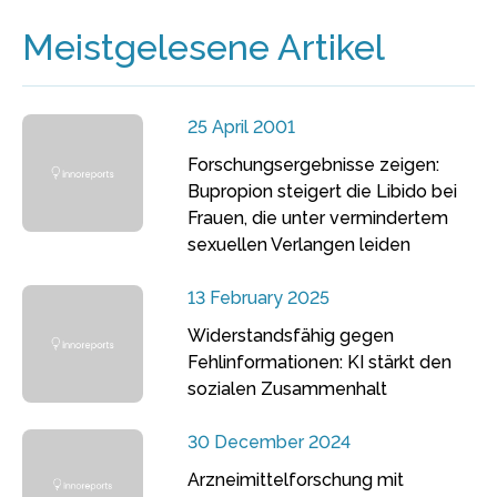
Meistgelesene Artikel
25 April 2001
Forschungsergebnisse zeigen:
Bupropion steigert die Libido bei
Frauen, die unter vermindertem
sexuellen Verlangen leiden
13 February 2025
Widerstandsfähig gegen
Fehlinformationen: KI stärkt den
sozialen Zusammenhalt
30 December 2024
Arzneimittelforschung mit