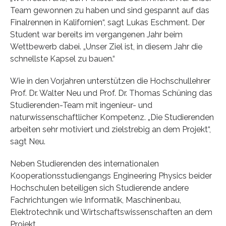
Team gewonnen zu haben und sind gespannt auf das
Finalrennen in Kalifornien“, sagt Lukas Eschment. Der
Student war bereits im vergangenen Jahr beim
Wettbewerb dabei. „Unser Ziel ist, in diesem Jahr die
schnellste Kapsel zu bauen.“
Wie in den Vorjahren unterstützen die Hochschullehrer
Prof. Dr. Walter Neu und Prof. Dr. Thomas Schüning das
Studierenden-Team mit ingenieur- und
naturwissenschaftlicher Kompetenz. „Die Studierenden
arbeiten sehr motiviert und zielstrebig an dem Projekt“,
sagt Neu.
Neben Studierenden des internationalen
Kooperationsstudiengangs Engineering Physics beider
Hochschulen beteiligen sich Studierende andere
Fachrichtungen wie Informatik, Maschinenbau,
Elektrotechnik und Wirtschaftswissenschaften an dem
Projekt.