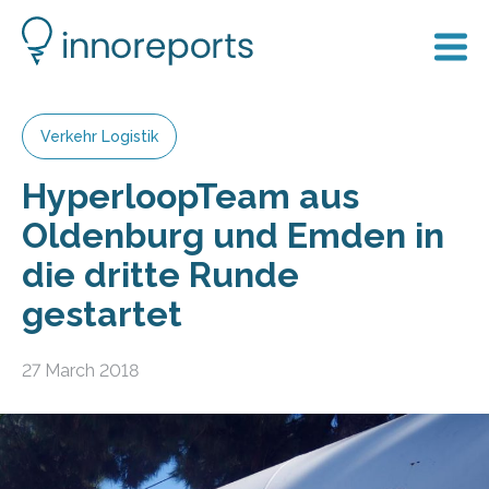
Verkehr Logistik
HyperloopTeam aus
Oldenburg und Emden in
die dritte Runde
gestartet
27 March 2018