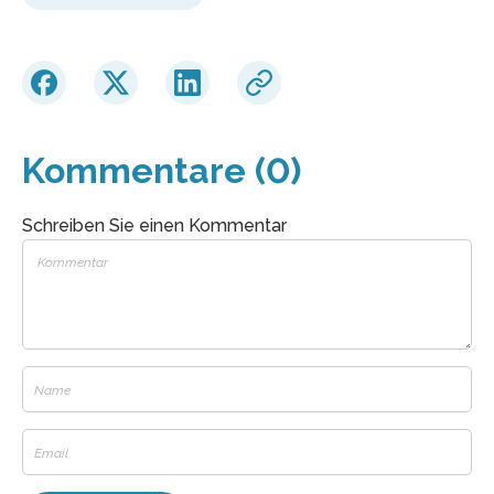
Kommentare (0)
Schreiben Sie einen Kommentar