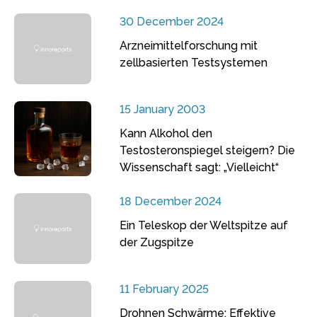
30 December 2024
Arzneimittelforschung mit
zellbasierten Testsystemen
15 January 2003
Kann Alkohol den
Testosteronspiegel steigern? Die
Wissenschaft sagt: „Vielleicht“
18 December 2024
Ein Teleskop der Weltspitze auf
der Zugspitze
11 February 2025
Drohnen Schwärme: Effektive