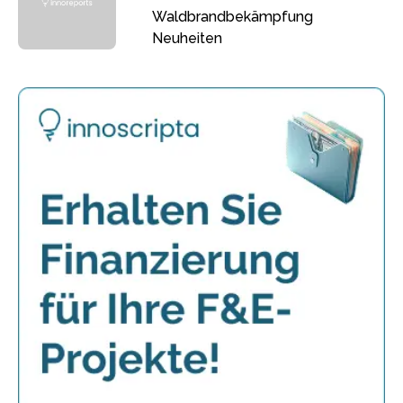
Waldbrandbekämpfung
Neuheiten