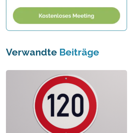
Verwandte
Beiträge