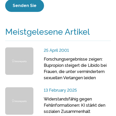
Meistgelesene Artikel
25 April 2001
Forschungsergebnisse zeigen:
Bupropion steigert die Libido bei
Frauen, die unter vermindertem
sexuellen Verlangen leiden
13 February 2025
Widerstandsfähig gegen
Fehlinformationen: KI stärkt den
sozialen Zusammenhalt