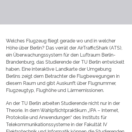
Welches Flugzeug fliegt gerade wo und in welcher
Höhe über Berlin? Das verrät der AirTrafficShark (ATS),
ein Überwachungssystem für den Luftraum Berlin-
Brandenburg, das Studierende der TU Berlin entwickelt
haben. Eine interaktive Landkarte der Umgebung
Berlins zeigt dem Betrachter die Flugbewegungen in
diesem Raum und gibt Auskunft über Flugnummer,
Flugzeugtyp, Flughöhe und Lärmemissionen.
An der TU Berlin arbeiten Studierende nicht nur in der
Theorie. In dem Wahlpflichtpraktikum „IPA – Internet,
Protokolle und Anwendungen“ des Instituts für
Telekommunikationssysteme in der Fakultät IV
Elektrotechnik und Informatik können die Studierenden