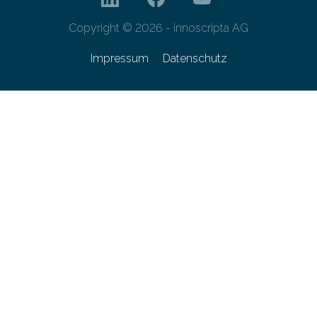
Copyright © 2026 - innoscripta AG
Impressum
Datenschutz