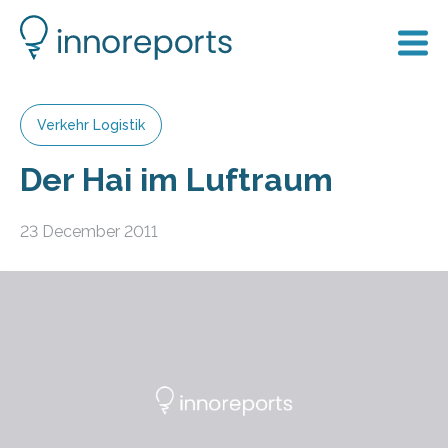
Verkehr Logistik
Der Hai im Luftraum
23 December 2011