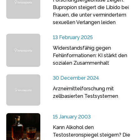
Bupropion steigert die Libido bei
Frauen, die unter vermindertem
sexuellen Verlangen leiden
13 February 2025
Widerstandsfähig gegen
Fehlinformationen: KI stärkt den
sozialen Zusammenhalt
30 December 2024
Arzneimittelforschung mit
zellbasierten Testsystemen
15 January 2003
Kann Alkohol den
Testosteronspiegel steigern? Die