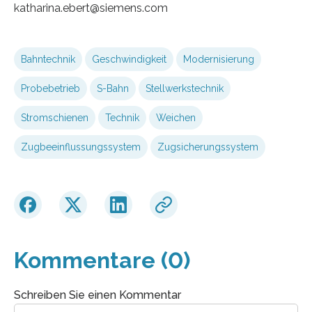
katharina.ebert@siemens.com
Bahntechnik
Geschwindigkeit
Modernisierung
Probebetrieb
S-Bahn
Stellwerkstechnik
Stromschienen
Technik
Weichen
Zugbeeinflussungssystem
Zugsicherungssystem
Kommentare (0)
Schreiben Sie einen Kommentar