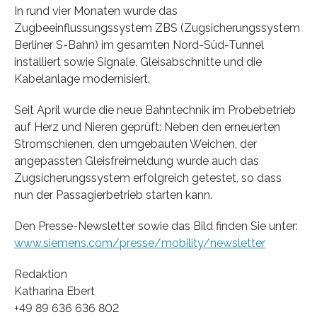
In rund vier Monaten wurde das
Zugbeeinflussungssystem ZBS (Zugsicherungssystem
Berliner S-Bahn) im gesamten Nord-Süd-Tunnel
installiert sowie Signale, Gleisabschnitte und die
Kabelanlage modernisiert.
Seit April wurde die neue Bahntechnik im Probebetrieb
auf Herz und Nieren geprüft: Neben den erneuerten
Stromschienen, den umgebauten Weichen, der
angepassten Gleisfreimeldung wurde auch das
Zugsicherungssystem erfolgreich getestet, so dass
nun der Passagierbetrieb starten kann.
Den Presse-Newsletter sowie das Bild finden Sie unter:
www.siemens.com/presse/mobility/newsletter
Redaktion
Katharina Ebert
+49 89 636 636 802