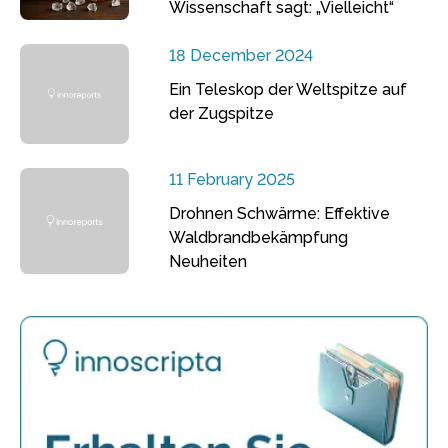
Wissenschaft sagt: „Vielleicht“
18 December 2024
Ein Teleskop der Weltspitze auf
der Zugspitze
11 February 2025
Drohnen Schwärme: Effektive
Waldbrandbekämpfung
Neuheiten