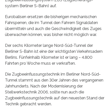
system Berliner S-Bahn) auf.
Eurobalisen ersetzen die bisherigen mechanischen
Fahrsperren, die im Tunnel den Fahrern Signaldaten
übermitteln und auch die Geschwindigkeit des Zuges
überwachen können, was bisher nicht möglich war.
Der sechs Kilometer lange Nord-Süd-Tunnel der
Berliner S-Bahn ist eine der wichtigsten Verkehrsadern
Berlins. Fünfeinhalb Kilometer ist er lang – 4.800
Fahrten pro Woche muss er verkraften.
Die Zugbeeinflussungstechnik im Berliner Nord-Süd-
Tunnel stammt aus den 30er Jahren des vergangenen
Jahrhunderts. Nach der Modernisierung der
Stellwerkstechnik 2006, sollte nun auch die
Zugbeeinflussungstechnik auf den neuesten Stand der
Technik gebracht werden.