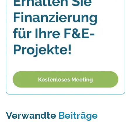
Verwandte
Beiträge