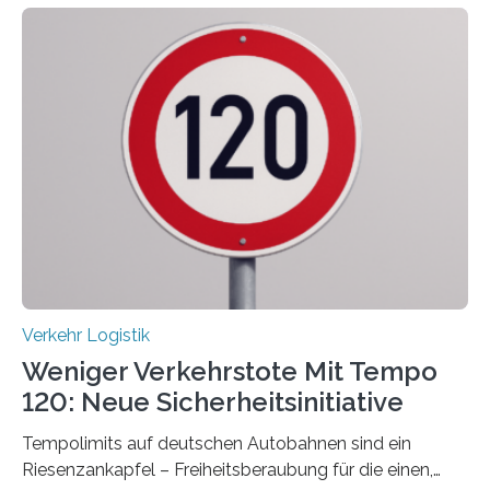
Verkehr Logistik
Weniger Verkehrstote Mit Tempo
120: Neue Sicherheitsinitiative
Tempolimits auf deutschen Autobahnen sind ein
Riesenzankapfel – Freiheitsberaubung für die einen,