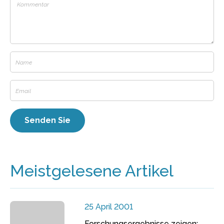
Meistgelesene Artikel
25 April 2001
Forschungsergebnisse zeigen: