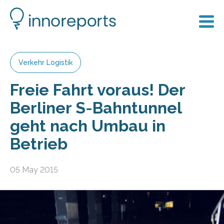
Verkehr Logistik
Freie Fahrt voraus! Der
Berliner S‑Bahntunnel
geht nach Umbau in
Betrieb
05 May 2015