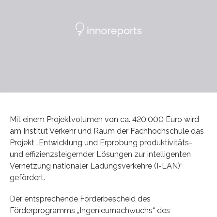
Mit einem Projektvolumen von ca. 420.000 Euro wird
am Institut Verkehr und Raum der Fachhochschule das
Projekt „Entwicklung und Erprobung produktivitäts-
und effizienzsteigernder Lösungen zur intelligenten
Vernetzung nationaler Ladungsverkehre (I-LAN)“
gefördert.
Der entsprechende Förderbescheid des
Förderprogramms „Ingenieurnachwuchs“ des