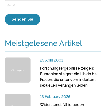
Meistgelesene Artikel
25 April 2001
Forschungsergebnisse zeigen:
Bupropion steigert die Libido bei
Frauen, die unter vermindertem
sexuellen Verlangen leiden
13 February 2025
Widerstandsfähig gegen