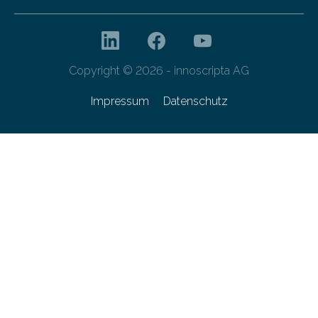
Copyright © 2026 - innoscripta AG
Impressum
Datenschutz