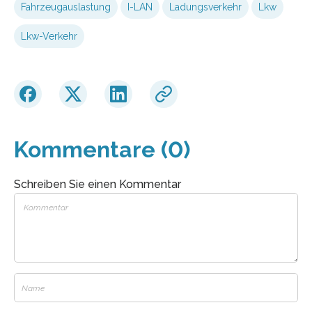
Fahrzeugauslastung
I-LAN
Ladungsverkehr
Lkw
Lkw-Verkehr
Kommentare (0)
Schreiben Sie einen Kommentar