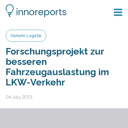
Verkehr Logistik
Forschungsprojekt zur
besseren
Fahrzeugauslastung im
LKW-Verkehr
04 July 2013