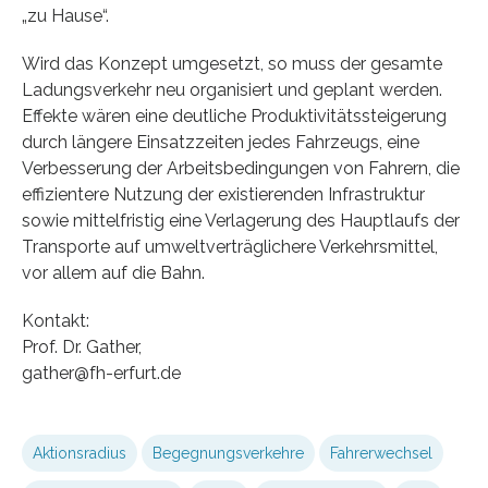
„zu Hause“.
Wird das Konzept umgesetzt, so muss der gesamte
Ladungsverkehr neu organisiert und geplant werden.
Effekte wären eine deutliche Produktivitätssteigerung
durch längere Einsatzzeiten jedes Fahrzeugs, eine
Verbesserung der Arbeitsbedingungen von Fahrern, die
effizientere Nutzung der existierenden Infrastruktur
sowie mittelfristig eine Verlagerung des Hauptlaufs der
Transporte auf umweltverträglichere Verkehrsmittel,
vor allem auf die Bahn.
Kontakt:
Prof. Dr. Gather,
gather@fh-erfurt.de
Aktionsradius
Begegnungsverkehre
Fahrerwechsel