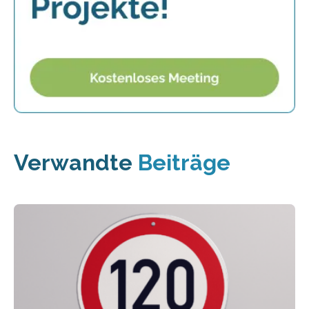
Verwandte
Beiträge