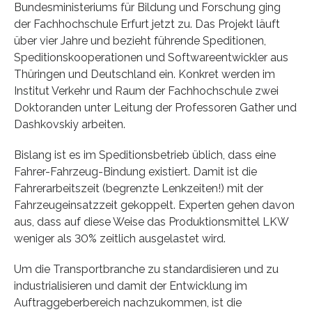
Bundesministeriums für Bildung und Forschung ging
der Fachhochschule Erfurt jetzt zu. Das Projekt läuft
über vier Jahre und bezieht führende Speditionen,
Speditionskooperationen und Softwareentwickler aus
Thüringen und Deutschland ein. Konkret werden im
Institut Verkehr und Raum der Fachhochschule zwei
Doktoranden unter Leitung der Professoren Gather und
Dashkovskiy arbeiten.
Bislang ist es im Speditionsbetrieb üblich, dass eine
Fahrer-Fahrzeug-Bindung existiert. Damit ist die
Fahrerarbeitszeit (begrenzte Lenkzeiten!) mit der
Fahrzeugeinsatzzeit gekoppelt. Experten gehen davon
aus, dass auf diese Weise das Produktionsmittel LKW
weniger als 30% zeitlich ausgelastet wird.
Um die Transportbranche zu standardisieren und zu
industrialisieren und damit der Entwicklung im
Auftraggeberbereich nachzukommen, ist die