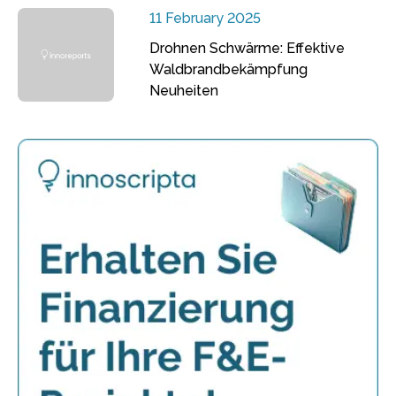
11 February 2025
Drohnen Schwärme: Effektive
Waldbrandbekämpfung
Neuheiten