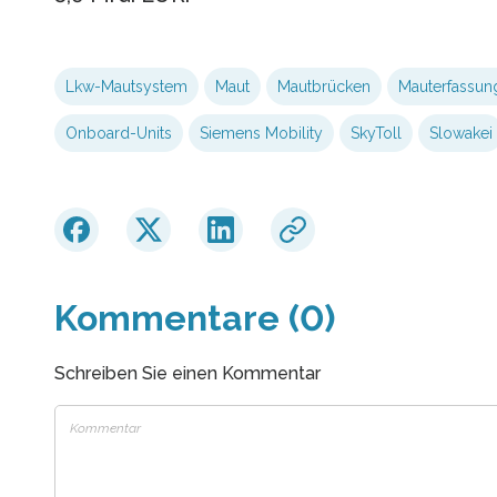
Lkw-Mautsystem
Maut
Mautbrücken
Mauterfassun
Onboard-Units
Siemens Mobility
SkyToll
Slowakei
Kommentare (0)
Schreiben Sie einen Kommentar