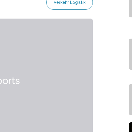
Verkehr Logistik