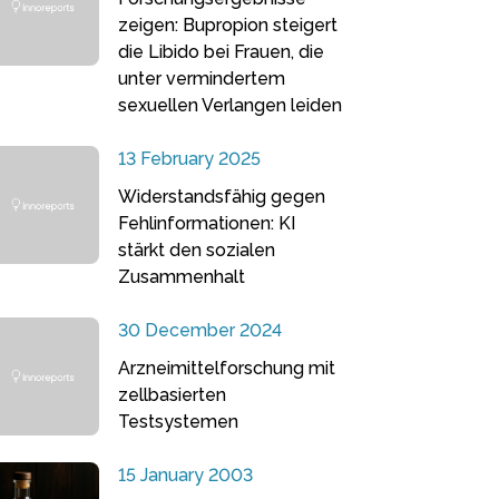
zeigen: Bupropion steigert
die Libido bei Frauen, die
unter vermindertem
sexuellen Verlangen leiden
13 February 2025
Widerstandsfähig gegen
Fehlinformationen: KI
stärkt den sozialen
Zusammenhalt
30 December 2024
Arzneimittelforschung mit
zellbasierten
Testsystemen
15 January 2003