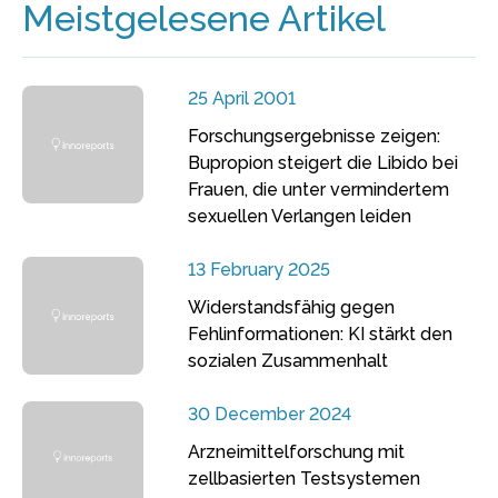
Meistgelesene Artikel
25 April 2001
Forschungsergebnisse zeigen:
Bupropion steigert die Libido bei
Frauen, die unter vermindertem
sexuellen Verlangen leiden
13 February 2025
Widerstandsfähig gegen
Fehlinformationen: KI stärkt den
sozialen Zusammenhalt
30 December 2024
Arzneimittelforschung mit
zellbasierten Testsystemen