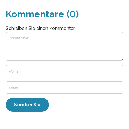
Kommentare (0)
Schreiben Sie einen Kommentar