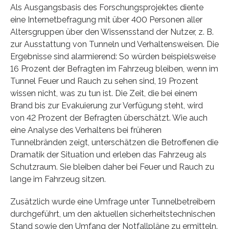
Als Ausgangsbasis des Forschungsprojektes diente
eine Internetbefragung mit über 400 Personen aller
Altersgruppen über den Wissensstand der Nutzer, z. B.
zur Ausstattung von Tunneln und Verhaltensweisen. Die
Ergebnisse sind alarmierend: So würden beispielsweise
16 Prozent der Befragten im Fahrzeug bleiben, wenn im
Tunnel Feuer und Rauch zu sehen sind, 19 Prozent
wissen nicht, was zu tun ist. Die Zeit, die bei einem
Brand bis zur Evakuierung zur Verfügung steht, wird
von 42 Prozent der Befragten überschätzt. Wie auch
eine Analyse des Verhaltens bei früheren
Tunnelbränden zeigt, unterschätzen die Betroffenen die
Dramatik der Situation und erleben das Fahrzeug als
Schutzraum. Sie bleiben daher bei Feuer und Rauch zu
lange im Fahrzeug sitzen.
Zusätzlich wurde eine Umfrage unter Tunnelbetreibern
durchgeführt, um den aktuellen sicherheitstechnischen
Stand sowie den Umfang der Notfallpläne zu ermitteln.