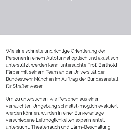
Wie eine schnelle und richtige Orientierung der
Personen in einem Autotunnel optisch und akustisch
unterstützt werden kann, untersuchte Prof. Berthold
Färber mit seinem Team an der Universität der
Bundeswehr München im Auftrag der Bundesanstalt
für Straßenwesen.
Um zu untersuchen, wie Personen aus einer
verrauchten Umgebung schnellst-möglich evakuiert
werden können, wurden in einer Bunkeranlage
verschiedene Leitmöglichkeiten experimentell
untersucht. Theaterrauch und Lärm-Beschallung