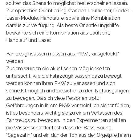
sollten das Szenario möglichst real erscheinen lassen.
Zur optischen Orientierung standen Lauflichter, Dioden-
Laser-Module, Handläufe, sowie eine Kombination
daraus zur Verfügung. Als beste Orientierungshilfe
bewährte sich eine Kombination aus Lauflicht,
Handlauf und Laser.
Fahrzeuginsassen müssen aus PKW „rausgelockt“
werden
Zudem wurden die akustischen Möglichkeiten
untersucht, wie die Fahrzeuginsassen dazu bewegt
werden können ihren PKW zu verlassen und sich
schnellstmöglich und zielsicher zu den Notausgängen
zu bewegen. Da sich viele Personen trotz
Gefährdungen in ihrem PKW vermeintlich sicher fühlen,
ist es besonders wichtig sie zu einem Verlassen des
Fahrzeugs zu bewegen. In den Experimenten stellten
die Wissenschaftler fest, dass der Bass-Sound
“Sägezahn” und ein dunkler Ton aus der Orgelpfeife am