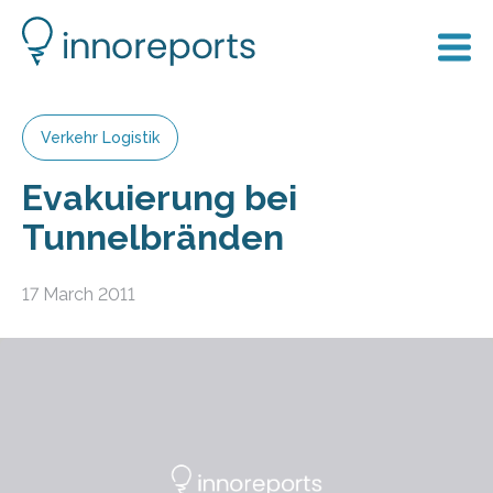
Verkehr Logistik
Evakuierung bei
Tunnelbränden
17 March 2011