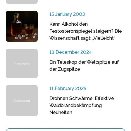
15 January 2003
Kann Alkohol den
Testosteronspiegel steigern? Die
Wissenschaft sagt: „Vielleicht“
18 December 2024
Ein Teleskop der Weltspitze auf
der Zugspitze
11 February 2025
Drohnen Schwärme: Effektive
Waldbrandbekämpfung
Neuheiten