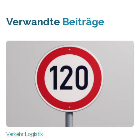
Verwandte
Beiträge
Verkehr Logistik