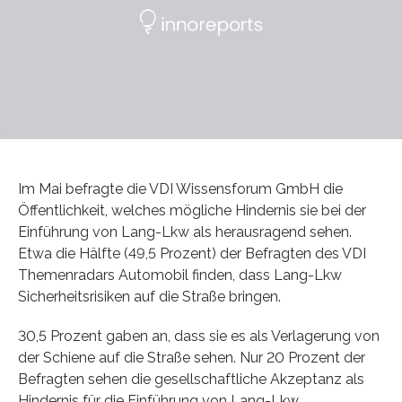
Im Mai befragte die VDI Wissensforum GmbH die
Öffentlichkeit, welches mögliche Hindernis sie bei der
Einführung von Lang-Lkw als herausragend sehen.
Etwa die Hälfte (49,5 Prozent) der Befragten des VDI
Themenradars Automobil finden, dass Lang-Lkw
Sicherheitsrisiken auf die Straße bringen.
30,5 Prozent gaben an, dass sie es als Verlagerung von
der Schiene auf die Straße sehen. Nur 20 Prozent der
Befragten sehen die gesellschaftliche Akzeptanz als
Hindernis für die Einführung von Lang-Lkw.