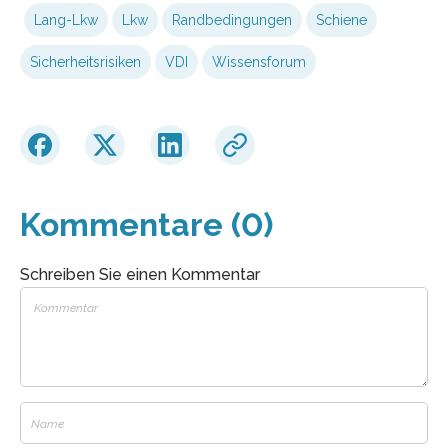
Lang-Lkw
Lkw
Randbedingungen
Schiene
Sicherheitsrisiken
VDI
Wissensforum
Kommentare (0)
Schreiben Sie einen Kommentar