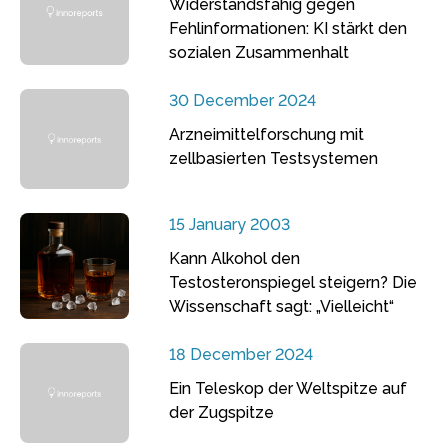
Widerstandsfähig gegen
Fehlinformationen: KI stärkt den
sozialen Zusammenhalt
30 December 2024
Arzneimittelforschung mit
zellbasierten Testsystemen
15 January 2003
Kann Alkohol den
Testosteronspiegel steigern? Die
Wissenschaft sagt: „Vielleicht“
18 December 2024
Ein Teleskop der Weltspitze auf
der Zugspitze