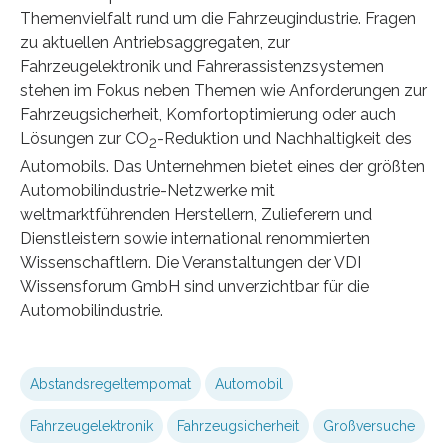
Themenvielfalt rund um die Fahrzeugindustrie. Fragen
zu aktuellen Antriebsaggregaten, zur
Fahrzeugelektronik und Fahrerassistenzsystemen
stehen im Fokus neben Themen wie Anforderungen zur
Fahrzeugsicherheit, Komfortoptimierung oder auch
Lösungen zur CO
-Reduktion und Nachhaltigkeit des
2
Automobils. Das Unternehmen bietet eines der größten
Automobilindustrie-Netzwerke mit
weltmarktführenden Herstellern, Zulieferern und
Dienstleistern sowie international renommierten
Wissenschaftlern. Die Veranstaltungen der VDI
Wissensforum GmbH sind unverzichtbar für die
Automobilindustrie.
Abstandsregeltempomat
Automobil
Fahrzeugelektronik
Fahrzeugsicherheit
Großversuche