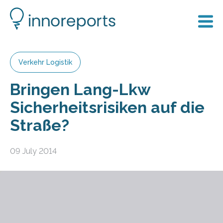
Verkehr Logistik
Bringen Lang-Lkw
Sicherheitsrisiken auf die
Straße?
09 July 2014