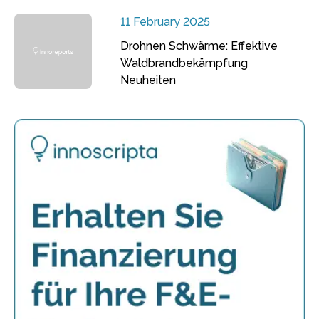
11 February 2025
Drohnen Schwärme: Effektive
Waldbrandbekämpfung
Neuheiten