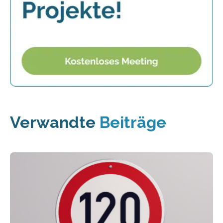
Verwandte
Beiträge