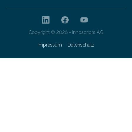
Copyright © 2026 - innoscripta AG
Impressum
Datenschutz