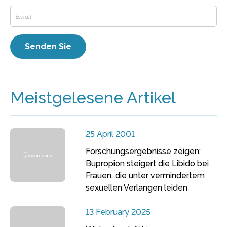
Meistgelesene Artikel
25 April 2001
Forschungsergebnisse zeigen:
Bupropion steigert die Libido bei
Frauen, die unter vermindertem
sexuellen Verlangen leiden
13 February 2025