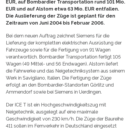
EUR, auf Bombardier Transportation rund 101 Mio.
EUR und auf Alstom etwa 63 Mio. EUR entfallen.
Die Auslieferung der Züge ist geplant für den
Zeitraum von Juni 2004 bis Februar 2006.
Bei dem neuen Auftrag zeichnet Siemens für die
Lieferung der kompletten elektrischen Ausrüstung der
Fahrzeuge sowie für die Fertigung von 91 Wagen
verantwortlich. Bombardier Transportation fertigt 105
Wagen (49 Mittel- und 56 Endwagen). Alstom liefert
die Fahrwerke und das Neigetechniksystem aus seinem
Werk in Savigliano, Italien. Die Fertigung der Züge
erfolgt an den Bombardier-Standorten Görlitz und
Ammendorf sowie bei Siemens in Uerdingen.
Der ICE T ist ein Hochgeschwindigkeitszug mit
Neigetechnik, ausgelegt auf eine maximale
Geschwindigkeit von 230 km/h. Die Züge der Baureihe
411 sollen im Fernverkehr in Deutschland eingesetzt