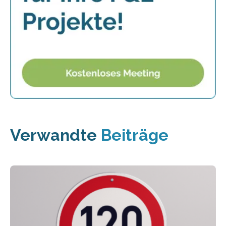
Verwandte
Beiträge