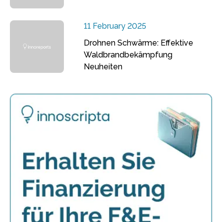
11 February 2025
Drohnen Schwärme: Effektive
Waldbrandbekämpfung
Neuheiten