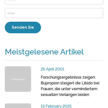
Meistgelesene Artikel
25 April 2001
Forschungsergebnisse zeigen:
Bupropion steigert die Libido bei
Frauen, die unter vermindertem
sexuellen Verlangen leiden
13 February 2025