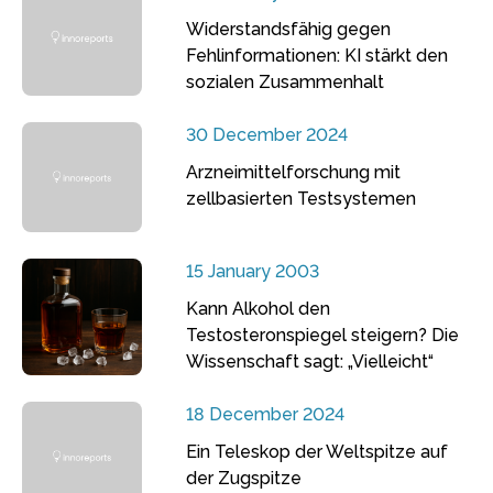
Widerstandsfähig gegen
Fehlinformationen: KI stärkt den
sozialen Zusammenhalt
30 December 2024
Arzneimittelforschung mit
zellbasierten Testsystemen
15 January 2003
Kann Alkohol den
Testosteronspiegel steigern? Die
Wissenschaft sagt: „Vielleicht“
18 December 2024
Ein Teleskop der Weltspitze auf
der Zugspitze