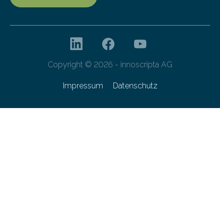
Copyright © 2026 - innoscripta AG
Impressum
Datenschutz