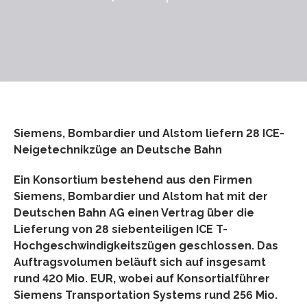
Siemens, Bombardier und Alstom liefern 28 ICE-
Neigetechnikzüge an Deutsche Bahn
Ein Konsortium bestehend aus den Firmen
Siemens, Bombardier und Alstom hat mit der
Deutschen Bahn AG einen Vertrag über die
Lieferung von 28 siebenteiligen ICE T-
Hochgeschwindigkeitszügen geschlossen. Das
Auftragsvolumen beläuft sich auf insgesamt
rund 420 Mio. EUR, wobei auf Konsortialführer
Siemens Transportation Systems rund 256 Mio.