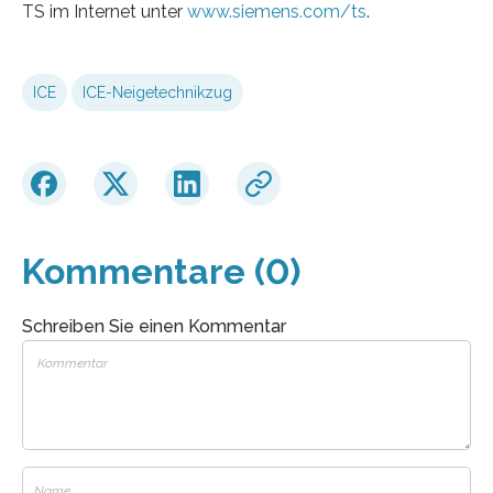
TS im Internet unter
www.siemens.com/ts
.
ICE
ICE-Neigetechnikzug
Kommentare (0)
Schreiben Sie einen Kommentar