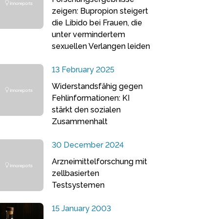
zeigen: Bupropion steigert
die Libido bei Frauen, die
unter vermindertem
sexuellen Verlangen leiden
13 February 2025
Widerstandsfähig gegen
Fehlinformationen: KI
stärkt den sozialen
Zusammenhalt
30 December 2024
Arzneimittelforschung mit
zellbasierten
Testsystemen
15 January 2003