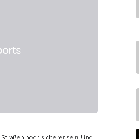
s Straßen noch sicherer sein. Und