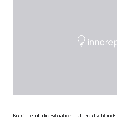
Künftig soll die Situation auf Deutschland