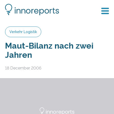
Verkehr Logistik
Maut-Bilanz nach zwei
Jahren
18 December 2006