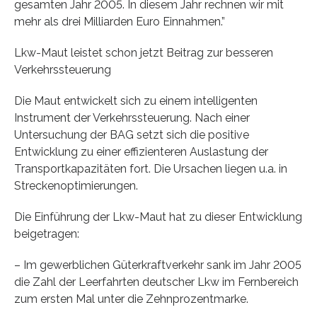
gesamten Jahr 2005. In diesem Jahr rechnen wir mit
mehr als drei Milliarden Euro Einnahmen.”
Lkw-Maut leistet schon jetzt Beitrag zur besseren
Verkehrssteuerung
Die Maut entwickelt sich zu einem intelligenten
Instrument der Verkehrssteuerung. Nach einer
Untersuchung der BAG setzt sich die positive
Entwicklung zu einer effizienteren Auslastung der
Transportkapazitäten fort. Die Ursachen liegen u.a. in
Streckenoptimierungen.
Die Einführung der Lkw-Maut hat zu dieser Entwicklung
beigetragen:
– Im gewerblichen Güterkraftverkehr sank im Jahr 2005
die Zahl der Leerfahrten deutscher Lkw im Fernbereich
zum ersten Mal unter die Zehnprozentmarke.