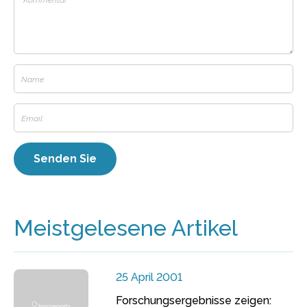
Meistgelesene Artikel
25 April 2001
Forschungsergebnisse zeigen: