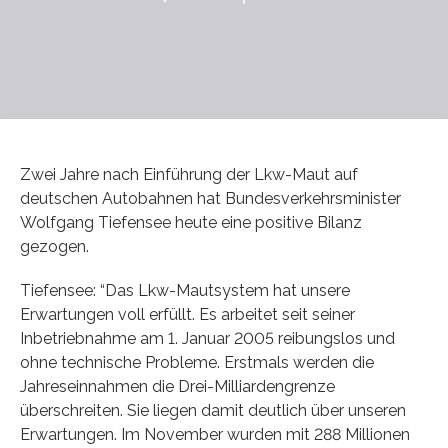
Zwei Jahre nach Einführung der Lkw-Maut auf
deutschen Autobahnen hat Bundesverkehrsminister
Wolfgang Tiefensee heute eine positive Bilanz
gezogen.
Tiefensee: “Das Lkw-Mautsystem hat unsere
Erwartungen voll erfüllt. Es arbeitet seit seiner
Inbetriebnahme am 1. Januar 2005 reibungslos und
ohne technische Probleme. Erstmals werden die
Jahreseinnahmen die Drei-Milliardengrenze
überschreiten. Sie liegen damit deutlich über unseren
Erwartungen. Im November wurden mit 288 Millionen