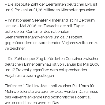
– Die absolute Zahl der Leerfahrten deutscher Lkw ist
um 9 Prozent auf 1,36 Milliarden Kilometer gesunken.
– Im nationalen Seehafen-Hinterland ist im Zeitraum
Januar – Mai 2006 ein Zuwachs der mit Zügen
beförderten Container des nationalen
Seehafenhinterlandverkehrs um ca. 7 Prozent
gegenüber dem entsprechenden Vorjahreszeitraum zu
verzeichnen.
– Die Zahl der per Zug beförderten Container zwischen
deutschen Binnenterminals ist von Januar bis Mai 2006
um 17 Prozent gegenüber dem entsprechenden
Vorjahreszeitraum gestiegen.
Tiefensee: ” Die Lkw-Maut soll zu einer Plattform für
Mehrwertdienste weiterentwickelt werden. Dazu muss
das verkehrslenkende und ökonomische Potential
weiter erschlossen werden. Das