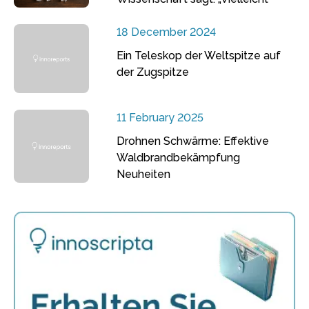
18 December 2024
Ein Teleskop der Weltspitze auf
der Zugspitze
11 February 2025
Drohnen Schwärme: Effektive
Waldbrandbekämpfung
Neuheiten