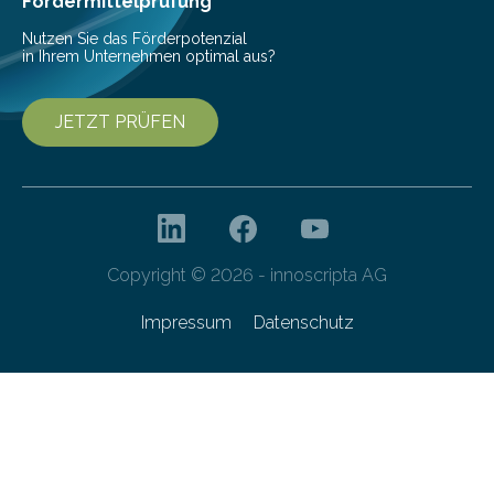
Fördermittelprüfung
Nutzen Sie das Förderpotenzial
in Ihrem Unternehmen optimal aus?
JETZT PRÜFEN
Copyright © 2026 - innoscripta AG
Impressum
Datenschutz