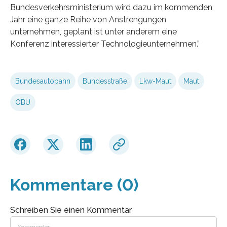
Bundesverkehrsministerium wird dazu im kommenden
Jahr eine ganze Reihe von Anstrengungen
unternehmen, geplant ist unter anderem eine
Konferenz interessierter Technologieunternehmen.”
Bundesautobahn
Bundesstraße
Lkw-Maut
Maut
OBU
Kommentare (0)
Schreiben Sie einen Kommentar