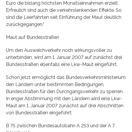
Euro die bislang höchsten Monatseinnahmen erzielt.
Erfreulich sind auch die verkehrslenkenden Effekte. So
sind die Leerfahrten seit Einführung der Maut deutlich
zurückgegangen.”
Maut auf Bundesstraßen
Um den Ausweichverkehr noch wirkungsvoller zu
unterbinden, wird am 1. Januar 2007 auf zunächst drei
Bundesstraßen ebenfalls eine Lkw-Maut eingeführt.
Schon jetzt ermöglicht das Bundesverkehrsministerium
den Ländern unter bestimmten Bedingungen,
Bundesstraßen für den Durchgangsverkehr zu sperren.
In enger Abstimmung mit den Ländern wird eine Lkw-
Maut am 1. Januar 2007 zunächst auf drei Abschnitten
von Bundesstraßen eingeführt:
B 75 zwischen Bundesautobahn A 253 und der A 7