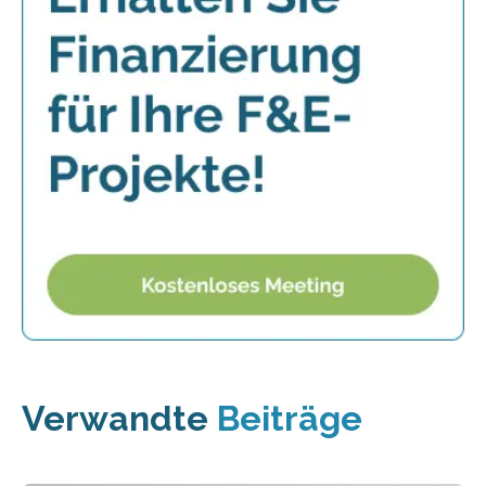
Verwandte
Beiträge