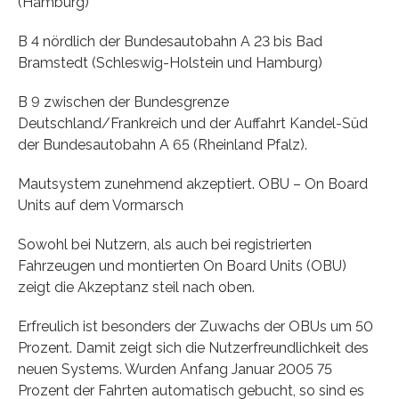
(Hamburg)
B 4 nördlich der Bundesautobahn A 23 bis Bad
Bramstedt (Schleswig-Holstein und Hamburg)
B 9 zwischen der Bundesgrenze
Deutschland/Frankreich und der Auffahrt Kandel-Süd
der Bundesautobahn A 65 (Rheinland Pfalz).
Mautsystem zunehmend akzeptiert. OBU – On Board
Units auf dem Vormarsch
Sowohl bei Nutzern, als auch bei registrierten
Fahrzeugen und montierten On Board Units (OBU)
zeigt die Akzeptanz steil nach oben.
Erfreulich ist besonders der Zuwachs der OBUs um 50
Prozent. Damit zeigt sich die Nutzerfreundlichkeit des
neuen Systems. Wurden Anfang Januar 2005 75
Prozent der Fahrten automatisch gebucht, so sind es