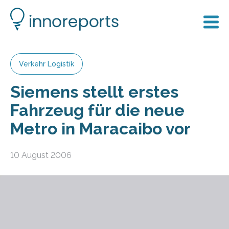
Verkehr Logistik
Siemens stellt erstes
Fahrzeug für die neue
Metro in Maracaibo vor
10 August 2006