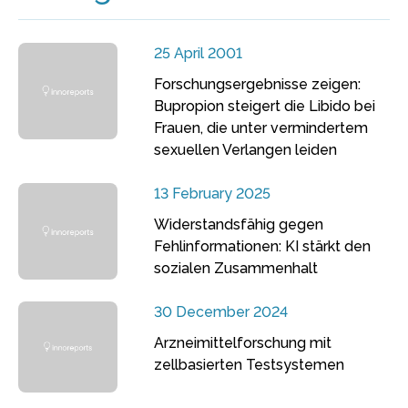
25 April 2001
Forschungsergebnisse zeigen:
Bupropion steigert die Libido bei
Frauen, die unter vermindertem
sexuellen Verlangen leiden
13 February 2025
Widerstandsfähig gegen
Fehlinformationen: KI stärkt den
sozialen Zusammenhalt
30 December 2024
Arzneimittelforschung mit
zellbasierten Testsystemen