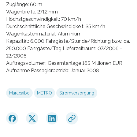
Zuglänge: 60 m
Wagenbreite: 2712 mm
Höchstgeschwindigkeit: 70 km/h
Durchschnittliche Geschwindigkeit: 35 km/h
Wagenkastenmaterial: Aluminium
Kapazität: 6.000 Fahrgäste/Stunde/Richtung bzw. ca.
250.000 Fahrgäste/Tag Lieferzeitraum: 07/2006 –
12/2006
Auftragsvolumen: Gesamtanlage 165 Millionen EUR
Aufnahme Passagierbetrieb: Januar 2008
Maracaibo
METRO
Stromversorgung