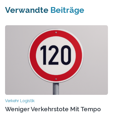
Verwandte
Beiträge
Verkehr Logistik
Weniger Verkehrstote Mit Tempo