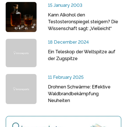
15 January 2003
Kann Alkohol den
Testosteronspiegel steigern? Die
Wissenschaft sagt: „Vielleicht“
18 December 2024
Ein Teleskop der Weltspitze auf
der Zugspitze
11 February 2025
Drohnen Schwärme: Effektive
Waldbrandbekämpfung
Neuheiten