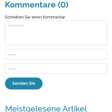
Kommentare (0)
Schreiben Sie einen Kommentar
Meistgelesene Artikel