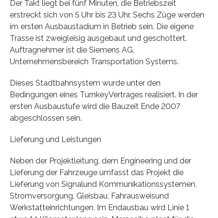
Der Takt liegt bei fünf Minuten, die Betriebszeit
erstreckt sich von 5 Uhr bis 23 Uhr. Sechs Züge werden
im ersten Ausbaustadium in Betrieb sein. Die eigene
Trasse ist zweigleisig ausgebaut und geschottert.
Auftragnehmer ist die Siemens AG,
Unternehmensbereich Transportation Systems.
Dieses Stadtbahnsystem wurde unter den
Bedingungen eines TurnkeyVertrages realisiert. In der
ersten Ausbaustufe wird die Bauzeit Ende 2007
abgeschlossen sein.
Lieferung und Leistungen
Neben der Projektleitung, dem Engineering und der
Lieferung der Fahrzeuge umfasst das Projekt die
Lieferung von Signalund Kommunikationssystemen,
Stromversorgung, Gleisbau, Fahrausweisund
Werkstatteinrichtungen. Im Endausbau wird Linie 1