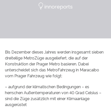
Bis Dezember dieses Jahres werden insgesamt sieben
dreiteilige MetroZüge ausgeliefert, die auf der
Konstruktion der Prager Metro basieren. Dabei
unterscheidet sich das MetroFahrzeug in Maracaibo
vom Prager Fahrzeug wie folgt:
– aufgrund der klimatischen Bedingungen – es
herrschen Außentemperaturen von 40 Grad Celsius –
sind die Züge zusätzlich mit einer Klimaanlage
ausgerüstet