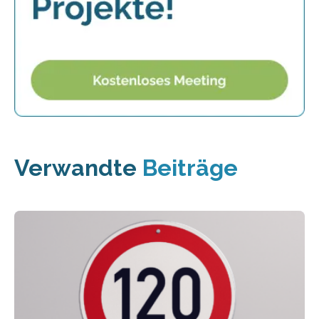
Verwandte
Beiträge