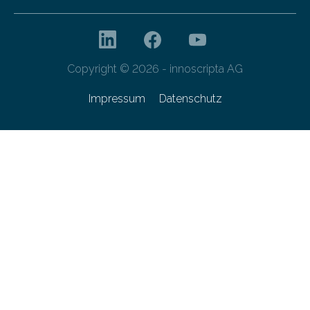
Copyright © 2026 - innoscripta AG
Impressum
Datenschutz