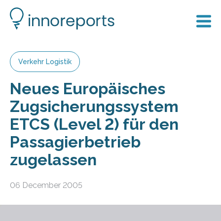
Verkehr Logistik
Neues Europäisches
Zugsicherungssystem
ETCS (Level 2) für den
Passagierbetrieb
zugelassen
06 December 2005