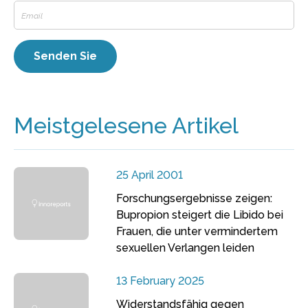
Meistgelesene Artikel
25 April 2001
Forschungsergebnisse zeigen:
Bupropion steigert die Libido bei
Frauen, die unter vermindertem
sexuellen Verlangen leiden
13 February 2025
Widerstandsfähig gegen