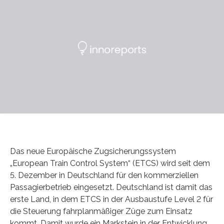
Das neue Europäische Zugsicherungssystem
„European Train Control System“ (ETCS) wird seit dem
5. Dezember in Deutschland für den kommerziellen
Passagierbetrieb eingesetzt. Deutschland ist damit das
erste Land, in dem ETCS in der Ausbaustufe Level 2 für
die Steuerung fahrplanmäßiger Züge zum Einsatz
kommt. Damit wurde ein Markstein in der Entwicklung