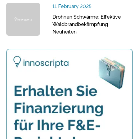
11 February 2025
Drohnen Schwärme: Effektive
Waldbrandbekämpfung
Neuheiten