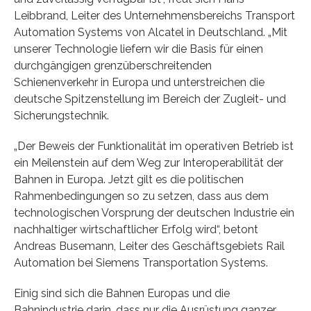
Leibbrand, Leiter des Unternehmensbereichs Transport
Automation Systems von Alcatel in Deutschland. „Mit
unserer Technologie liefern wir die Basis für einen
durchgängigen grenzüberschreitenden
Schienenverkehr in Europa und unterstreichen die
deutsche Spitzenstellung im Bereich der Zugleit- und
Sicherungstechnik.
„Der Beweis der Funktionalität im operativen Betrieb ist
ein Meilenstein auf dem Weg zur Interoperabilität der
Bahnen in Europa. Jetzt gilt es die politischen
Rahmenbedingungen so zu setzen, dass aus dem
technologischen Vorsprung der deutschen Industrie ein
nachhaltiger wirtschaftlicher Erfolg wird“, betont
Andreas Busemann, Leiter des Geschäftsgebiets Rail
Automation bei Siemens Transportation Systems.
Einig sind sich die Bahnen Europas und die
Bahnindustrie darin, dass nur die Ausrüstung ganzer