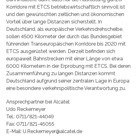
Korridore mit ETCS betriebswirtschaftlich sinnvoll ist
und den gewünschten zeitlichen und ökonomischen
Vorteil über lange Distanzen sicherstellt. In
Deutschland, als europäischer Verkehrsdrehscheibe,
sollen 4500 Kilometer der durch das Bundesgebiet
führenden Transeuropäischen Korridore bis 2020 mit
ETCS ausgerüstet werden. Derzeit befinden sich
europaweit Bahnstrecken mit einer Länge von etwa
6000 Kilometern in der Erprobung mit ETCS. Bei deren
Zusammenführung zu langen Distanzen kommt
Deutschland aufgrund seiner zentralen Lage in Europa
eine besondere verkehrspolitische Verantwortung zu.
Ansprechpartner bei Alcatel:
Udo Reckemeyer
Tel.: 0711/821-44049
Fax: 0711/821-46055
E-Mail: U.Reckemeyer@alcatel.de