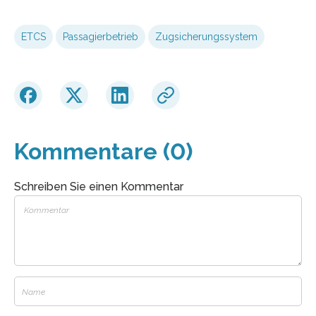
ETCS
Passagierbetrieb
Zugsicherungssystem
Kommentare (0)
Schreiben Sie einen Kommentar