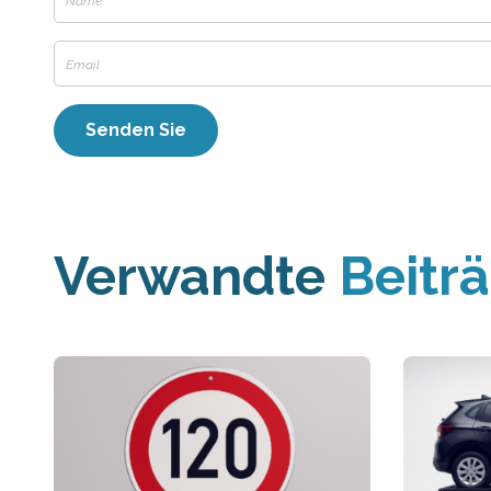
Verwandte
Beitr