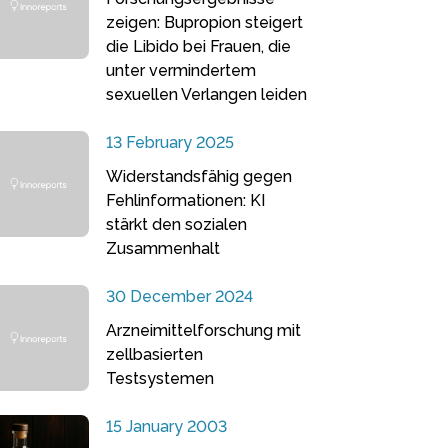
zeigen: Bupropion steigert
die Libido bei Frauen, die
unter vermindertem
sexuellen Verlangen leiden
13 February 2025
Widerstandsfähig gegen
Fehlinformationen: KI
stärkt den sozialen
Zusammenhalt
30 December 2024
Arzneimittelforschung mit
zellbasierten
Testsystemen
15 January 2003