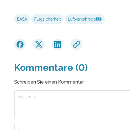
EASA
Flugsicherheit
Luftverkehrspolitik
Kommentare (0)
Schreiben Sie einen Kommentar