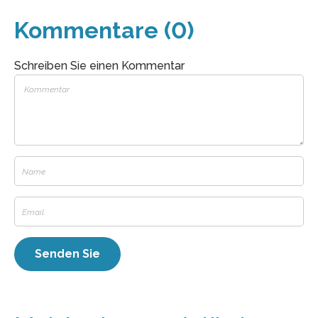
Kommentare (0)
Schreiben Sie einen Kommentar