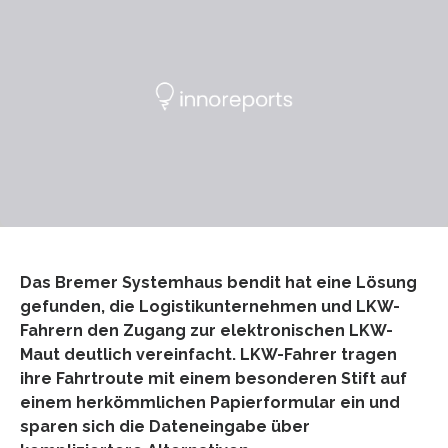
Das Bremer Systemhaus bendit hat eine Lösung
gefunden, die Logistikunternehmen und LKW-
Fahrern den Zugang zur elektronischen LKW-
Maut deutlich vereinfacht. LKW-Fahrer tragen
ihre Fahrtroute mit einem besonderen Stift auf
einem herkömmlichen Papierformular ein und
sparen sich die Dateneingabe über