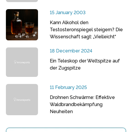
15 January 2003
Kann Alkohol den
Testosteronspiegel steigern? Die
Wissenschaft sagt: „Vielleicht“
18 December 2024
Ein Teleskop der Weltspitze auf
der Zugspitze
11 February 2025
Drohnen Schwärme: Effektive
Waldbrandbekämpfung
Neuheiten