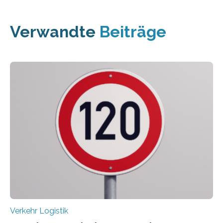
Verwandte
Beiträge
Verkehr Logistik