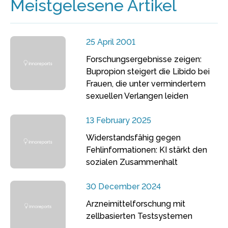
Meistgelesene Artikel
25 April 2001
Forschungsergebnisse zeigen:
Bupropion steigert die Libido bei
Frauen, die unter vermindertem
sexuellen Verlangen leiden
13 February 2025
Widerstandsfähig gegen
Fehlinformationen: KI stärkt den
sozialen Zusammenhalt
30 December 2024
Arzneimittelforschung mit
zellbasierten Testsystemen