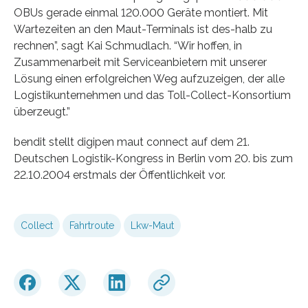
OBUs gerade einmal 120.000 Geräte montiert. Mit
Wartezeiten an den Maut-Terminals ist des-halb zu
rechnen”, sagt Kai Schmudlach. “Wir hoffen, in
Zusammenarbeit mit Serviceanbietern mit unserer
Lösung einen erfolgreichen Weg aufzuzeigen, der alle
Logistikunternehmen und das Toll-Collect-Konsortium
überzeugt.”
bendit stellt digipen maut connect auf dem 21.
Deutschen Logistik-Kongress in Berlin vom 20. bis zum
22.10.2004 erstmals der Öffentlichkeit vor.
Collect
Fahrtroute
Lkw-Maut