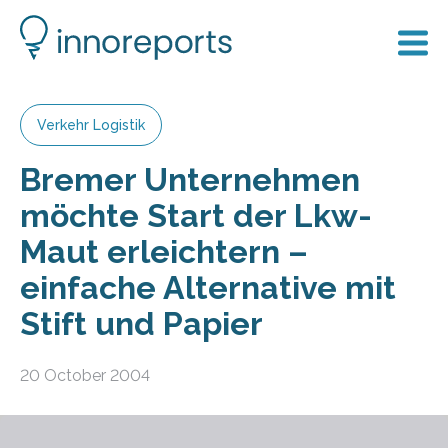
Verkehr Logistik
Bremer Unternehmen
möchte Start der Lkw-
Maut erleichtern –
einfache Alternative mit
Stift und Papier
20 October 2004