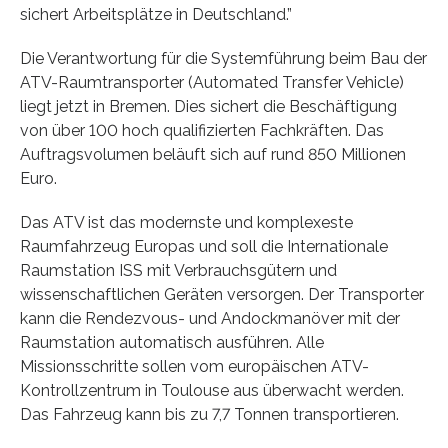
sichert Arbeitsplätze in Deutschland.”
Die Verantwortung für die Systemführung beim Bau der
ATV-Raumtransporter (Automated Transfer Vehicle)
liegt jetzt in Bremen. Dies sichert die Beschäftigung
von über 100 hoch qualifizierten Fachkräften. Das
Auftragsvolumen beläuft sich auf rund 850 Millionen
Euro.
Das ATV ist das modernste und komplexeste
Raumfahrzeug Europas und soll die Internationale
Raumstation ISS mit Verbrauchsgütern und
wissenschaftlichen Geräten versorgen. Der Transporter
kann die Rendezvous- und Andockmanöver mit der
Raumstation automatisch ausführen. Alle
Missionsschritte sollen vom europäischen ATV-
Kontrollzentrum in Toulouse aus überwacht werden.
Das Fahrzeug kann bis zu 7,7 Tonnen transportieren.