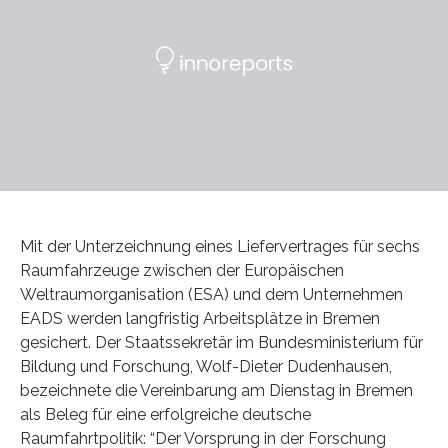
Mit der Unterzeichnung eines Liefervertrages für sechs
Raumfahrzeuge zwischen der Europäischen
Weltraumorganisation (ESA) und dem Unternehmen
EADS werden langfristig Arbeitsplätze in Bremen
gesichert. Der Staatssekretär im Bundesministerium für
Bildung und Forschung, Wolf-Dieter Dudenhausen,
bezeichnete die Vereinbarung am Dienstag in Bremen
als Beleg für eine erfolgreiche deutsche
Raumfahrtpolitik: “Der Vorsprung in der Forschung