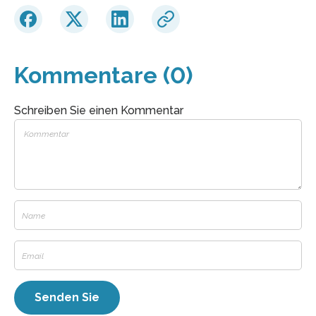
Kommentare (0)
Schreiben Sie einen Kommentar