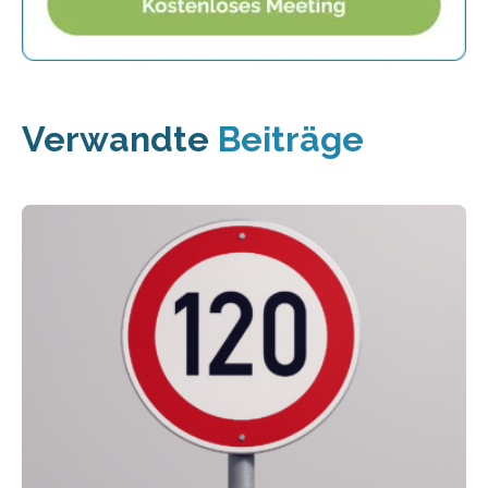
Verwandte
Beiträge