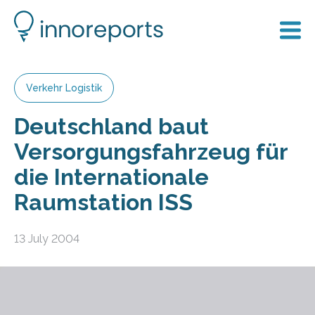
Verkehr Logistik
Deutschland baut
Versorgungsfahrzeug für
die Internationale
Raumstation ISS
13 July 2004