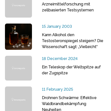
Arzneimittelforschung mit
zellbasierten Testsystemen
15 January 2003
Kann Alkohol den
Testosteronspiegel steigern? Die
Wissenschaft sagt: „Vielleicht“
18 December 2024
Ein Teleskop der Weltspitze auf
der Zugspitze
11 February 2025
Drohnen Schwärme: Effektive
Waldbrandbekämpfung
Neuheiten