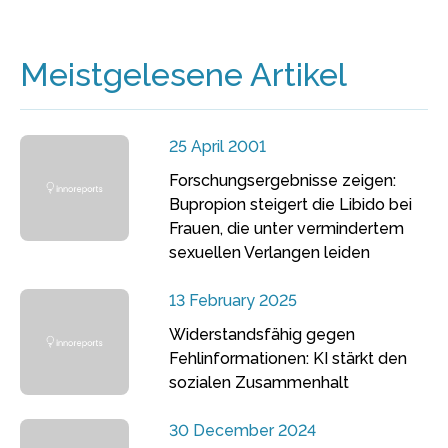
Meistgelesene Artikel
25 April 2001
Forschungsergebnisse zeigen:
Bupropion steigert die Libido bei
Frauen, die unter vermindertem
sexuellen Verlangen leiden
13 February 2025
Widerstandsfähig gegen
Fehlinformationen: KI stärkt den
sozialen Zusammenhalt
30 December 2024