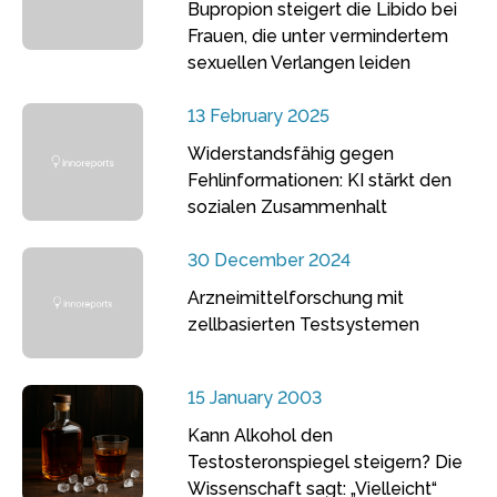
Bupropion steigert die Libido bei
Frauen, die unter vermindertem
sexuellen Verlangen leiden
13 February 2025
Widerstandsfähig gegen
Fehlinformationen: KI stärkt den
sozialen Zusammenhalt
30 December 2024
Arzneimittelforschung mit
zellbasierten Testsystemen
15 January 2003
Kann Alkohol den
Testosteronspiegel steigern? Die
Wissenschaft sagt: „Vielleicht“