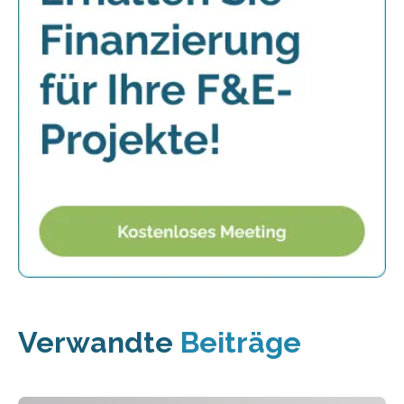
Verwandte
Beiträge