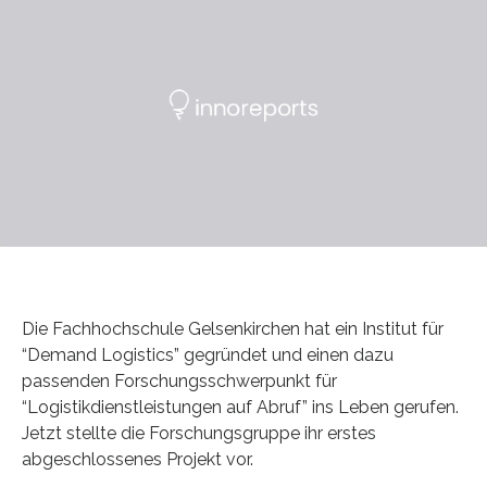
Die Fachhochschule Gelsenkirchen hat ein Institut für
“Demand Logistics” gegründet und einen dazu
passenden Forschungsschwerpunkt für
“Logistikdienstleistungen auf Abruf” ins Leben gerufen.
Jetzt stellte die Forschungsgruppe ihr erstes
abgeschlossenes Projekt vor.