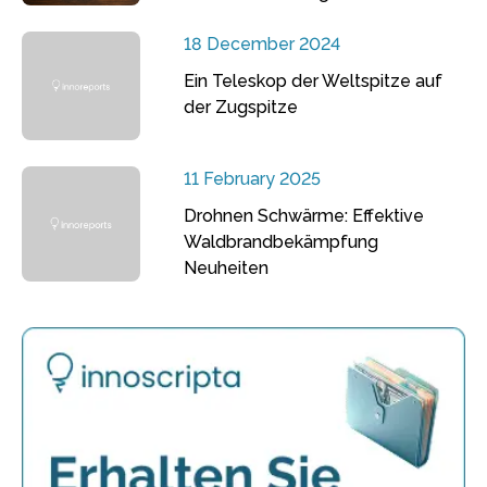
18 December 2024
Ein Teleskop der Weltspitze auf
der Zugspitze
11 February 2025
Drohnen Schwärme: Effektive
Waldbrandbekämpfung
Neuheiten