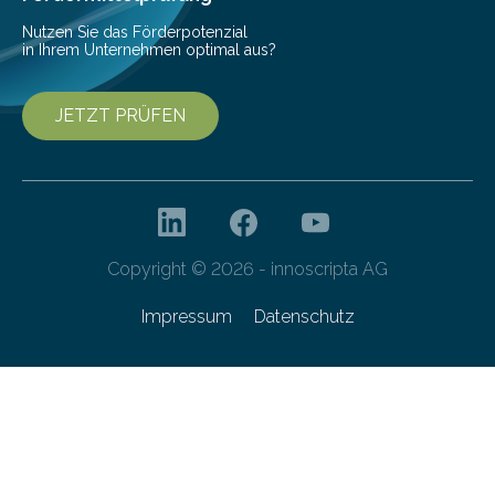
Nutzen Sie das Förderpotenzial
in Ihrem Unternehmen optimal aus?
JETZT PRÜFEN
Copyright © 2026 - innoscripta AG
Impressum
Datenschutz