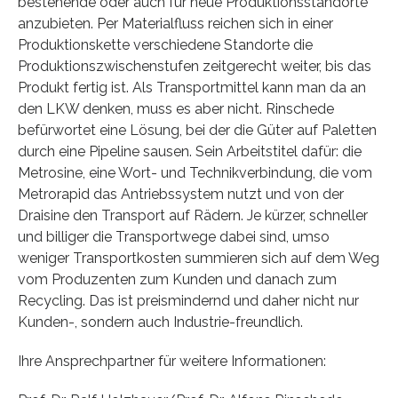
bestehende oder auch für neue Produktionsstandorte
anzubieten. Per Materialfluss reichen sich in einer
Produktionskette verschiedene Standorte die
Produktionszwischenstufen zeitgerecht weiter, bis das
Produkt fertig ist. Als Transportmittel kann man da an
den LKW denken, muss es aber nicht. Rinschede
befürwortet eine Lösung, bei der die Güter auf Paletten
durch eine Pipeline sausen. Sein Arbeitstitel dafür: die
Metrosine, eine Wort- und Technikverbindung, die vom
Metrorapid das Antriebssystem nutzt und von der
Draisine den Transport auf Rädern. Je kürzer, schneller
und billiger die Transportwege dabei sind, umso
weniger Transportkosten summieren sich auf dem Weg
vom Produzenten zum Kunden und danach zum
Recycling. Das ist preismindernd und daher nicht nur
Kunden-, sondern auch Industrie-freundlich.
Ihre Ansprechpartner für weitere Informationen: