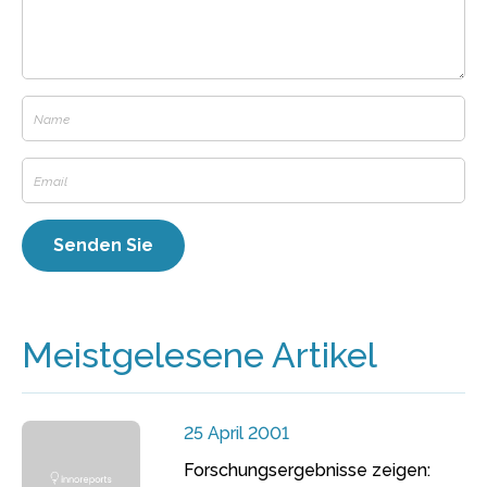
Meistgelesene Artikel
25 April 2001
Forschungsergebnisse zeigen: