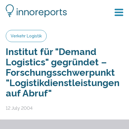
Verkehr Logistik
Institut für "Demand
Logistics" gegründet –
Forschungsschwerpunkt
"Logistikdienstleistungen
auf Abruf"
12 July 2004