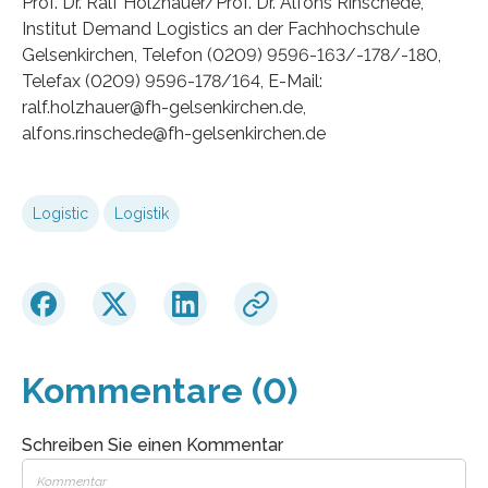
Prof. Dr. Ralf Holzhauer/Prof. Dr. Alfons Rinschede,
Institut Demand Logistics an der Fachhochschule
Gelsenkirchen, Telefon (0209) 9596-163/-178/-180,
Telefax (0209) 9596-178/164, E-Mail:
ralf.holzhauer@fh-gelsenkirchen.de,
alfons.rinschede@fh-gelsenkirchen.de
Logistic
Logistik
Kommentare (0)
Schreiben Sie einen Kommentar