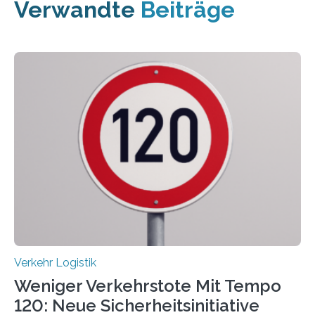
Verwandte
Beiträge
Verkehr Logistik
Weniger Verkehrstote Mit Tempo
120: Neue Sicherheitsinitiative