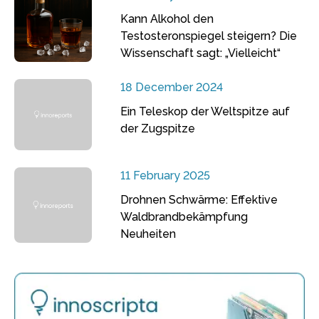
Kann Alkohol den
Testosteronspiegel steigern? Die
Wissenschaft sagt: „Vielleicht“
18 December 2024
Ein Teleskop der Weltspitze auf
der Zugspitze
11 February 2025
Drohnen Schwärme: Effektive
Waldbrandbekämpfung
Neuheiten