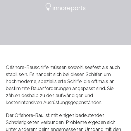
Offshore-Bauschiffe müssen sowohl seefest als auch
stabil sein. Es handelt sich bei diesen Schiffen um
hochmoderne, spezialisierte Schiffe, die oftmals an
bestimmte Bauanforderungen angepasst sind. Sie
zählen deshalb zu den aufwändigen und
kostenintensiven Ausrüstungsgegenständen.
Der Offshore-Bau ist mit einigen bedeutenden
Schwierigkeiten verbunden. Probleme ergeben sich
unter anderem beim angemessenen Umgang mit den