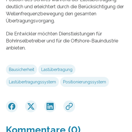
deutlich und erleichtert durch die Berücksichtigung der
Wellenfrequenzbewegung den gesamten
Übertragungsvorgang.
Die Entwickler möchten Dienstleistungen für
Bohrinselbetreiber und für die Offshore-Bauindustrie
anbieten.
Bausicherheit
Lastübertragung
Lastübertragungssystem
Positionierungssystem
Kommentare (0)