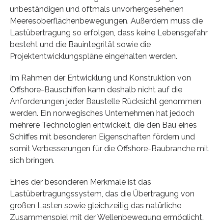
unbeständigen und oftmals unvorhergesehenen
Meeresoberflächenbewegungen. Außerdem muss die
Lastübertragung so erfolgen, dass keine Lebensgefahr
besteht und die Bauintegrität sowie die
Projektentwicklungspläne eingehalten werden.
Im Rahmen der Entwicklung und Konstruktion von
Offshore-Bauschiffen kann deshalb nicht auf die
Anforderungen jeder Baustelle Rücksicht genommen
werden. Ein norwegisches Unternehmen hat jedoch
mehrere Technologien entwickelt, die den Bau eines
Schiffes mit besonderen Eigenschaften fördern und
somit Verbesserungen für die Offshore-Baubranche mit
sich bringen.
Eines der besonderen Merkmale ist das
Lastübertragungssystem, das die Übertragung von
großen Lasten sowie gleichzeitig das natürliche
Zusammenspiel mit der Wellenbewegung ermöglicht.