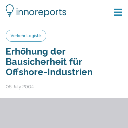
Verkehr Logistik
Erhöhung der
Bausicherheit für
Offshore-Industrien
06 July 2004