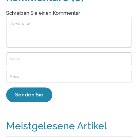
Schreiben Sie einen Kommentar
Meistgelesene Artikel