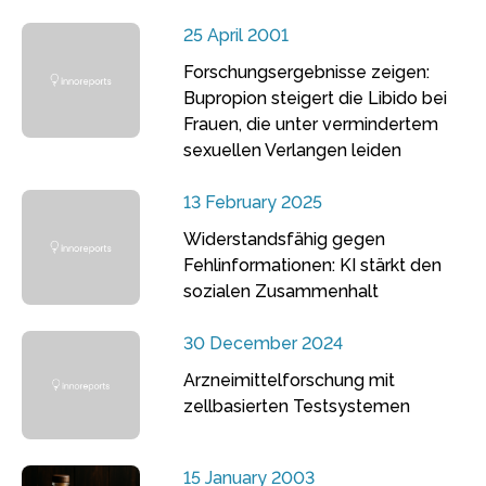
25 April 2001
Forschungsergebnisse zeigen:
Bupropion steigert die Libido bei
Frauen, die unter vermindertem
sexuellen Verlangen leiden
13 February 2025
Widerstandsfähig gegen
Fehlinformationen: KI stärkt den
sozialen Zusammenhalt
30 December 2024
Arzneimittelforschung mit
zellbasierten Testsystemen
15 January 2003