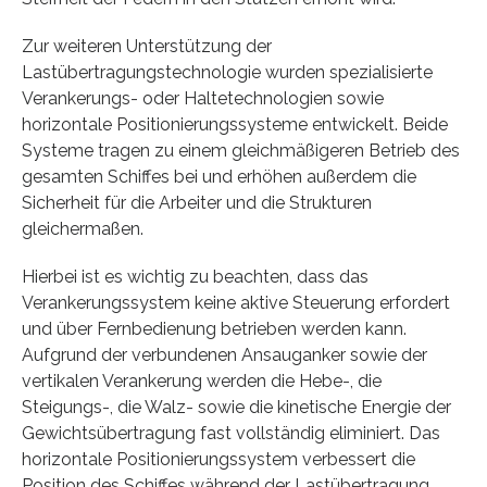
Zur weiteren Unterstützung der
Lastübertragungstechnologie wurden spezialisierte
Verankerungs- oder Haltetechnologien sowie
horizontale Positionierungssysteme entwickelt. Beide
Systeme tragen zu einem gleichmäßigeren Betrieb des
gesamten Schiffes bei und erhöhen außerdem die
Sicherheit für die Arbeiter und die Strukturen
gleichermaßen.
Hierbei ist es wichtig zu beachten, dass das
Verankerungssystem keine aktive Steuerung erfordert
und über Fernbedienung betrieben werden kann.
Aufgrund der verbundenen Ansauganker sowie der
vertikalen Verankerung werden die Hebe-, die
Steigungs-, die Walz- sowie die kinetische Energie der
Gewichtsübertragung fast vollständig eliminiert. Das
horizontale Positionierungssystem verbessert die
Position des Schiffes während der Lastübertragung