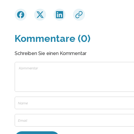
Kommentare (0)
Schreiben Sie einen Kommentar