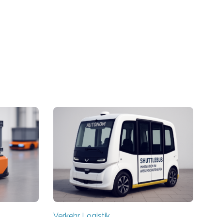
Verkehr Logistik