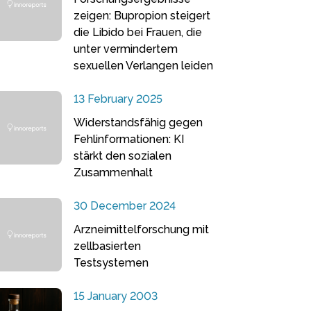
zeigen: Bupropion steigert
die Libido bei Frauen, die
unter vermindertem
sexuellen Verlangen leiden
13 February 2025
Widerstandsfähig gegen
Fehlinformationen: KI
stärkt den sozialen
Zusammenhalt
30 December 2024
Arzneimittelforschung mit
zellbasierten
Testsystemen
15 January 2003