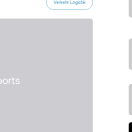
Verkehr Logistik