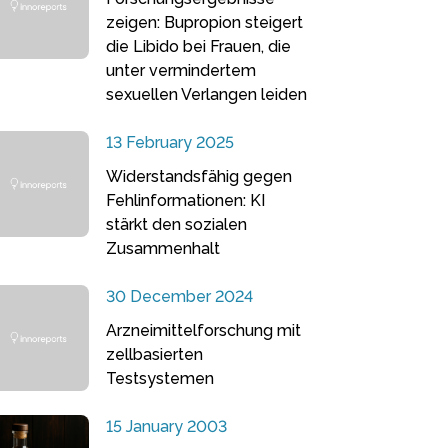
zeigen: Bupropion steigert
die Libido bei Frauen, die
unter vermindertem
sexuellen Verlangen leiden
13 February 2025
Widerstandsfähig gegen
Fehlinformationen: KI
stärkt den sozialen
Zusammenhalt
30 December 2024
Arzneimittelforschung mit
zellbasierten
Testsystemen
15 January 2003