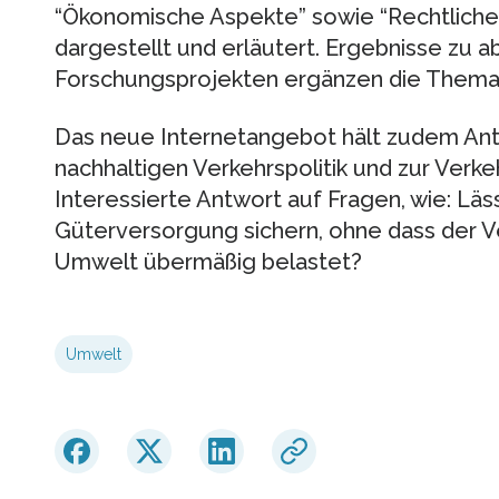
“Ökonomische Aspekte” sowie “Rechtlic
dargestellt und erläutert. Ergebnisse zu
Forschungsprojekten ergänzen die Themat
Das neue Internetangebot hält zudem Antw
nachhaltigen Verkehrspolitik und zur Verke
Interessierte Antwort auf Fragen, wie: Läss
Güterversorgung sichern, ohne dass der V
Umwelt übermäßig belastet?
Umwelt