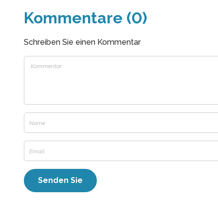
Kommentare (0)
Schreiben Sie einen Kommentar