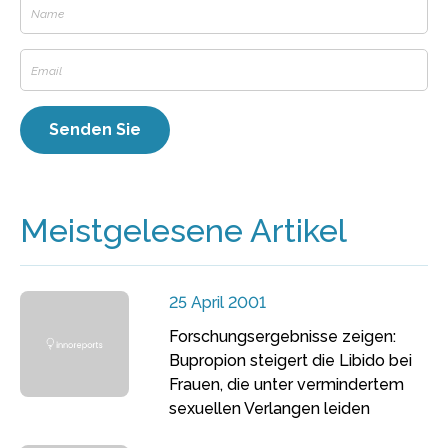
Meistgelesene Artikel
25 April 2001
Forschungsergebnisse zeigen:
Bupropion steigert die Libido bei
Frauen, die unter vermindertem
sexuellen Verlangen leiden