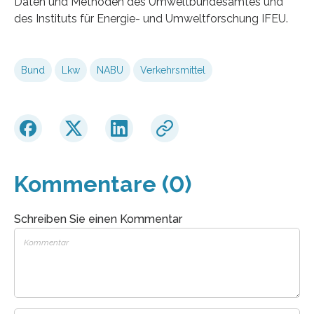
Daten und Methoden des Umweltbundesamtes und
des Instituts für Energie- und Umweltforschung IFEU.
Bund
Lkw
NABU
Verkehrsmittel
Kommentare (0)
Schreiben Sie einen Kommentar