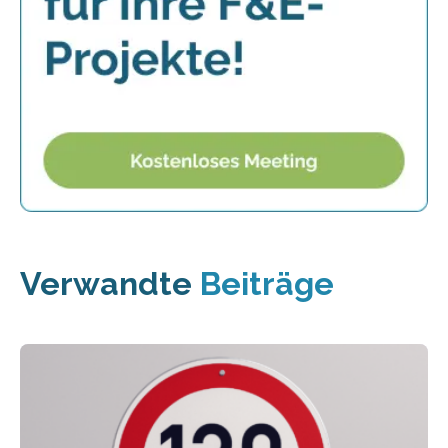
Verwandte
Beiträge