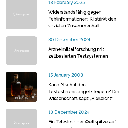
13 February 2025
Widerstandsfähig gegen
Fehlinformationen: KI stärkt den
sozialen Zusammenhalt
30 December 2024
Arzneimittelforschung mit
zellbasierten Testsystemen
15 January 2003
Kann Alkohol den
Testosteronspiegel steigern? Die
Wissenschaft sagt: „Vielleicht“
18 December 2024
Ein Teleskop der Weltspitze auf