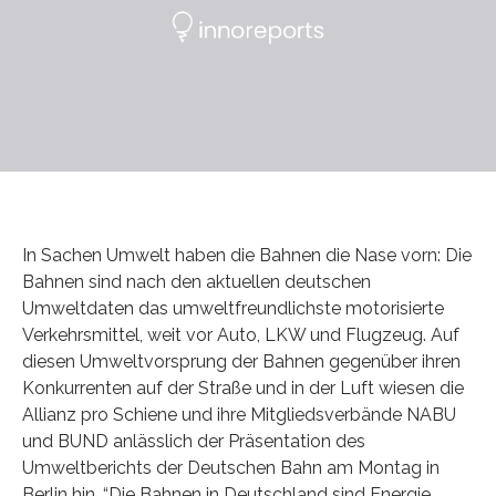
In Sachen Umwelt haben die Bahnen die Nase vorn: Die
Bahnen sind nach den aktuellen deutschen
Umweltdaten das umweltfreundlichste motorisierte
Verkehrsmittel, weit vor Auto, LKW und Flugzeug. Auf
diesen Umweltvorsprung der Bahnen gegenüber ihren
Konkurrenten auf der Straße und in der Luft wiesen die
Allianz pro Schiene und ihre Mitgliedsverbände NABU
und BUND anlässlich der Präsentation des
Umweltberichts der Deutschen Bahn am Montag in
Berlin hin. “Die Bahnen in Deutschland sind Energie