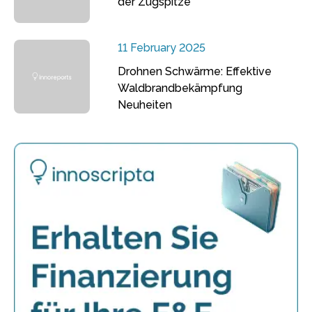
der Zugspitze
11 February 2025
Drohnen Schwärme: Effektive
Waldbrandbekämpfung
Neuheiten