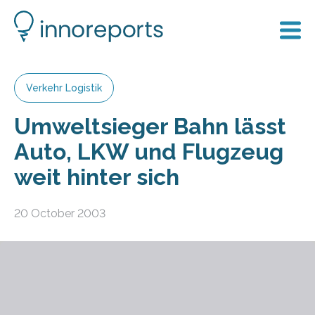
Verkehr Logistik
Umweltsieger Bahn lässt
Auto, LKW und Flugzeug
weit hinter sich
20 October 2003