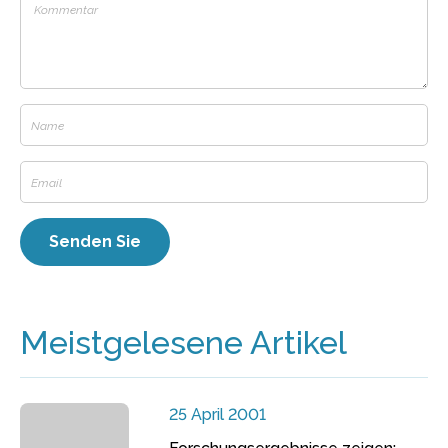
Meistgelesene Artikel
25 April 2001