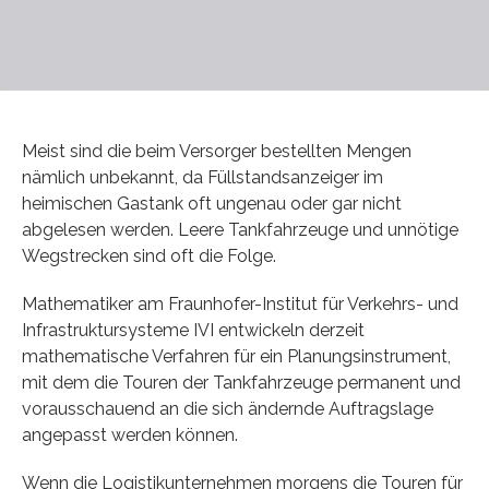
Meist sind die beim Versorger bestellten Mengen
nämlich unbekannt, da Füllstandsanzeiger im
heimischen Gastank oft ungenau oder gar nicht
abgelesen werden. Leere Tankfahrzeuge und unnötige
Wegstrecken sind oft die Folge.
Mathematiker am Fraunhofer-Institut für Verkehrs- und
Infrastruktursysteme IVI entwickeln derzeit
mathematische Verfahren für ein Planungsinstrument,
mit dem die Touren der Tankfahrzeuge permanent und
vorausschauend an die sich ändernde Auftragslage
angepasst werden können.
Wenn die Logistikunternehmen morgens die Touren für