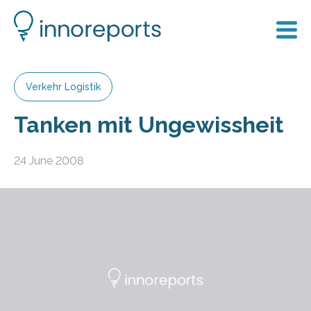
Verkehr Logistik
Tanken mit Ungewissheit
24 June 2008