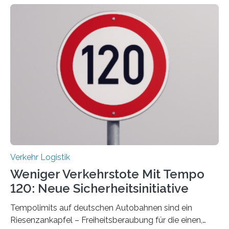
Verkehr Logistik
Weniger Verkehrstote Mit Tempo
120: Neue Sicherheitsinitiative
Tempolimits auf deutschen Autobahnen sind ein
Riesenzankapfel – Freiheitsberaubung für die einen,