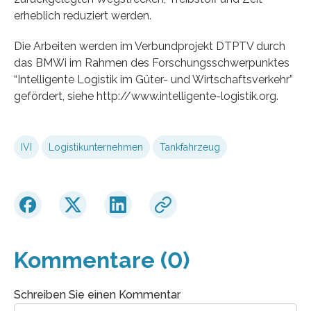
erheblich reduziert werden.
Die Arbeiten werden im Verbundprojekt DTPTV durch
das BMWi im Rahmen des Forschungsschwerpunktes
“Intelligente Logistik im Güter- und Wirtschaftsverkehr”
gefördert, siehe http://www.intelligente-logistik.org.
IVI
Logistikunternehmen
Tankfahrzeug
Kommentare (0)
Schreiben Sie einen Kommentar