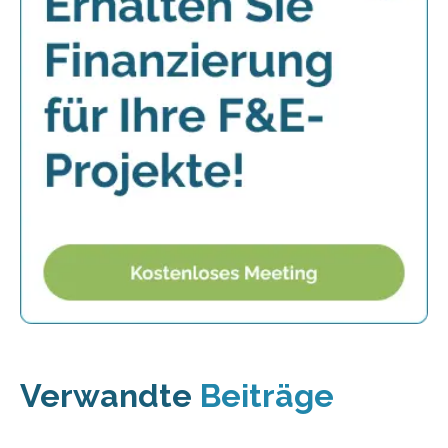
Verwandte
Beiträge