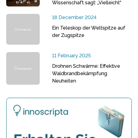
Wissenschaft sagt: „Vielleicht“
18 December 2024
Ein Teleskop der Weltspitze auf
der Zugspitze
11 February 2025
Drohnen Schwärme: Effektive
Waldbrandbekämpfung
Neuheiten