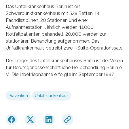
Das Unfallkrankenhaus Berlin ist ein
Schwerpunktkrankenhaus mit 538 Betten, 14
Fachdisziplinen, 20 Stationen und einer
Aufnahmestation. Jährlich werden 41.000
Notfallpatienten behandelt, 20.000 werden zur
stationären Behandlung aufgenommen. Das
Unfallkrankenhaus betreibt zwei i-Suite-Operationssäle.
Der Träger des Unfallkrankenhauses Berlin ist der Verein
für Berufsgenossenschaftliche Heilbehandlung Berlin e.
V.. Die Inbetriebnahme erfolgte im September 1997.
Prävention
Unfallkrankenhaus