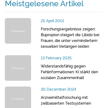
Meistgelesene Artikel
25 April 2001
Forschungsergebnisse zeigen:
Bupropion steigert die Libido bei
Frauen, die unter vermindertem
sexuellen Verlangen leiden
13 February 2025
Widerstandsfähig gegen
Fehlinformationen: KI stärkt den
sozialen Zusammenhalt
30 December 2024
Arzneimittelforschung mit
zellbasierten Testsystemen