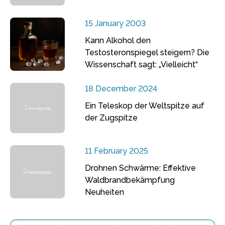
15 January 2003
Kann Alkohol den
Testosteronspiegel steigern? Die
Wissenschaft sagt: „Vielleicht“
18 December 2024
Ein Teleskop der Weltspitze auf
der Zugspitze
11 February 2025
Drohnen Schwärme: Effektive
Waldbrandbekämpfung
Neuheiten