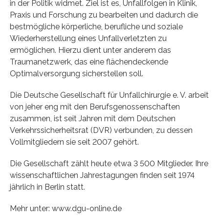
in der Politik widmet. Ziel ist es, Unfallfolgen in Klinik,
Praxis und Forschung zu bearbeiten und dadurch die
bestmögliche körperliche, berufliche und soziale
Wiederherstellung eines Unfallverletzten zu
ermöglichen. Hierzu dient unter anderem das
Traumanetzwerk, das eine flächendeckende
Optimalversorgung sicherstellen soll.
Die Deutsche Gesellschaft für Unfallchirurgie e. V. arbeit
von jeher eng mit den Berufsgenossenschaften
zusammen, ist seit Jahren mit dem Deutschen
Verkehrssicherheitsrat (DVR) verbunden, zu dessen
Vollmitgliedern sie seit 2007 gehört.
Die Gesellschaft zählt heute etwa 3 500 Mitglieder. Ihre
wissenschaftlichen Jahrestagungen finden seit 1974
jährlich in Berlin statt.
Mehr unter: www.dgu-online.de