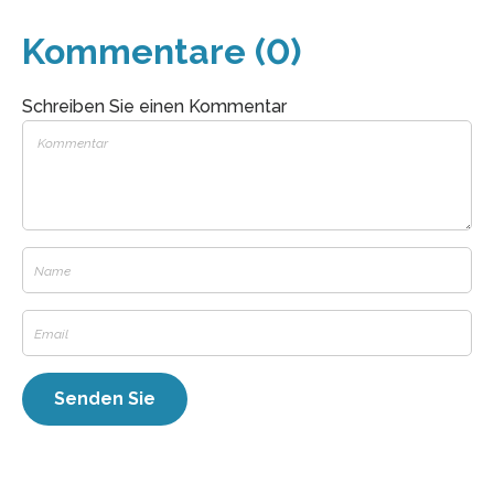
Kommentare (0)
Schreiben Sie einen Kommentar