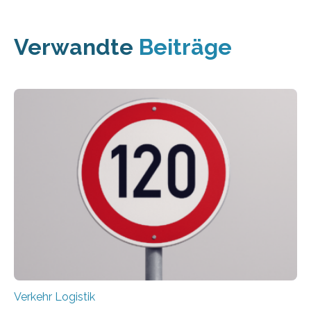
Verwandte
Beiträge
Verkehr Logistik