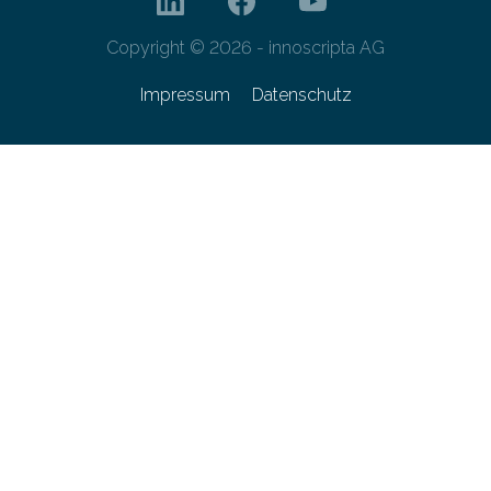
Copyright © 2026 - innoscripta AG
Impressum
Datenschutz