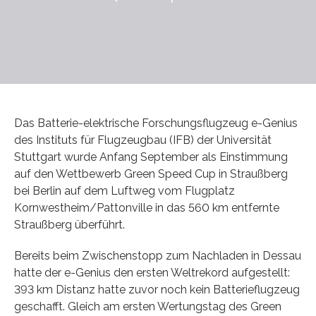
Das Batterie-elektrische Forschungsflugzeug e-Genius
des Instituts für Flugzeugbau (IFB) der Universität
Stuttgart wurde Anfang September als Einstimmung
auf den Wettbewerb Green Speed Cup in Straußberg
bei Berlin auf dem Luftweg vom Flugplatz
Kornwestheim/Pattonville in das 560 km entfernte
Straußberg überführt.
Bereits beim Zwischenstopp zum Nachladen in Dessau
hatte der e-Genius den ersten Weltrekord aufgestellt:
393 km Distanz hatte zuvor noch kein Batterieflugzeug
geschafft. Gleich am ersten Wertungstag des Green