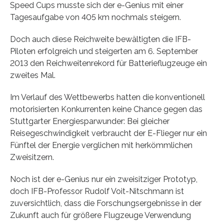
Speed Cups musste sich der e-Genius mit einer
Tagesaufgabe von 405 km nochmals steigern.
Doch auch diese Reichweite bewältigten die IFB-
Piloten erfolgreich und steigerten am 6. September
2013 den Reichweitenrekord für Batterieflugzeuge ein
zweites Mal.
Im Verlauf des Wettbewerbs hatten die konventionell
motorisierten Konkurrenten keine Chance gegen das
Stuttgarter Energiesparwunder: Bei gleicher
Reisegeschwindigkeit verbraucht der E-Flieger nur ein
Fünftel der Energie verglichen mit herkömmlichen
Zweisitzern.
Noch ist der e-Genius nur ein zweisitziger Prototyp,
doch IFB-Professor Rudolf Voit-Nitschmann ist
zuversichtlich, dass die Forschungsergebnisse in der
Zukunft auch für größere Flugzeuge Verwendung