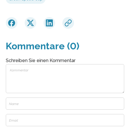
Kommentare (0)
Schreiben Sie einen Kommentar