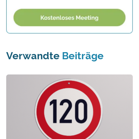
Verwandte
Beiträge