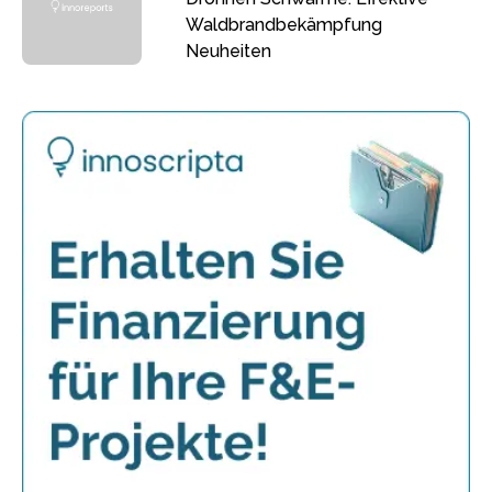
Waldbrandbekämpfung
Neuheiten