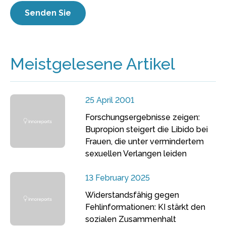
Meistgelesene Artikel
25 April 2001
Forschungsergebnisse zeigen:
Bupropion steigert die Libido bei
Frauen, die unter vermindertem
sexuellen Verlangen leiden
13 February 2025
Widerstandsfähig gegen
Fehlinformationen: KI stärkt den
sozialen Zusammenhalt