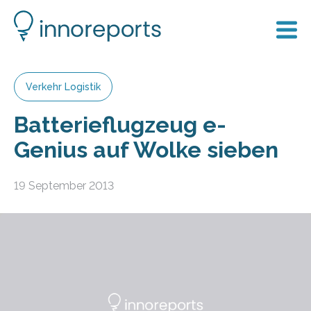
Verkehr Logistik
Batterieflugzeug e-
Genius auf Wolke sieben
19 September 2013