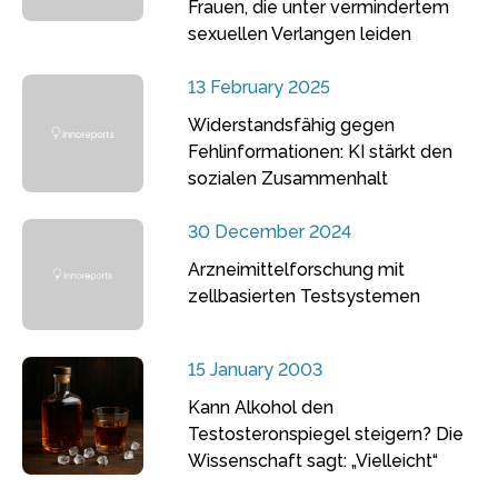
Frauen, die unter vermindertem
sexuellen Verlangen leiden
13 February 2025
Widerstandsfähig gegen
Fehlinformationen: KI stärkt den
sozialen Zusammenhalt
30 December 2024
Arzneimittelforschung mit
zellbasierten Testsystemen
15 January 2003
Kann Alkohol den
Testosteronspiegel steigern? Die
Wissenschaft sagt: „Vielleicht“