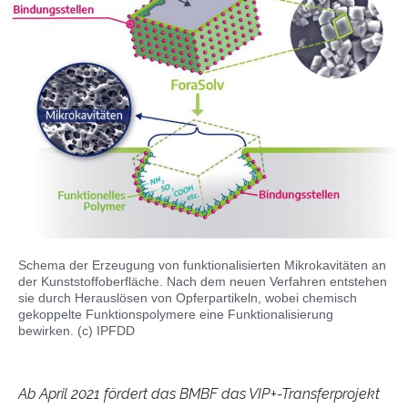
Schema der Erzeugung von funktionalisierten Mikrokavitäten an
der Kunststoffoberfläche. Nach dem neuen Verfahren entstehen
sie durch Herauslösen von Opferpartikeln, wobei chemisch
gekoppelte Funktionspolymere eine Funktionalisierung
bewirken. (c) IPFDD
Ab April 2021 fördert das BMBF das VIP+-Transferprojekt