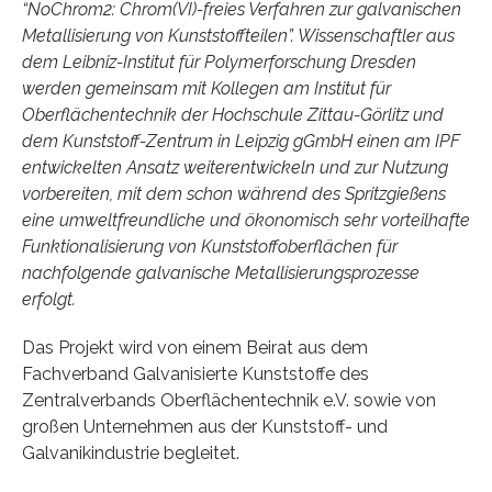
“NoChrom2: Chrom(VI)-freies Verfahren zur galvanischen
Metallisierung von Kunststoffteilen”. Wissenschaftler aus
dem Leibniz-Institut für Polymerforschung Dresden
werden gemeinsam mit Kollegen am Institut für
Oberflächentechnik der Hochschule Zittau-Görlitz und
dem Kunststoff-Zentrum in Leipzig gGmbH einen am IPF
entwickelten Ansatz weiterentwickeln und zur Nutzung
vorbereiten, mit dem schon während des Spritzgießens
eine umweltfreundliche und ökonomisch sehr vorteilhafte
Funktionalisierung von Kunststoffoberflächen für
nachfolgende galvanische Metallisierungsprozesse
erfolgt.
Das Projekt wird von einem Beirat aus dem
Fachverband Galvanisierte Kunststoffe des
Zentralverbands Oberflächentechnik e.V. sowie von
großen Unternehmen aus der Kunststoff- und
Galvanikindustrie begleitet.