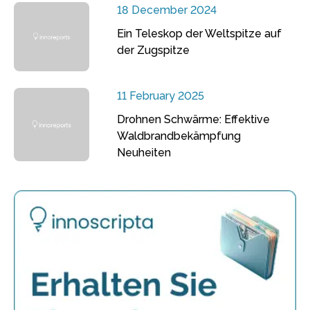
18 December 2024
Ein Teleskop der Weltspitze auf
der Zugspitze
11 February 2025
Drohnen Schwärme: Effektive
Waldbrandbekämpfung
Neuheiten