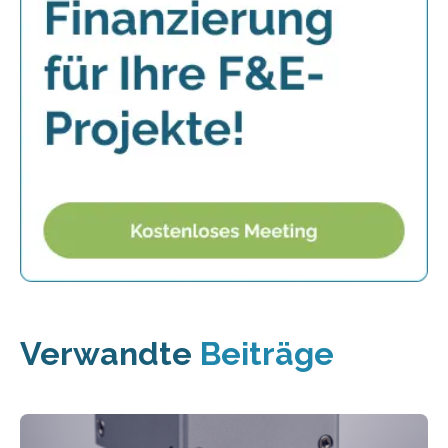
Verwandte
Beiträge