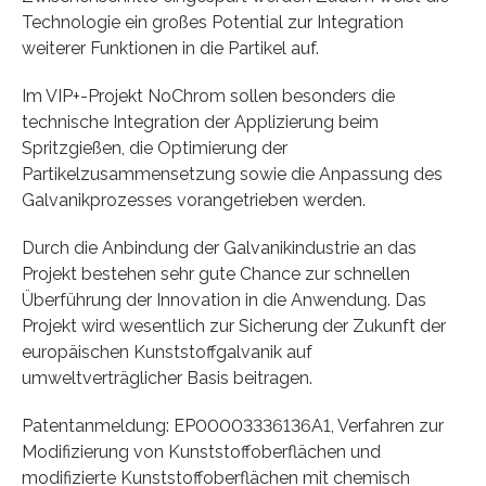
Technologie ein großes Potential zur Integration
weiterer Funktionen in die Partikel auf.
Im VIP+-Projekt NoChrom sollen besonders die
technische Integration der Applizierung beim
Spritzgießen, die Optimierung der
Partikelzusammensetzung sowie die Anpassung des
Galvanikprozesses vorangetrieben werden.
Durch die Anbindung der Galvanikindustrie an das
Projekt bestehen sehr gute Chance zur schnellen
Überführung der Innovation in die Anwendung. Das
Projekt wird wesentlich zur Sicherung der Zukunft der
europäischen Kunststoffgalvanik auf
umweltverträglicher Basis beitragen.
Patentanmeldung: EP00003336136A1, Verfahren zur
Modifizierung von Kunststoffoberflächen und
modifizierte Kunststoffoberflächen mit chemisch