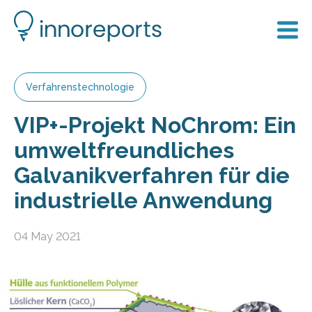
Verfahrenstechnologie
VIP+-Projekt NoChrom: Ein
umweltfreundliches
Galvanikverfahren für die
industrielle Anwendung
04 May 2021