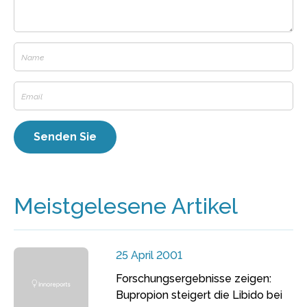
Meistgelesene Artikel
25 April 2001
Forschungsergebnisse zeigen:
Bupropion steigert die Libido bei