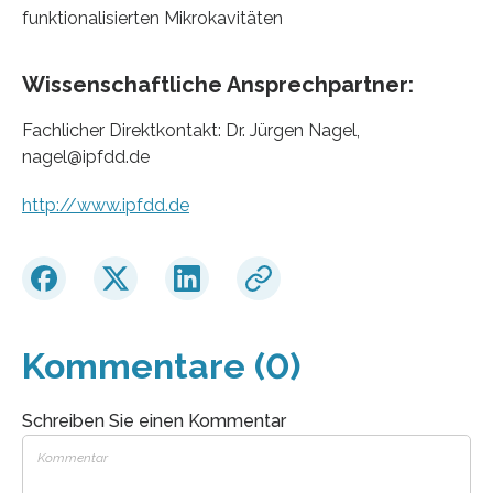
funktionalisierten Mikrokavitäten
Wissenschaftliche Ansprechpartner:
Fachlicher Direktkontakt: Dr. Jürgen Nagel,
nagel@ipfdd.de
http://www.ipfdd.de
Kommentare (0)
Schreiben Sie einen Kommentar