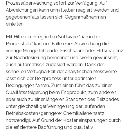
Prozessüberwachung sofort zur Verfügung. Auf
Abweichungen kann unmittelbar reagiert werden und
gegebenenfalls lassen sich Gegenmaßnahmen
einleiten.
Mit Hilfe der integrierten Software “tiamo for
ProcessLab” kann im Falle einer Abweichung die
richtige Menge fehlender Frischsäure oder Hilfsreagenz
zur Nachdosierung berechnet und, wenn gewünscht,
auch automatisch zudosiert werden. Dank der
schnellen Verfügbarkeit der analytischen Messwerte
lässt sich der Beizprozess unter optimalen
Bedingungen fahren. Zum einen führt das zu einer
Qualitätssteigerung beim Endprodukt, zum anderen
aber auch zu einer längeren Standzeit des Beizbades
unter gleichzeitiger Verringerung der laufenden
Betriebskosten (geringerer Chemikalieneinsatz
notwendig). Auf Grund der Kosteneinsparungen durch
die effizientere Badführung und qualitativ