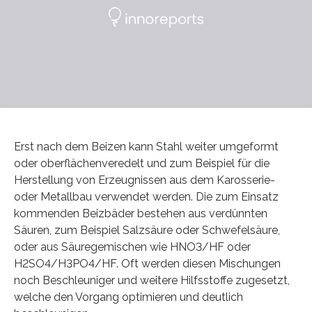
Erst nach dem Beizen kann Stahl weiter umgeformt
oder oberflächenveredelt und zum Beispiel für die
Herstellung von Erzeugnissen aus dem Karosserie-
oder Metallbau verwendet werden. Die zum Einsatz
kommenden Beizbäder bestehen aus verdünnten
Säuren, zum Beispiel Salzsäure oder Schwefelsäure,
oder aus Säuregemischen wie HNO3/HF oder
H2SO4/H3PO4/HF. Oft werden diesen Mischungen
noch Beschleuniger und weitere Hilfsstoffe zugesetzt,
welche den Vorgang optimieren und deutlich