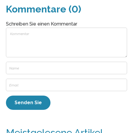
Kommentare (0)
Schreiben Sie einen Kommentar
Meistgelesene Artikel