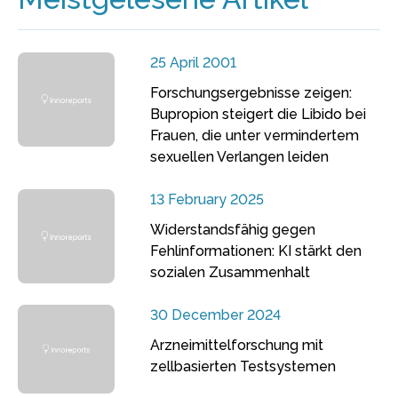
25 April 2001
Forschungsergebnisse zeigen:
Bupropion steigert die Libido bei
Frauen, die unter vermindertem
sexuellen Verlangen leiden
13 February 2025
Widerstandsfähig gegen
Fehlinformationen: KI stärkt den
sozialen Zusammenhalt
30 December 2024
Arzneimittelforschung mit
zellbasierten Testsystemen