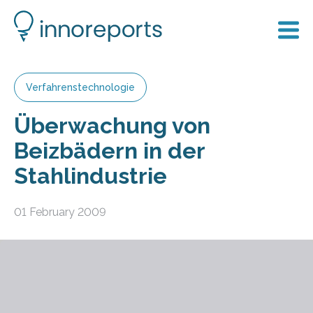
Verfahrenstechnologie
Überwachung von
Beizbädern in der
Stahlindustrie
01 February 2009