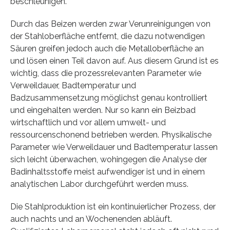
beschleunigen.
Durch das Beizen werden zwar Verunreinigungen von
der Stahloberfläche entfernt, die dazu notwendigen
Säuren greifen jedoch auch die Metalloberfläche an
und lösen einen Teil davon auf. Aus diesem Grund ist es
wichtig, dass die prozessrelevanten Parameter wie
Verweildauer, Badtemperatur und
Badzusammensetzung möglichst genau kontrolliert
und eingehalten werden. Nur so kann ein Beizbad
wirtschaftlich und vor allem umwelt- und
ressourcenschonend betrieben werden. Physikalische
Parameter wie Verweildauer und Badtemperatur lassen
sich leicht überwachen, wohingegen die Analyse der
Badinhaltsstoffe meist aufwendiger ist und in einem
analytischen Labor durchgeführt werden muss.
Die Stahlproduktion ist ein kontinuierlicher Prozess, der
auch nachts und an Wochenenden abläuft.