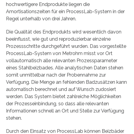
hochwertigere Endprodukte liegen die
Amortisationszeiten für ein ProcessLab-System in der
Regel unterhalb von drei Jahren.
Die Qualität des Endprodukts wird wesentlich davon
beeinflusst, wie gut und reproduzierbar einzelne
Prozessschritte durchgeführt wurden. Das vorgestellte
ProcessLab-System von Metrohm misst vor Ort
vollautomatisch alle relevanten Prozessparameter
eines Stahlbeizbades. Alle analytischen Daten stehen
somit unmittelbar nach der Probennahme zur
Verfügung. Die Menge an fehlenden Badzusätzen kann
automatisch berechnet und auf Wunsch zudosiert
werden. Das System bietet zahlreiche Möglichkeiten
der Prozesseinbindung, so dass alle relevanten
Informationen schnell an Ort und Stelle zur Verfügung
stehen.
Durch den Einsatz von ProcessLab können Beizbäder