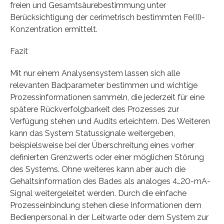
freien und Gesamtsäurebestimmung unter
Berücksichtigung der cerimetrisch bestimmten Fe(II)-
Konzentration ermittelt.
Fazit
Mit nur einem Analysensystem lassen sich alle
relevanten Badparameter bestimmen und wichtige
Prozessinformationen sammeln, die jederzeit für eine
spätere Rückverfolgbarkeit des Prozesses zur
Verfügung stehen und Audits erleichtern. Des Weiteren
kann das System Statussignale weitergeben,
beispielsweise bei der Überschreitung eines vorher
definierten Grenzwerts oder einer möglichen Störung
des Systems. Ohne weiteres kann aber auch die
Gehaltsinformation des Bades als analoges 4…20-mA-
Signal weitergeleitet werden. Durch die einfache
Prozesseinbindung stehen diese Informationen dem
Bedienpersonal in der Leitwarte oder dem System zur