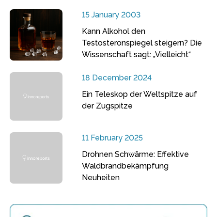
15 January 2003
Kann Alkohol den
Testosteronspiegel steigern? Die
Wissenschaft sagt: „Vielleicht“
18 December 2024
Ein Teleskop der Weltspitze auf
der Zugspitze
11 February 2025
Drohnen Schwärme: Effektive
Waldbrandbekämpfung
Neuheiten