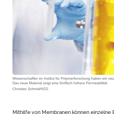
Wissenschaftler im Institut für Polymerforschung haben ein ne
Das neue Material zeigt eine fünffach höhere Permeabilität.
Christian Schmid/HZG
Mithilfe von Membranen können einzelne B