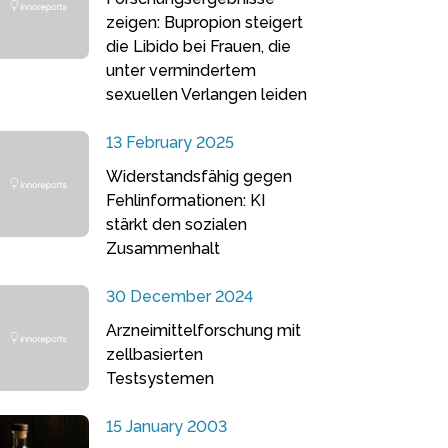
zeigen: Bupropion steigert
die Libido bei Frauen, die
unter vermindertem
sexuellen Verlangen leiden
13 February 2025
Widerstandsfähig gegen
Fehlinformationen: KI
stärkt den sozialen
Zusammenhalt
30 December 2024
Arzneimittelforschung mit
zellbasierten
Testsystemen
15 January 2003