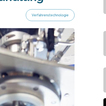
Verfahrenstechnologie