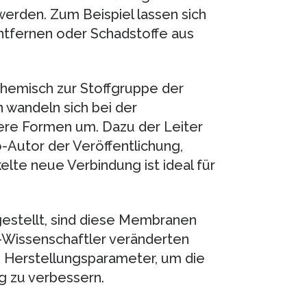
erden. Zum Beispiel lassen sich
tfernen oder Schadstoffe aus
hemisch zur Stoffgruppe der
wandeln sich bei der
ere Formen um. Dazu der Leiter
-Autor der Veröffentlichung,
kelte neue Verbindung ist ideal für
gestellt, sind diese Membranen
-Wissenschaftler veränderten
e Herstellungsparameter, um die
 zu verbessern.