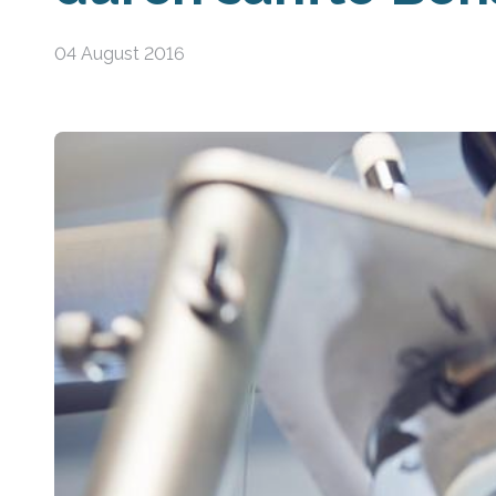
04 August 2016