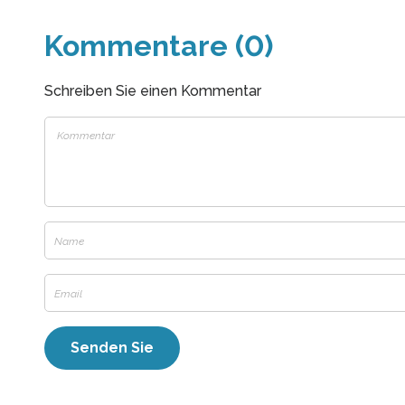
Kommentare (0)
Schreiben Sie einen Kommentar