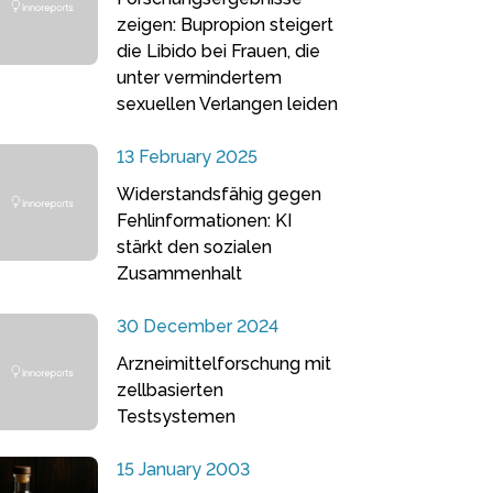
zeigen: Bupropion steigert
die Libido bei Frauen, die
unter vermindertem
sexuellen Verlangen leiden
13 February 2025
Widerstandsfähig gegen
Fehlinformationen: KI
stärkt den sozialen
Zusammenhalt
30 December 2024
Arzneimittelforschung mit
zellbasierten
Testsystemen
15 January 2003