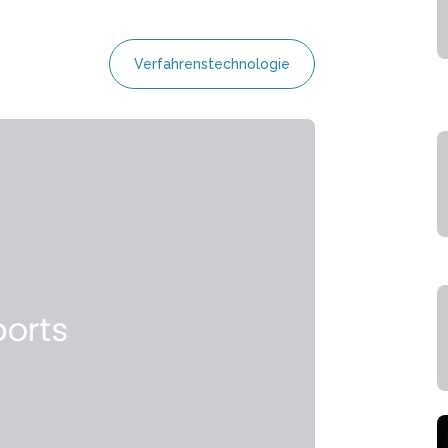
Verfahrenstechnologie