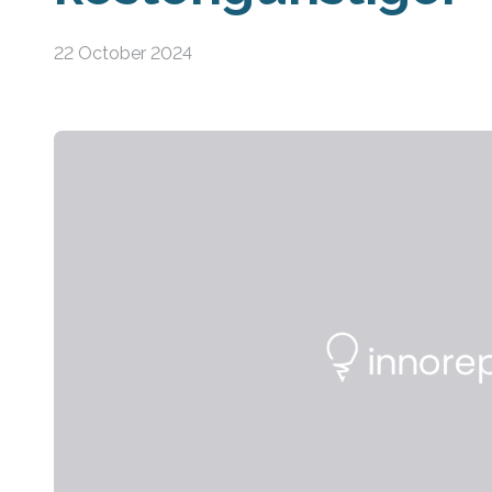
22 October 2024