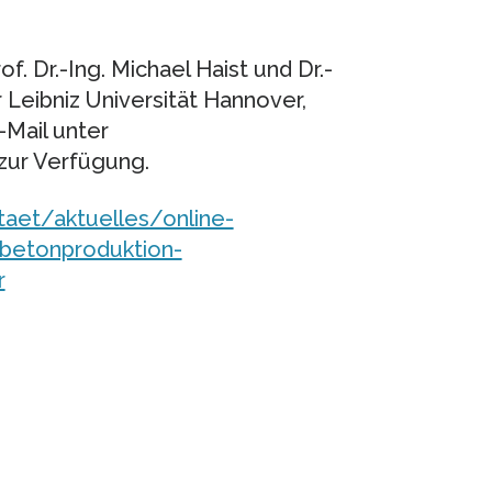
. Dr.-Ing. Michael Haist und Dr.-
 Leibniz Universität Hannover,
-Mail unter
zur Verfügung.
taet/aktuelles/online-
-betonproduktion-
r