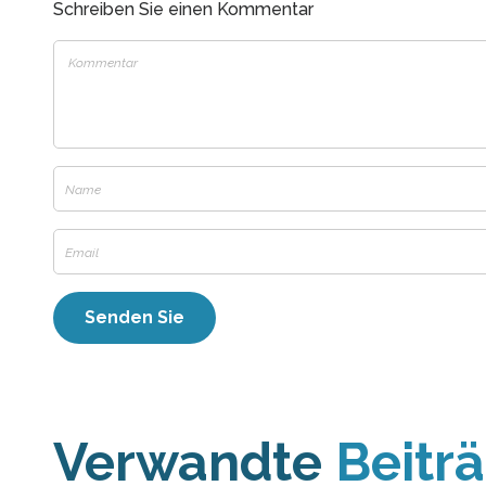
Schreiben Sie einen Kommentar
Verwandte
Beitr