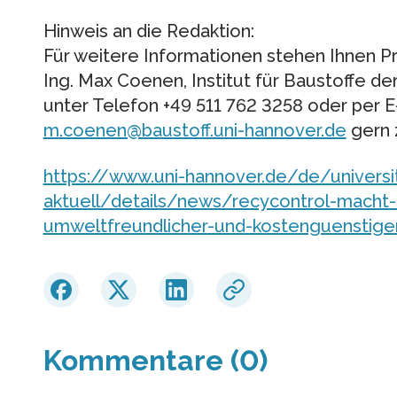
Hinweis an die Redaktion:
Für weitere Informationen stehen Ihnen Prof
Ing. Max Coenen, Institut für Baustoffe der
unter Telefon +49 511 762 3258 oder per E
m.coenen@baustoff.uni-hannover.de
gern 
https://www.uni-hannover.de/de/universi
aktuell/details/news/recycontrol-macht
umweltfreundlicher-und-kostenguenstige
Kommentare (0)