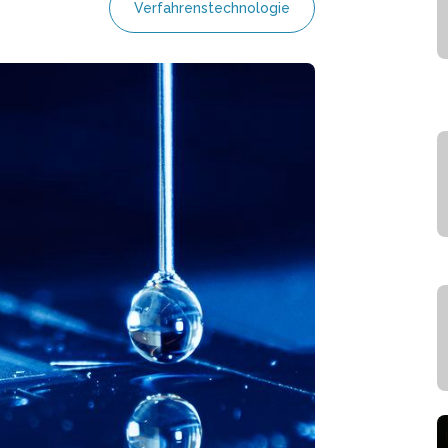
Verfahrenstechnologie