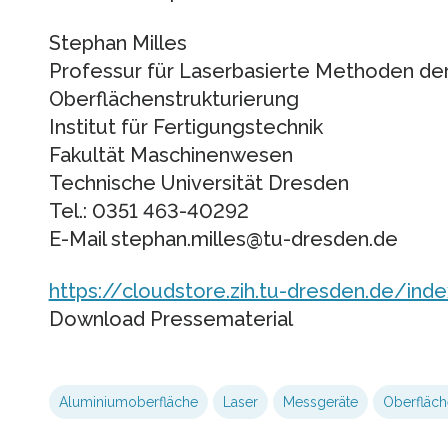
Stephan Milles
Professur für Laserbasierte Methoden der
Oberflächenstrukturierung
Institut für Fertigungstechnik
Fakultät Maschinenwesen
Technische Universität Dresden
Tel.: 0351 463-40292
E-Mail stephan.milles@tu-dresden.de
https://cloudstore.zih.tu-dresden.de/
Download Pressematerial
Aluminiumoberfläche
Laser
Messgeräte
Oberfläch