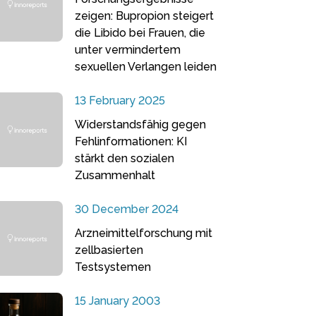
zeigen: Bupropion steigert
die Libido bei Frauen, die
unter vermindertem
sexuellen Verlangen leiden
13 February 2025
Widerstandsfähig gegen
Fehlinformationen: KI
stärkt den sozialen
Zusammenhalt
30 December 2024
Arzneimittelforschung mit
zellbasierten
Testsystemen
15 January 2003